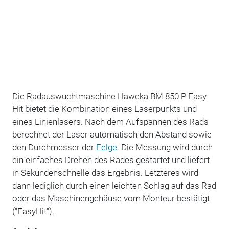
Die Radauswuchtmaschine Haweka BM 850 P Easy
Hit bietet die Kombination eines Laserpunkts und
eines Linienlasers. Nach dem Aufspannen des Rads
berechnet der Laser automatisch den Abstand sowie
den Durchmesser der
Felge
. Die Messung wird durch
ein einfaches Drehen des Rades gestartet und liefert
in Sekundenschnelle das Ergebnis. Letzteres wird
dann lediglich durch einen leichten Schlag auf das Rad
oder das Maschinengehäuse vom Monteur bestätigt
("EasyHit").