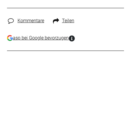
Kommentare
Teilen
asp bei Google bevorzugen