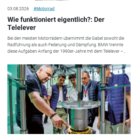
03.08.2026
#Motorrad
Wie funktioniert eigentlich?: Der
Telelever
Bei den meisten Motorrädern übernimmt die Gabel sowohl die
Radführung als auch Federung und Dämpfung. BMW trennte
diese Aufgaben Anfang der 1990er-Jahre mit dem Telelever –...