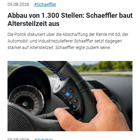
05.08.2026
#Schaeffler
Abbau von 1.300 Stellen: Schaeffler baut
Altersteilzeit aus
Die Politik diskutiert über die Abschaffung der Rente mit 63, der
Automobil- und Industriezulieferer Schaeffler setzt dagegen
stärker auf Altersteilzeit. Schaeffler legte zudem seine...
05.08.2026
#Zubehör