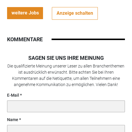
weitere Jobs
Anzeige schalten
KOMMENTARE
SAGEN SIE UNS IHRE MEINUNG
Die qualifizierte Meinung unserer Leser zu allen Branchenthemen
ist ausdrücklich erwünscht. Bitte achten Sie bei Ihren
Kommentaren auf die Netiquette, um allen Teilnehmern eine
angenehme Kommunikation zu ermöglichen. Vielen Dank!
E-Mail
Name