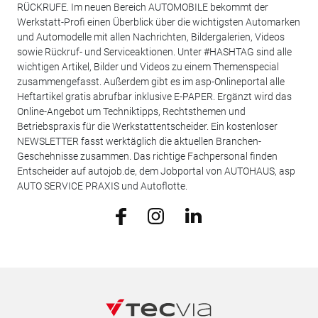
RÜCKRUFE. Im neuen Bereich AUTOMOBILE bekommt der
Werkstatt-Profi einen Überblick über die wichtigsten Automarken
und Automodelle mit allen Nachrichten, Bildergalerien, Videos
sowie Rückruf- und Serviceaktionen. Unter #HASHTAG sind alle
wichtigen Artikel, Bilder und Videos zu einem Themenspecial
zusammengefasst. Außerdem gibt es im asp-Onlineportal alle
Heftartikel gratis abrufbar inklusive E-PAPER. Ergänzt wird das
Online-Angebot um Techniktipps, Rechtsthemen und
Betriebspraxis für die Werkstattentscheider. Ein kostenloser
NEWSLETTER fasst werktäglich die aktuellen Branchen-
Geschehnisse zusammen. Das richtige Fachpersonal finden
Entscheider auf autojob.de, dem Jobportal von AUTOHAUS, asp
AUTO SERVICE PRAXIS und Autoflotte.