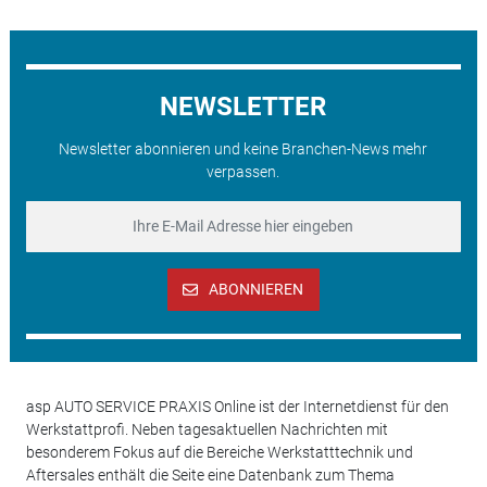
NEWSLETTER
Newsletter abonnieren und keine Branchen-News mehr
verpassen.
ABONNIEREN
asp AUTO SERVICE PRAXIS Online ist der Internetdienst für den
Werkstattprofi. Neben tagesaktuellen Nachrichten mit
besonderem Fokus auf die Bereiche Werkstatttechnik und
Aftersales enthält die Seite eine Datenbank zum Thema