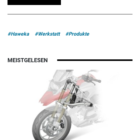
#Haweka
#Werkstatt
#Produkte
MEISTGELESEN