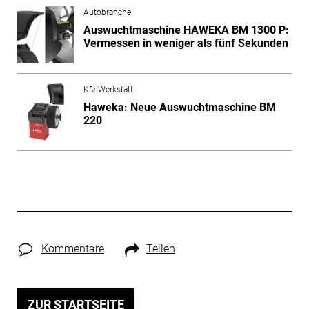
Autobranche
Auswuchtmaschine HAWEKA BM 1300 P:
Vermessen in weniger als fünf Sekunden
Kfz-Werkstatt
Haweka: Neue Auswuchtmaschine BM
220
Kommentare
Teilen
ZUR STARTSEITE