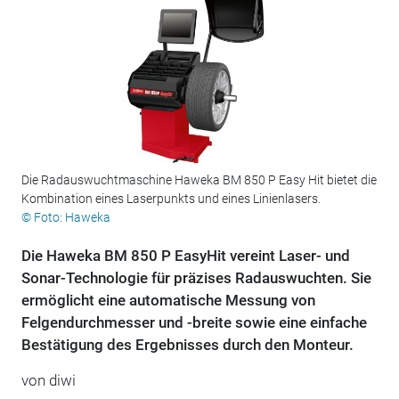
Die Radauswuchtmaschine Haweka BM 850 P Easy Hit bietet die
Kombination eines Laserpunkts und eines Linienlasers.
© Foto: Haweka
Die Haweka BM 850 P EasyHit vereint Laser- und
Sonar-Technologie für präzises Radauswuchten. Sie
ermöglicht eine automatische Messung von
Felgendurchmesser und -breite sowie eine einfache
Bestätigung des Ergebnisses durch den Monteur.
von diwi