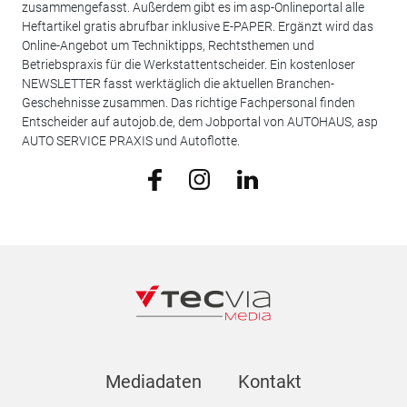
zusammengefasst. Außerdem gibt es im asp-Onlineportal alle
Heftartikel gratis abrufbar inklusive E-PAPER. Ergänzt wird das
Online-Angebot um Techniktipps, Rechtsthemen und
Betriebspraxis für die Werkstattentscheider. Ein kostenloser
NEWSLETTER fasst werktäglich die aktuellen Branchen-
Geschehnisse zusammen. Das richtige Fachpersonal finden
Entscheider auf autojob.de, dem Jobportal von AUTOHAUS, asp
AUTO SERVICE PRAXIS und Autoflotte.
Mediadaten
Kontakt