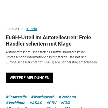
19.09.2019
#Recht
EuGH-Urteil im Autoteilestreit: Freie
Händler scheitern mit Klage
Autohersteller müssen freien Ersatzteilhändlern keine
umfassenden Informationen bereitstellen. Das hat der
Europäische Gerichtshof (EuGH) am Donnerstag entschieden.
WEITERE MELDUNGEN
#Ersatzteile
#Wettbewerb
#Verband
#Verbände
#ADAC
#GDV
#GVA