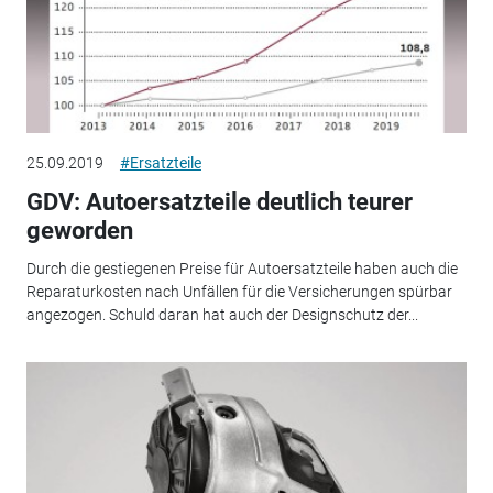
25.09.2019
#Ersatzteile
GDV: Autoersatzteile deutlich teurer
geworden
Durch die gestiegenen Preise für Autoersatzteile haben auch die
Reparaturkosten nach Unfällen für die Versicherungen spürbar
angezogen. Schuld daran hat auch der Designschutz der...