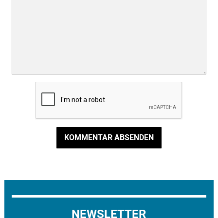
KOMMENTAR ABSENDEN
NEWSLETTER