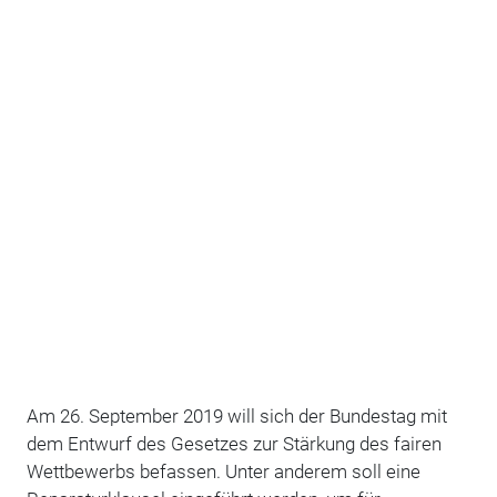
Am 26. September 2019 will sich der Bundestag mit
dem Entwurf des Gesetzes zur Stärkung des fairen
Wettbewerbs befassen. Unter anderem soll eine