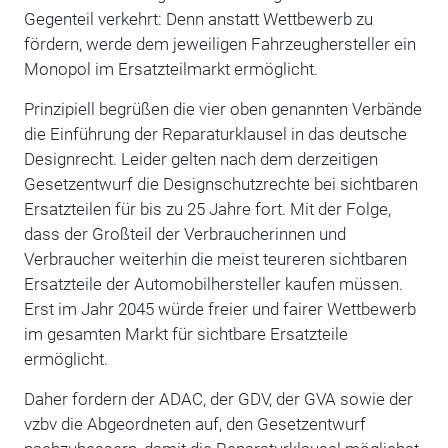
Gegenteil verkehrt: Denn anstatt Wettbewerb zu
fördern, werde dem jeweiligen Fahrzeughersteller ein
Monopol im Ersatzteilmarkt ermöglicht.
Prinzipiell begrüßen die vier oben genannten Verbände
die Einführung der Reparaturklausel in das deutsche
Designrecht. Leider gelten nach dem derzeitigen
Gesetzentwurf die Designschutzrechte bei sichtbaren
Ersatzteilen für bis zu 25 Jahre fort. Mit der Folge,
dass der Großteil der Verbraucherinnen und
Verbraucher weiterhin die meist teureren sichtbaren
Ersatzteile der Automobilhersteller kaufen müssen.
Erst im Jahr 2045 würde freier und fairer Wettbewerb
im gesamten Markt für sichtbare Ersatzteile
ermöglicht.
Daher fordern der ADAC, der GDV, der GVA sowie der
vzbv die Abgeordneten auf, den Gesetzentwurf