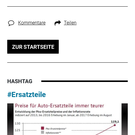
Kommentare
Teilen
ZUR STARTSEITE
HASHTAG
#Ersatzteile