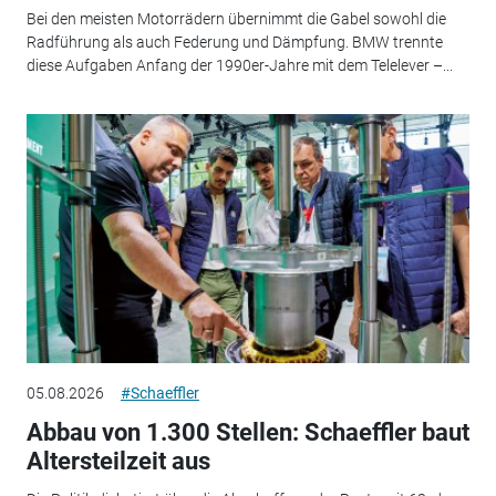
Bei den meisten Motorrädern übernimmt die Gabel sowohl die
Radführung als auch Federung und Dämpfung. BMW trennte
diese Aufgaben Anfang der 1990er-Jahre mit dem Telelever –...
05.08.2026
#Schaeffler
Abbau von 1.300 Stellen: Schaeffler baut
Altersteilzeit aus