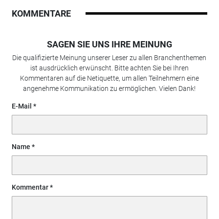
KOMMENTARE
SAGEN SIE UNS IHRE MEINUNG
Die qualifizierte Meinung unserer Leser zu allen Branchenthemen
ist ausdrücklich erwünscht. Bitte achten Sie bei Ihren
Kommentaren auf die Netiquette, um allen Teilnehmern eine
angenehme Kommunikation zu ermöglichen. Vielen Dank!
E-Mail
Name
Kommentar