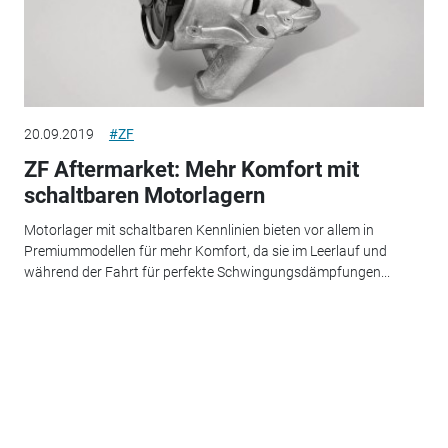
20.09.2019
#ZF
ZF Aftermarket: Mehr Komfort mit
schaltbaren Motorlagern
Motorlager mit schaltbaren Kennlinien bieten vor allem in
Premiummodellen für mehr Komfort, da sie im Leerlauf und
während der Fahrt für perfekte Schwingungsdämpfungen...