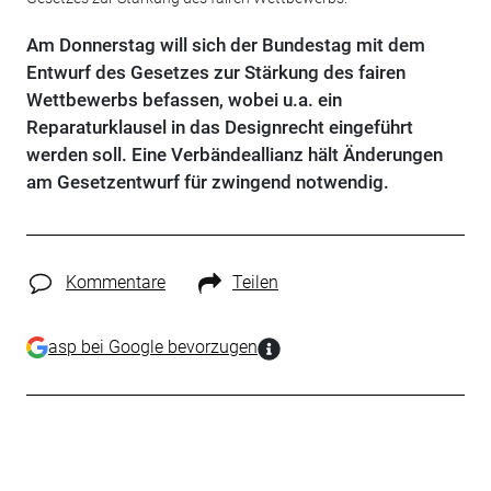
Am Donnerstag will sich der Bundestag mit dem
Entwurf des Gesetzes zur Stärkung des fairen
Wettbewerbs befassen, wobei u.a. ein
Reparaturklausel in das Designrecht eingeführt
werden soll. Eine Verbändeallianz hält Änderungen
am Gesetzentwurf für zwingend notwendig.
Kommentare
Teilen
asp bei Google bevorzugen