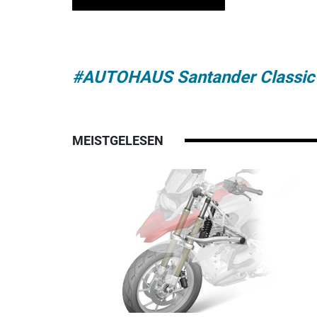
#AUTOHAUS Santander Classic-
MEISTGELESEN