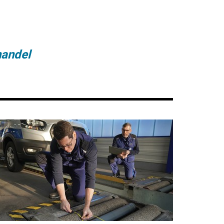
andel