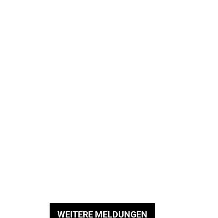
WEITERE MELDUNGEN