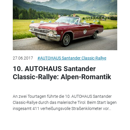
27.06.2017
#AUTOHAUS Santander Classic-Rallye
10. AUTOHAUS Santander
Classic-Rallye: Alpen-Romantik
An zwei Tourtagen führte die 10. AUTOHAUS Santander
Classic-Rallye durch das malerische Tirol. Beim Start lagen
insgesamt 411 verheißungsvolle Straßenkilometer vor...