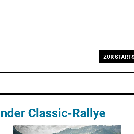
ZUR STARTS
der Classic-Rallye