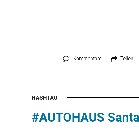
Kommentare
Teilen
HASHTAG
#AUTOHAUS Santan