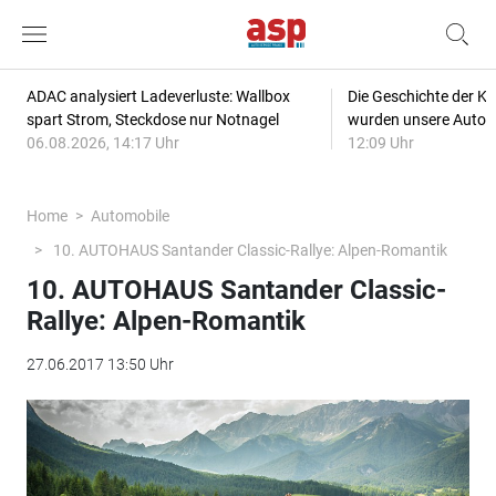
ADAC analysiert Ladeverluste: Wallbox
Die Geschichte der Kl
spart Strom, Steckdose nur Notnagel
wurden unsere Autos
06.08.2026, 14:17 Uhr
12:09 Uhr
Home
Automobile
10. AUTOHAUS Santander Classic-Rallye: Alpen-Romantik
10. AUTOHAUS Santander Classic-
Rallye: Alpen-Romantik
27.06.2017 13:50 Uhr