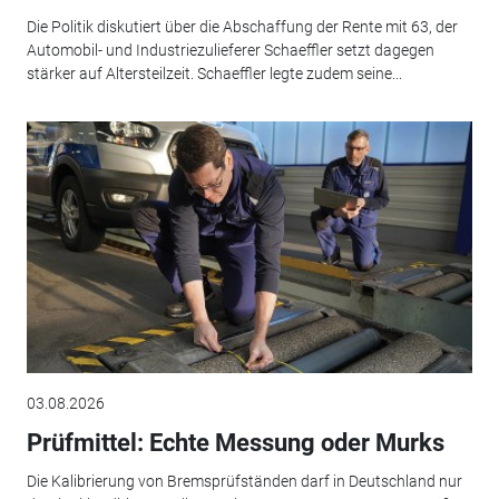
Die Politik diskutiert über die Abschaffung der Rente mit 63, der
Automobil- und Industriezulieferer Schaeffler setzt dagegen
stärker auf Altersteilzeit. Schaeffler legte zudem seine...
03.08.2026
Prüfmittel: Echte Messung oder Murks
Die Kalibrierung von Bremsprüfständen darf in Deutschland nur