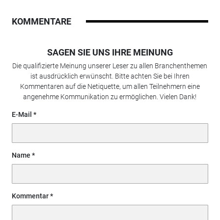
KOMMENTARE
SAGEN SIE UNS IHRE MEINUNG
Die qualifizierte Meinung unserer Leser zu allen Branchenthemen
ist ausdrücklich erwünscht. Bitte achten Sie bei Ihren
Kommentaren auf die Netiquette, um allen Teilnehmern eine
angenehme Kommunikation zu ermöglichen. Vielen Dank!
E-Mail
Name
Kommentar