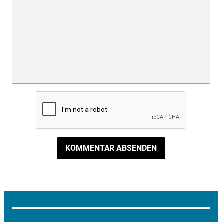
KOMMENTAR ABSENDEN