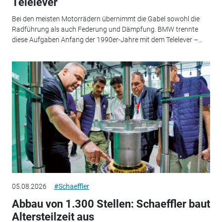
Telelever
Bei den meisten Motorrädern übernimmt die Gabel sowohl die
Radführung als auch Federung und Dämpfung. BMW trennte
diese Aufgaben Anfang der 1990er-Jahre mit dem Telelever –...
05.08.2026
#Schaeffler
Abbau von 1.300 Stellen: Schaeffler baut
Altersteilzeit aus