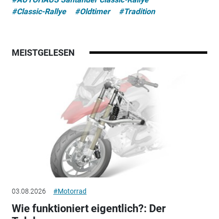
#Classic-Rallye
#Oldtimer
#Tradition
MEISTGELESEN
03.08.2026
#Motorrad
Wie funktioniert eigentlich?: Der