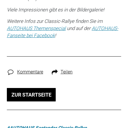
Viele Impressionen gibt es in der Bildergalerie!
Weitere Infos zur Classic-Rallye finden Sie im
AUTOHAUS Themenspecial
und auf der
AUTOHAUS-
Fanseite bei Facebook
!
Kommentare
Teilen
ZUR STARTSEITE
#AUTOHAUS Santander Classic-Rallye