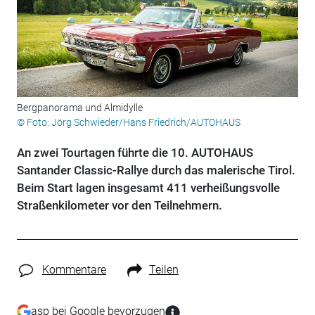
Bergpanorama und Almidylle
© Foto: Jörg Schwieder/Hans Friedrich/AUTOHAUS
An zwei Tourtagen führte die 10. AUTOHAUS
Santander Classic-Rallye durch das malerische Tirol.
Beim Start lagen insgesamt 411 verheißungsvolle
Straßenkilometer vor den Teilnehmern.
Kommentare
Teilen
asp bei Google bevorzugen