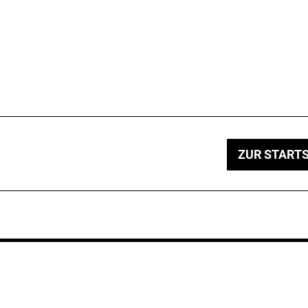
ZUR STARTS