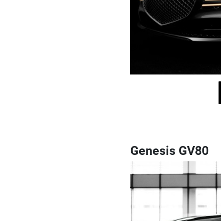
Genesis GV80