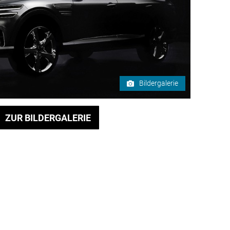
Bildergalerie
ZUR BILDERGALERIE