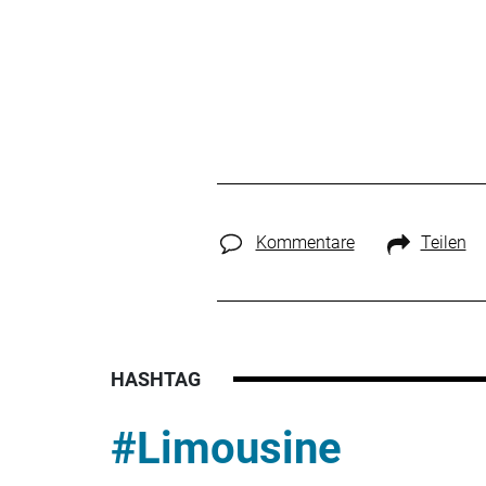
Kommentare
Teilen
HASHTAG
#Limousine