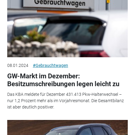
08.01.2024
#Gebrauchtwagen
GW-Markt im Dezember:
Besitzumschreibungen legen leicht zu
Das KBA meldete für Dezember 431.413 Pkw-Halterwechsel –
nur 1,2 Prozent mehr als im Vorjahresmonat. Die Gesamtbilanz
ist aber deutlich positiver.