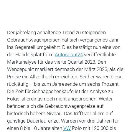
Der jahrelang anhaltende Trend zu steigenden
Gebrauchtwagenpreisen hat sich vergangenes Jahr
ins Gegenteil umgekehrt. Dies bestätigt nun eine von
der Handelsplattform
Autoscout24
veröffentlichte
Marktanalyse für das vierte Quartal 2023. Den
Wendepunkt markiert demnach der März 2023, als die
Preise ein Allzeithoch erreichten. Seither waren diese
rückläufig – bis zum Jahresende um sechs Prozent.
Die Zeit für Schnäppchenkäufe ist der Analyse zu
Folge, allerdings noch nicht angebrochen. Weiter
befinden sich die Gebrauchtwagenpreise auf
historisch hohem Niveau. Das trifft vor allem auf
günstige Dauerläufer zu. Wurden vor drei Jahren für
einen 8 bis 10 Jahre alten
VW
Polo mit 120.000 bis