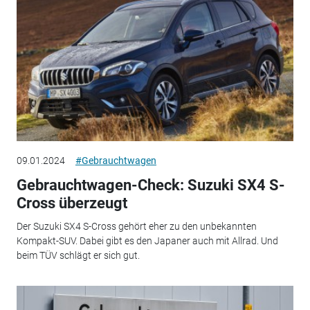
09.01.2024
#Gebrauchtwagen
Gebrauchtwagen-Check: Suzuki SX4 S-
Cross überzeugt
Der Suzuki SX4 S-Cross gehört eher zu den unbekannten
Kompakt-SUV. Dabei gibt es den Japaner auch mit Allrad. Und
beim TÜV schlägt er sich gut.