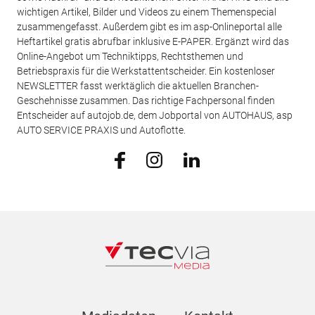
wichtigen Artikel, Bilder und Videos zu einem Themenspecial
zusammengefasst. Außerdem gibt es im asp-Onlineportal alle
Heftartikel gratis abrufbar inklusive E-PAPER. Ergänzt wird das
Online-Angebot um Techniktipps, Rechtsthemen und
Betriebspraxis für die Werkstattentscheider. Ein kostenloser
NEWSLETTER fasst werktäglich die aktuellen Branchen-
Geschehnisse zusammen. Das richtige Fachpersonal finden
Entscheider auf autojob.de, dem Jobportal von AUTOHAUS, asp
AUTO SERVICE PRAXIS und Autoflotte.