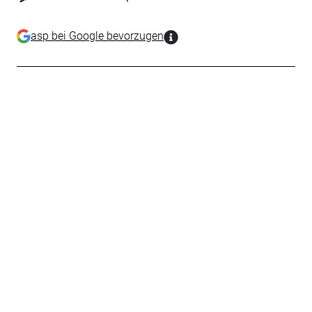
asp bei Google bevorzugen