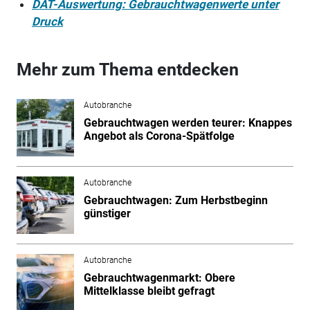
DAT-Auswertung: Gebrauchtwagenwerte unter
Druck
Mehr zum Thema entdecken
Autobranche
Gebrauchtwagen werden teurer: Knappes
Angebot als Corona-Spätfolge
Autobranche
Gebrauchtwagen: Zum Herbstbeginn
günstiger
Autobranche
Gebrauchtwagenmarkt: Obere
Mittelklasse bleibt gefragt