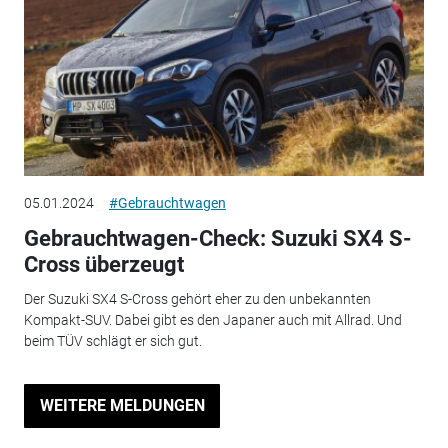
05.01.2024
#Gebrauchtwagen
Gebrauchtwagen-Check: Suzuki SX4 S-
Cross überzeugt
Der Suzuki SX4 S-Cross gehört eher zu den unbekannten
Kompakt-SUV. Dabei gibt es den Japaner auch mit Allrad. Und
beim TÜV schlägt er sich gut.
WEITERE MELDUNGEN