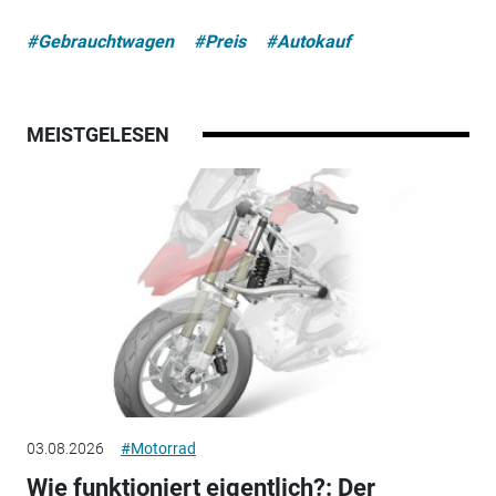
#Gebrauchtwagen
#Preis
#Autokauf
MEISTGELESEN
03.08.2026
#Motorrad
Wie funktioniert eigentlich?: Der