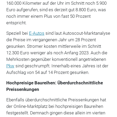
160.000 Kilometer auf der Uhr im Schnitt noch 5.900
Euro aufgerufen, sind es derzeit gut 8.800 Euro, was
noch immer einem Plus von fast 50 Prozent
entspricht.
Speziell bei
E-Autos
sind laut Autoscout-Marktanalyse
die Preise im vergangenen Jahr um 28 Prozent
gesunken. Stromer kosten mittlerweile im Schnitt
12.300 Euro weniger als noch Anfang 2023. Auch die
Mehrkosten gegenüber konventionell angetriebenen
Pkw
sind geschrumpft. Innerhalb eines Jahres ist der
Aufschlag von 54 auf 14 Prozent gesunken.
Hochpreisige Baureihen: Überdurchschnittliche
Preissenkungen
Ebenfalls überdurchschnittliche Preissenkungen hat
der Online-Marktplatz bei hochpreisigen Baureihen
festgestellt. Demnach gingen diese allein im vierten