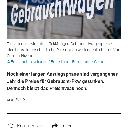
Trotz der seit Monaten rückläufigen Gebrauchtwagenpreise
bleibt das durchschnittliche Preisniveau weiter deutlich über Vor-
Corona-Niveau.
© Foto: picture alliance / Fotostand | Fotostand / Gelhot
Noch einer langen Anstiegsphase sind vergangenes
Jahr die Preise für Gebraucht-Pkw gesunken.
Dennoch bleibt das Preisniveau hoch.
von SP-X
Kommentare
Teilen