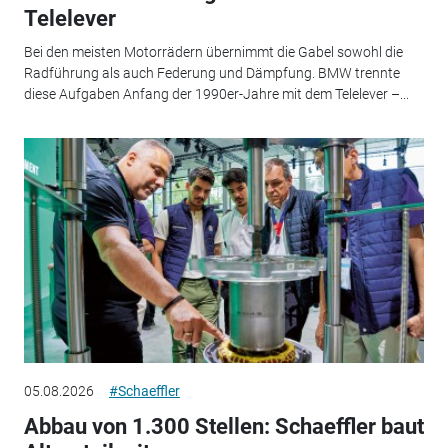
Telelever
Bei den meisten Motorrädern übernimmt die Gabel sowohl die
Radführung als auch Federung und Dämpfung. BMW trennte
diese Aufgaben Anfang der 1990er-Jahre mit dem Telelever –...
05.08.2026
#Schaeffler
Abbau von 1.300 Stellen: Schaeffler baut