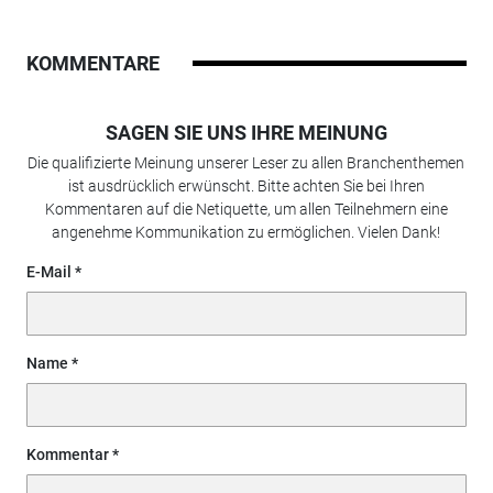
KOMMENTARE
SAGEN SIE UNS IHRE MEINUNG
Die qualifizierte Meinung unserer Leser zu allen Branchenthemen
ist ausdrücklich erwünscht. Bitte achten Sie bei Ihren
Kommentaren auf die Netiquette, um allen Teilnehmern eine
angenehme Kommunikation zu ermöglichen. Vielen Dank!
E-Mail
Name
Kommentar