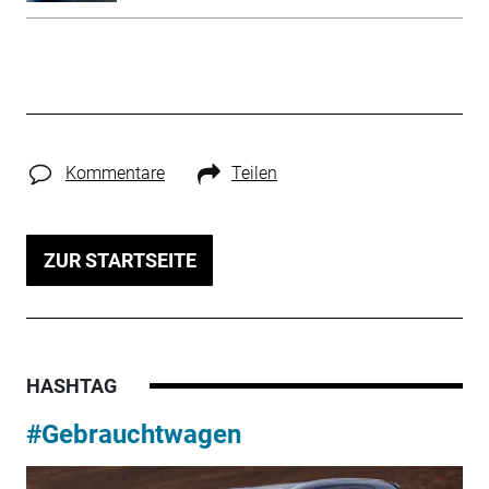
Kommentare
Teilen
ZUR STARTSEITE
HASHTAG
#Gebrauchtwagen