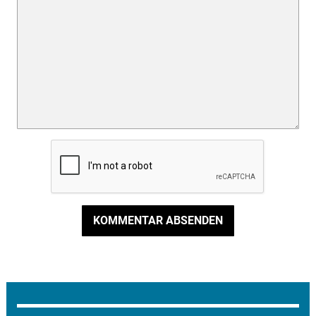
KOMMENTAR ABSENDEN