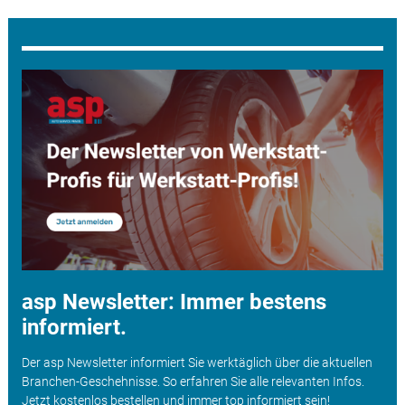
asp Newsletter: Immer bestens
informiert.
Der asp Newsletter informiert Sie werktäglich über die aktuellen
Branchen-Geschehnisse. So erfahren Sie alle relevanten Infos.
Jetzt kostenlos bestellen und immer top informiert sein!