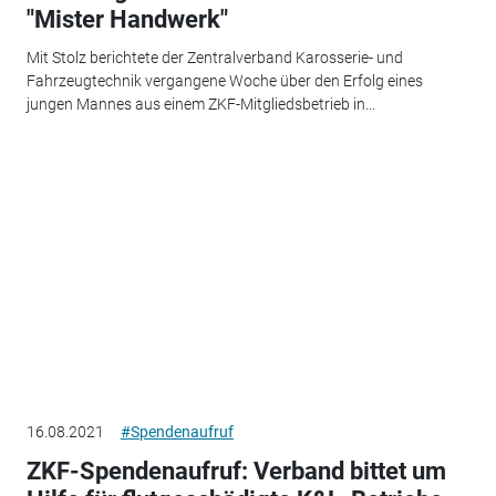
"Mister Handwerk"
Mit Stolz berichtete der Zentralverband Karosserie- und
Fahrzeugtechnik vergangene Woche über den Erfolg eines
jungen Mannes aus einem ZKF-Mitgliedsbetrieb in...
16.08.2021
#Spendenaufruf
ZKF-Spendenaufruf: Verband bittet um