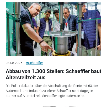
05.08.2026
#Schaeffler
Abbau von 1.300 Stellen: Schaeffler baut
Altersteilzeit aus
Die Politik diskutiert über die Abschaffung der Rente mit 63, der
Automobil- und Industriezulieferer Schaeffler setzt dagegen
stärker auf Altersteilzeit. Schaeffler legte zudem seine...