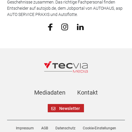
Geschehnisse zusammen. Das richtige Fachpersonal finden
Entscheider auf autojob.de, dem Jobportal von AUTOHAUS, asp
AUTO SERVICE PRAXIS und Autoflotte.
Mediadaten
Kontakt
Newsletter
Impressum
AGB
Datenschutz
Cookie-Einstellungen