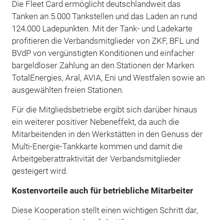
Die Fleet Card ermöglicht deutschlandweit das
Tanken an 5.000 Tankstellen und das Laden an rund
124.000 Ladepunkten. Mit der Tank- und Ladekarte
profitieren die Verbandsmitglieder von ZKF, BFL und
BVdP von vergünstigten Konditionen und einfacher
bargeldloser Zahlung an den Stationen der Marken
TotalEnergies, Aral, AVIA, Eni und Westfalen sowie an
ausgewählten freien Stationen.
Für die Mitgliedsbetriebe ergibt sich darüber hinaus
ein weiterer positiver Nebeneffekt, da auch die
Mitarbeitenden in den Werkstätten in den Genuss der
Multi-Energie-Tankkarte kommen und damit die
Arbeitgeberattraktivität der Verbandsmitglieder
gesteigert wird.
Kostenvorteile auch für betriebliche Mitarbeiter
Diese Kooperation stellt einen wichtigen Schritt dar,