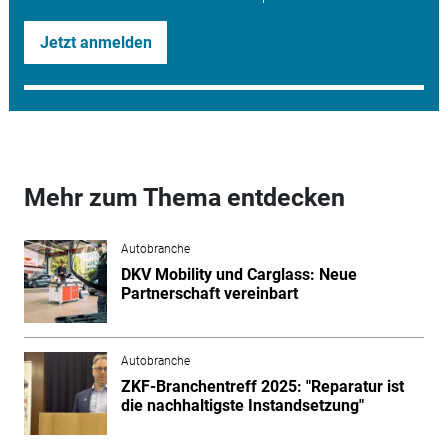
Jetzt anmelden
Mehr zum Thema entdecken
Autobranche
DKV Mobility und Carglass: Neue
Partnerschaft vereinbart
Autobranche
ZKF-Branchentreff 2025: "Reparatur ist
die nachhaltigste Instandsetzung"