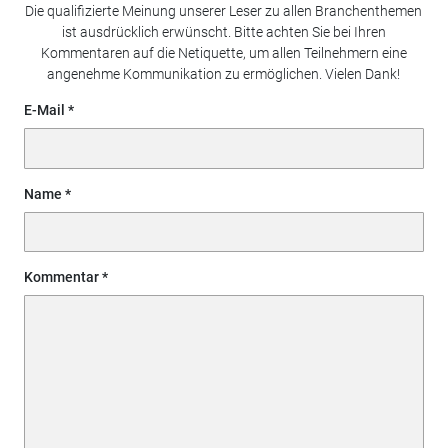
Die qualifizierte Meinung unserer Leser zu allen Branchenthemen
ist ausdrücklich erwünscht. Bitte achten Sie bei Ihren
Kommentaren auf die Netiquette, um allen Teilnehmern eine
angenehme Kommunikation zu ermöglichen. Vielen Dank!
E-Mail
Name
Kommentar