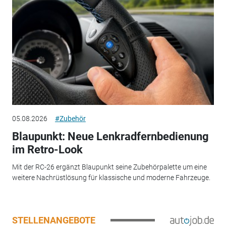
05.08.2026
#Zubehör
Blaupunkt: Neue Lenkradfernbedienung
im Retro-Look
Mit der RC-26 ergänzt Blaupunkt seine Zubehörpalette um eine
weitere Nachrüstlösung für klassische und moderne Fahrzeuge.
STELLENANGEBOTE