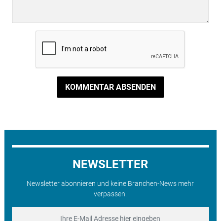
KOMMENTAR ABSENDEN
NEWSLETTER
Newsletter abonnieren und keine Branchen-News mehr
verpassen.