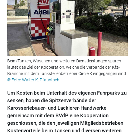
Beim Tanken, Waschen und weiteren Dienstleistungen sparen
lautet das Ziel der Kooperation, welche die Verbände der Kfz-
Branche mit dem Tankstellenbetrieber Circle K eingegangen sind.
© Foto: Walter K. Pfauntsch
Um Kosten beim Unterhalt des eigenen Fuhrparks zu
senken, haben die Spitzenverbände der
Karosseriebauer- und Lackierer-Handwerke
gemeinsam mit dem BVdP eine Kooperation
geschlossen, die den jeweiligen Mitgliedsbetrieben
Kostenvorteile beim Tanken und diversen weiteren