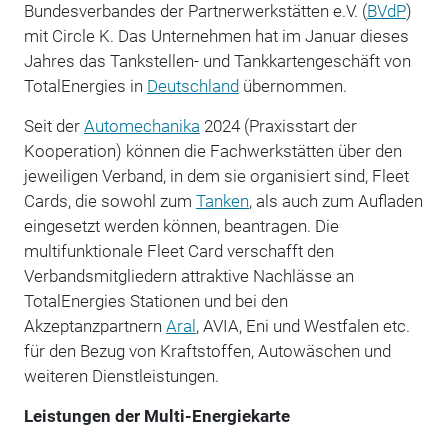
Bundesverbandes der Partnerwerkstätten e.V. (
BVdP
)
mit Circle K. Das Unternehmen hat im Januar dieses
Jahres das Tankstellen- und Tankkartengeschäft von
TotalEnergies in
Deutschland
übernommen.
Seit der
Automechanika
2024 (Praxisstart der
Kooperation) können die Fachwerkstätten über den
jeweiligen Verband, in dem sie organisiert sind, Fleet
Cards, die sowohl zum
Tanken
, als auch zum Aufladen
eingesetzt werden können, beantragen. Die
multifunktionale Fleet Card verschafft den
Verbandsmitgliedern attraktive Nachlässe an
TotalEnergies Stationen und bei den
Akzeptanzpartnern
Aral
, AVIA, Eni und Westfalen etc.
für den Bezug von Kraftstoffen, Autowäschen und
weiteren Dienstleistungen.
Leistungen der Multi-Energiekarte