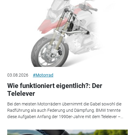
03.08.2026
#Motorrad
Wie funktioniert eigentlich?: Der
Telelever
Bei den meisten Motorrädern übernimmt die Gabel sowohl die
Radführung als auch Federung und Dämpfung. BMW trennte
diese Aufgaben Anfang der 1990er-Jahre mit dem Telelever –...