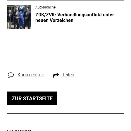
Autobranche
ZDK/ZVK: Verhandlungsauftakt unter
neuen Vorzeichen
Kommentare
Teilen
ZUR STARTSEITE