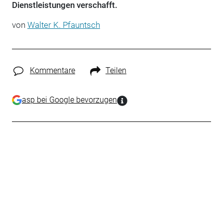
Dienstleistungen verschafft.
von
Walter K. Pfauntsch
Kommentare
Teilen
asp bei Google bevorzugen