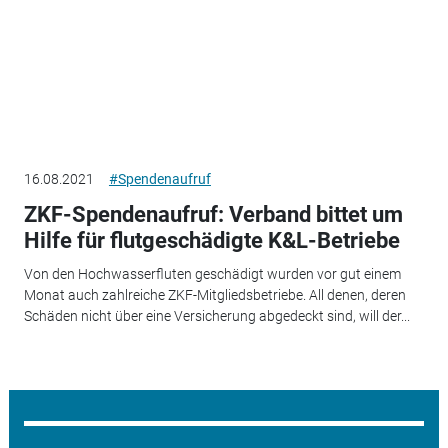
16.08.2021
#Spendenaufruf
ZKF-Spendenaufruf: Verband bittet um
Hilfe für flutgeschädigte K&L-Betriebe
Von den Hochwasserfluten geschädigt wurden vor gut einem
Monat auch zahlreiche ZKF-Mitgliedsbetriebe. All denen, deren
Schäden nicht über eine Versicherung abgedeckt sind, will der...