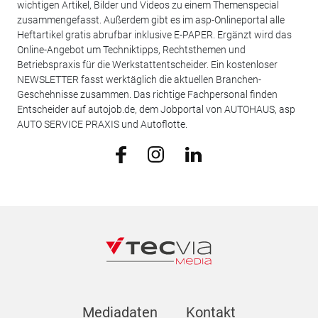
wichtigen Artikel, Bilder und Videos zu einem Themenspecial
zusammengefasst. Außerdem gibt es im asp-Onlineportal alle
Heftartikel gratis abrufbar inklusive E-PAPER. Ergänzt wird das
Online-Angebot um Techniktipps, Rechtsthemen und
Betriebspraxis für die Werkstattentscheider. Ein kostenloser
NEWSLETTER fasst werktäglich die aktuellen Branchen-
Geschehnisse zusammen. Das richtige Fachpersonal finden
Entscheider auf autojob.de, dem Jobportal von AUTOHAUS, asp
AUTO SERVICE PRAXIS und Autoflotte.
Mediadaten
Kontakt