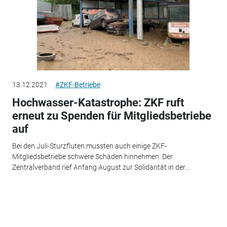
13.12.2021
#ZKF-Betriebe
Hochwasser-Katastrophe: ZKF ruft
erneut zu Spenden für Mitgliedsbetriebe
auf
Bei den Juli-Sturzfluten mussten auch einige ZKF-
Mitgliedsbetriebe schwere Schäden hinnehmen. Der
Zentralverband rief Anfang August zur Solidarität in der...