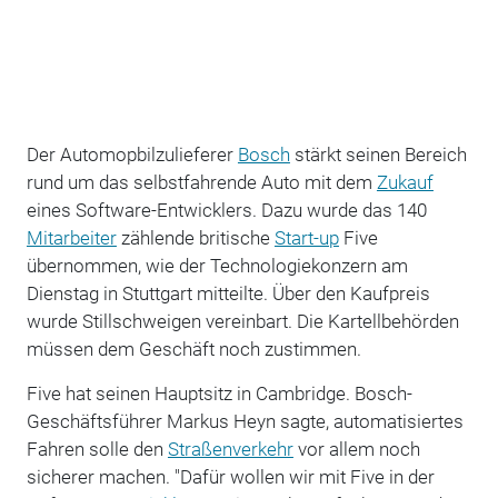
Der Automopbilzulieferer
Bosch
stärkt seinen Bereich
rund um das selbstfahrende Auto mit dem
Zukauf
eines Software-Entwicklers. Dazu wurde das 140
Mitarbeiter
zählende britische
Start-up
Five
übernommen, wie der Technologiekonzern am
Dienstag in Stuttgart mitteilte. Über den Kaufpreis
wurde Stillschweigen vereinbart. Die Kartellbehörden
müssen dem Geschäft noch zustimmen.
Five hat seinen Hauptsitz in Cambridge. Bosch-
Geschäftsführer Markus Heyn sagte, automatisiertes
Fahren solle den
Straßenverkehr
vor allem noch
sicherer machen. "Dafür wollen wir mit Five in der