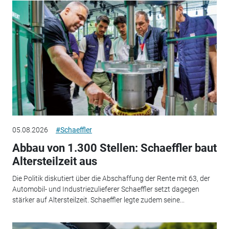
05.08.2026
#Schaeffler
Abbau von 1.300 Stellen: Schaeffler baut
Altersteilzeit aus
Die Politik diskutiert über die Abschaffung der Rente mit 63, der
Automobil- und Industriezulieferer Schaeffler setzt dagegen
stärker auf Altersteilzeit. Schaeffler legte zudem seine...