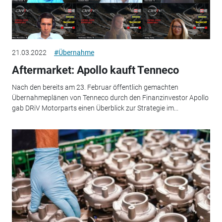
21.03.2022
#Übernahme
Aftermarket: Apollo kauft Tenneco
Nach den bereits am 23. Februar öffentlich gemachten
Übernahmeplänen von Tenneco durch den Finanzinvestor Apollo
gab DRiV Motorparts einen Überblick zur Strategie im...