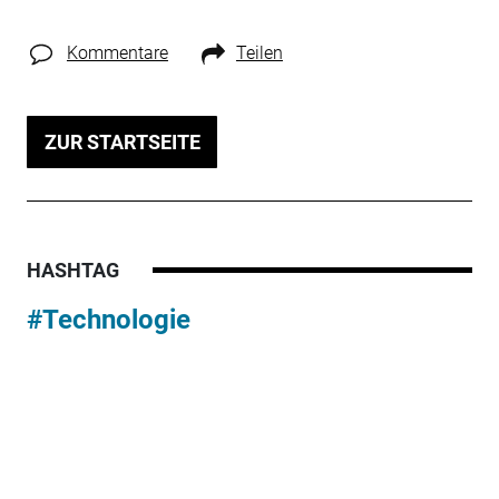
Kommentare
Teilen
ZUR STARTSEITE
HASHTAG
#Technologie