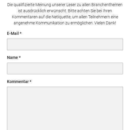
Die qualifizierte Meinung unserer Leser zu allen Branchenthemen
ist ausdrücklich erwünscht. Bitte achten Sie bei Ihren
Kommentaren auf die Netiquette, um allen Teilnehmern eine
angenehme Kommunikation zu ermöglichen. Vielen Dank!
E-Mail
Name
Kommentar