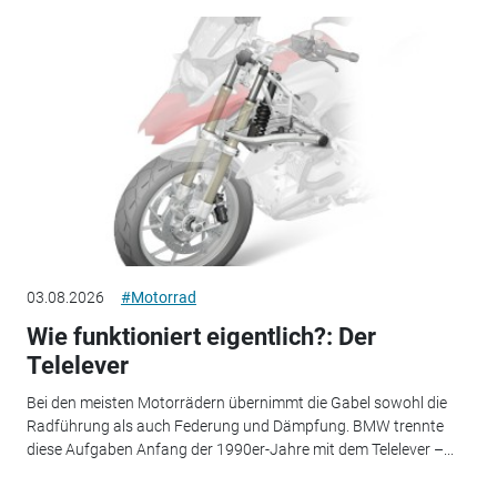
03.08.2026
#Motorrad
Wie funktioniert eigentlich?: Der
Telelever
Bei den meisten Motorrädern übernimmt die Gabel sowohl die
Radführung als auch Federung und Dämpfung. BMW trennte
diese Aufgaben Anfang der 1990er-Jahre mit dem Telelever –...