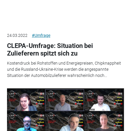
24.03.2022
#Umfrage
CLEPA-Umfrage: Situation bei
Zulieferern spitzt sich zu
Kostendruck bei Rohstoffen und Energiepreisen, Chipknappheit
und die Russland-Ukraine-Krise werden die angespannte
Situation der Automobilzulieferer wahrscheinlich noch...