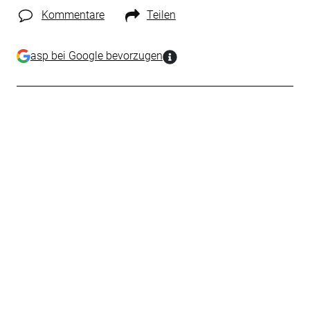
Kommentare
Teilen
asp bei Google bevorzugen