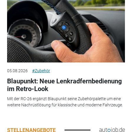
05.08.2026
#Zubehör
Blaupunkt: Neue Lenkradfernbedienung
im Retro-Look
Mit der RC-26 ergänzt Blaupunkt seine Zubehörpalette um eine
weitere Nachrüstlösung für klassische und moderne Fahrzeuge.
STELLENANGEBOTE