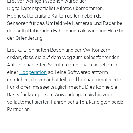
Erst vor wenigen Wochen wurde der
Digitalkartenspezialist Atlatec übernommen.
Hochexakte digitale Karten gelten neben den
Sensoren für das Umfeld wie Kameras und Radar bei
den selbstfahrenden Fahrzeugen als wichtige Hilfe bei
der Orientierung.
Erst kürzlich hatten Bosch und der VW-Konzern
erklärt, dass sie auf dem Weg zum selbstfahrenden
Auto die nächsten Schritte gemeinsam angehen. In
einer
Kooperation
soll eine Softwareplattform
entstehen, die zunächst teil- und hochautomatisierte
Funktionen massentauglich macht. Dies könne die
Basis für komplexere Anwendungen bis hin zum
vollautomatisierten Fahren schaffen, kündigten beide
Partner an.