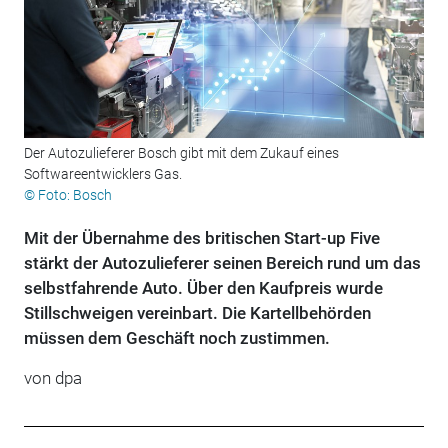
Der Autozulieferer Bosch gibt mit dem Zukauf eines
Softwareentwicklers Gas.
© Foto: Bosch
Mit der Übernahme des britischen Start-up Five
stärkt der Autozulieferer seinen Bereich rund um das
selbstfahrende Auto. Über den Kaufpreis wurde
Stillschweigen vereinbart. Die Kartellbehörden
müssen dem Geschäft noch zustimmen.
von dpa