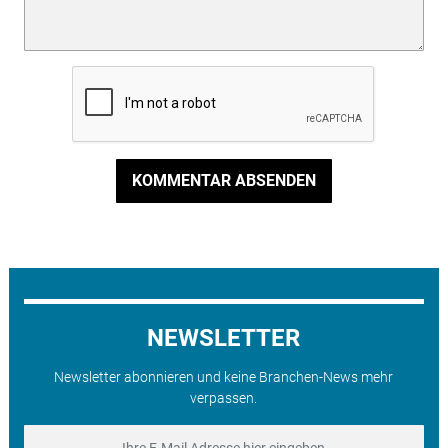
KOMMENTAR ABSENDEN
NEWSLETTER
Newsletter abonnieren und keine Branchen-News mehr
verpassen.