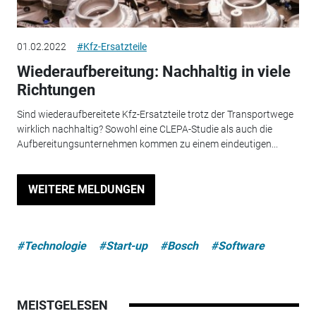
01.02.2022
#Kfz-Ersatzteile
Wiederaufbereitung: Nachhaltig in viele
Richtungen
Sind wiederaufbereitete Kfz-Ersatzteile trotz der Transportwege
wirklich nachhaltig? Sowohl eine CLEPA-Studie als auch die
Aufbereitungsunternehmen kommen zu einem eindeutigen...
WEITERE MELDUNGEN
#Technologie
#Start-up
#Bosch
#Software
MEISTGELESEN