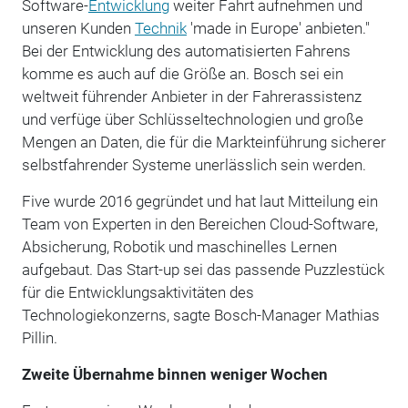
Software-
Entwicklung
weiter Fahrt aufnehmen und
unseren Kunden
Technik
'made in Europe' anbieten."
Bei der Entwicklung des automatisierten Fahrens
komme es auch auf die Größe an. Bosch sei ein
weltweit führender Anbieter in der Fahrerassistenz
und verfüge über Schlüsseltechnologien und große
Mengen an Daten, die für die Markteinführung sicherer
selbstfahrender Systeme unerlässlich sein werden.
Five wurde 2016 gegründet und hat laut Mitteilung ein
Team von Experten in den Bereichen Cloud-Software,
Absicherung, Robotik und maschinelles Lernen
aufgebaut. Das Start-up sei das passende Puzzlestück
für die Entwicklungsaktivitäten des
Technologiekonzerns, sagte Bosch-Manager Mathias
Pillin.
Zweite Übernahme binnen weniger Wochen