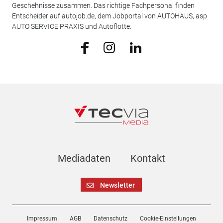
Geschehnisse zusammen. Das richtige Fachpersonal finden
Entscheider auf autojob.de, dem Jobportal von AUTOHAUS, asp
AUTO SERVICE PRAXIS und Autoflotte.
Mediadaten
Kontakt
Newsletter
Impressum
AGB
Datenschutz
Cookie-Einstellungen