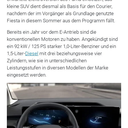
kleine SUV dient diesmal als Basis für den Courier,
nachdem der im Vorgänger als Grundlage genutzte
Fiesta in diesem Sommer aus dem Programm fällt.
Bereits ein Jahr vor dem E-Antrieb sind die
konventionellen Motoren zu haben. Angekündigt sind
ein 92 kW / 125 PS starker 1,0-Liter-Benziner und ein
1,5-Liter-
Diesel
mit drei beziehungsweise vier
Zylindern, wie sie in unterschiedlichen
Leistungsstufen in diversen Modellen der Marke
eingesetzt werden.