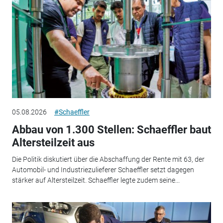
05.08.2026
#Schaeffler
Abbau von 1.300 Stellen: Schaeffler baut
Altersteilzeit aus
Die Politik diskutiert über die Abschaffung der Rente mit 63, der
Automobil- und Industriezulieferer Schaeffler setzt dagegen
stärker auf Altersteilzeit. Schaeffler legte zudem seine...