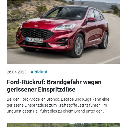
26.04.2023
#Rückruf
Ford-Rückruf: Brandgefahr wegen
gerissener Einspritzdüse
Bei den Ford-Modellen Bronco, Escape und Kuga kann eine
gerissene Einspritzdüse zum Kraftstoffaustritt führen. Im
ungünstigsten Fall führt dies zu einem Brand unter der...