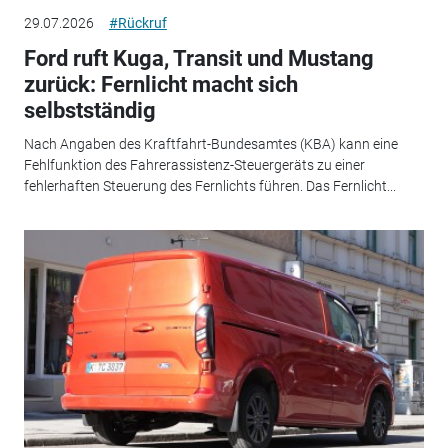
29.07.2026
#Rückruf
Ford ruft Kuga, Transit und Mustang
zurück: Fernlicht macht sich
selbstständig
Nach Angaben des Kraftfahrt-Bundesamtes (KBA) kann eine
Fehlfunktion des Fahrerassistenz-Steuergeräts zu einer
fehlerhaften Steuerung des Fernlichts führen. Das Fernlicht...