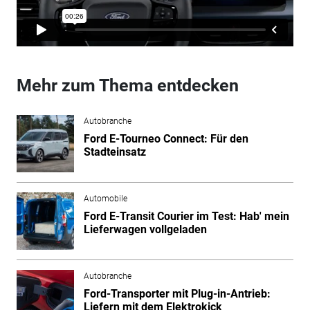
Mehr zum Thema entdecken
Autobranche
Ford E-Tourneo Connect: Für den
Stadteinsatz
Automobile
Ford E-Transit Courier im Test: Hab' mein
Lieferwagen vollgeladen
Autobranche
Ford-Transporter mit Plug-in-Antrieb:
Liefern mit dem Elektrokick