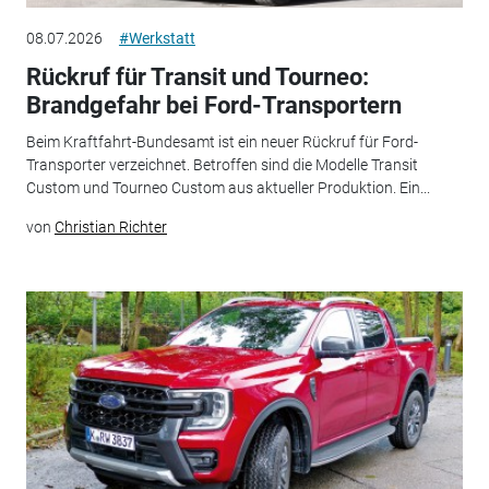
08.07.2026
#Werkstatt
Rückruf für Transit und Tourneo:
Brandgefahr bei Ford-Transportern
Beim Kraftfahrt-Bundesamt ist ein neuer Rückruf für Ford-
Transporter verzeichnet. Betroffen sind die Modelle Transit
Custom und Tourneo Custom aus aktueller Produktion. Ein...
von
Christian Richter