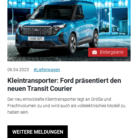
Bildergalerie
06.04.2023
#Lieferwagen
Kleintransporter: Ford präsentiert den
neuen Transit Courier
Der neu entwickelte Kleintransporter legt an Größe und
Frachtvolumen zu und wird auch als vollelektrisches Modell zu
haben sein.
WEITERE MELDUNGEN