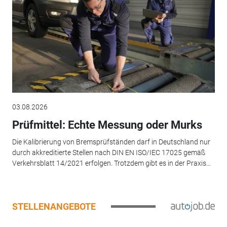
03.08.2026
Prüfmittel: Echte Messung oder Murks
Die Kalibrierung von Bremsprüfständen darf in Deutschland nur
durch akkreditierte Stellen nach DIN EN ISO/IEC 17025 gemäß
Verkehrsblatt 14/2021 erfolgen. Trotzdem gibt es in der Praxis...
STELLENANGEBOTE