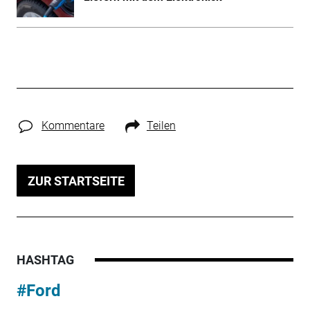
Kommentare
Teilen
ZUR STARTSEITE
HASHTAG
#Ford