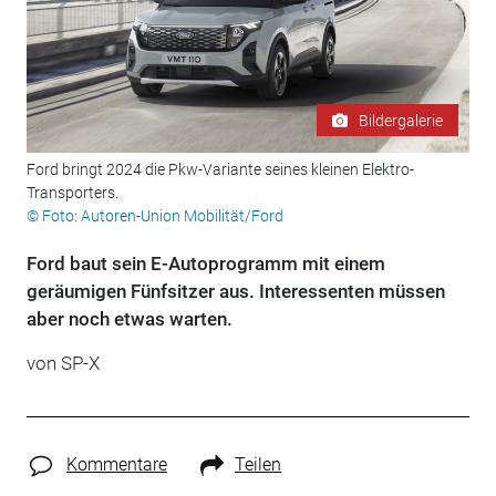
Bildergalerie
Ford bringt 2024 die Pkw-Variante seines kleinen Elektro-
Transporters.
© Foto: Autoren-Union Mobilität/Ford
Ford baut sein E-Autoprogramm mit einem
geräumigen Fünfsitzer aus. Interessenten müssen
aber noch etwas warten.
von SP-X
Kommentare
Teilen