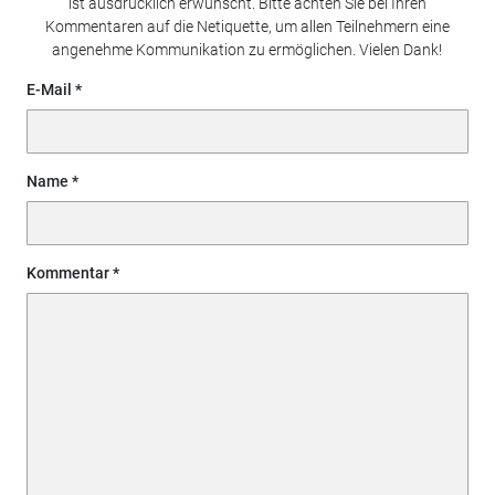
ist ausdrücklich erwünscht. Bitte achten Sie bei Ihren
Kommentaren auf die Netiquette, um allen Teilnehmern eine
angenehme Kommunikation zu ermöglichen. Vielen Dank!
E-Mail
Name
Kommentar