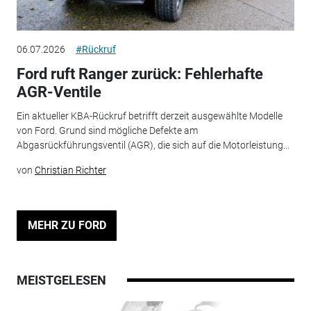
06.07.2026
#Rückruf
Ford ruft Ranger zurück: Fehlerhafte
AGR-Ventile
Ein aktueller KBA-Rückruf betrifft derzeit ausgewählte Modelle
von Ford. Grund sind mögliche Defekte am
Abgasrückführungsventil (AGR), die sich auf die Motorleistung...
von
Christian Richter
MEHR ZU FORD
MEISTGELESEN