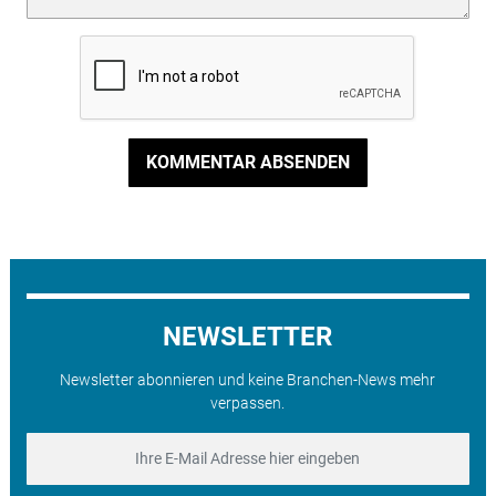
KOMMENTAR ABSENDEN
NEWSLETTER
Newsletter abonnieren und keine Branchen-News mehr
verpassen.