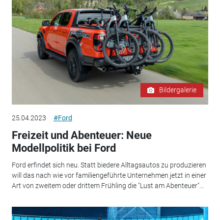
Bildergalerie
25.04.2023
#Ford
Freizeit und Abenteuer: Neue
Modellpolitik bei Ford
Ford erfindet sich neu. Statt biedere Alltagsautos zu produzieren
will das nach wie vor familiengeführte Unternehmen jetzt in einer
Art von zweitem oder drittem Frühling die "Lust am Abenteuer"...