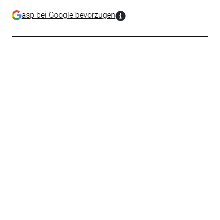
asp bei Google bevorzugen