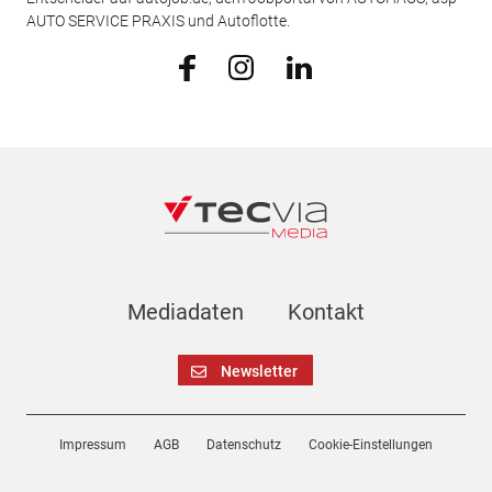
AUTO SERVICE PRAXIS und Autoflotte.
Mediadaten
Kontakt
Newsletter
Impressum
AGB
Datenschutz
Cookie-Einstellungen