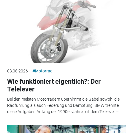
03.08.2026
#Motorrad
Wie funktioniert eigentlich?: Der
Telelever
Bei den meisten Motorrädern übernimmt die Gabel sowohl die
Radführung als auch Federung und Dämpfung. BMW trennte
diese Aufgaben Anfang der 1990er-Jahre mit dem Telelever –...