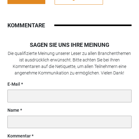
KOMMENTARE
SAGEN SIE UNS IHRE MEINUNG
Die qualifizierte Meinung unserer Leser zu allen Branchenthemen
ist ausdrücklich erwünscht. Bitte achten Sie bei Ihren
Kommentaren auf die Netiquette, um allen Teilnehmern eine
angenehme Kommunikation zu ermöglichen. Vielen Dank!
E-Mail
Name
Kommentar