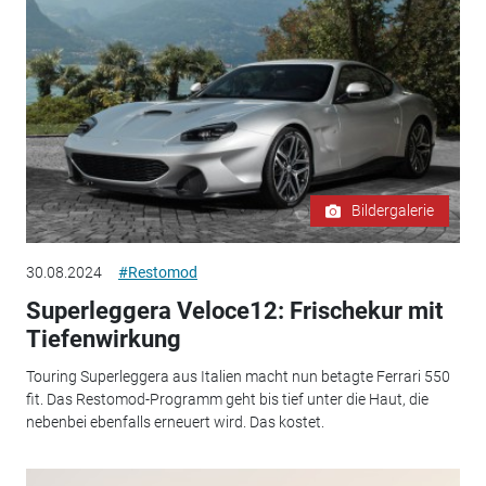
Bildergalerie
30.08.2024
#Restomod
Superleggera Veloce12: Frischekur mit
Tiefenwirkung
Touring Superleggera aus Italien macht nun betagte Ferrari 550
fit. Das Restomod-Programm geht bis tief unter die Haut, die
nebenbei ebenfalls erneuert wird. Das kostet.