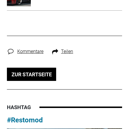
Kommentare
Teilen
ZUR STARTSEITE
HASHTAG
#Restomod