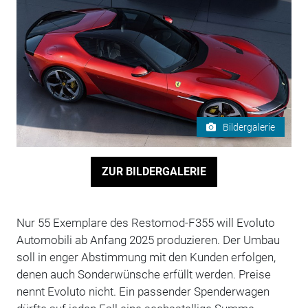
Bildergalerie
ZUR BILDERGALERIE
Nur 55 Exemplare des Restomod-F355 will Evoluto
Automobili ab Anfang 2025 produzieren. Der Umbau
soll in enger Abstimmung mit den Kunden erfolgen,
denen auch Sonderwünsche erfüllt werden. Preise
nennt Evoluto nicht. Ein passender Spenderwagen