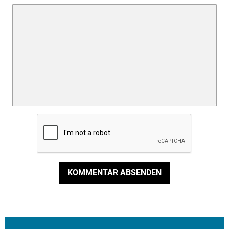
KOMMENTAR ABSENDEN