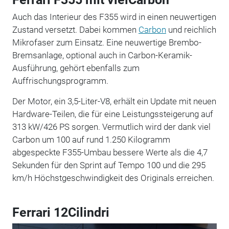
Auch das Interieur des F355 wird in einen neuwertigen
Zustand versetzt. Dabei kommen
Carbon
und reichlich
Mikrofaser zum Einsatz. Eine neuwertige Brembo-
Bremsanlage, optional auch in Carbon-Keramik-
Ausführung, gehört ebenfalls zum
Auffrischungsprogramm.
Der Motor, ein 3,5-Liter-V8, erhält ein Update mit neuen
Hardware-Teilen, die für eine Leistungssteigerung auf
313 kW/426 PS sorgen. Vermutlich wird der dank viel
Carbon um 100 auf rund 1.250 Kilogramm
abgespeckte F355-Umbau bessere Werte als die 4,7
Sekunden für den Sprint auf Tempo 100 und die 295
km/h Höchstgeschwindigkeit des Originals erreichen.
Ferrari 12Cilindri