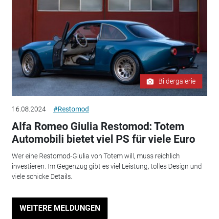
Bildergalerie
16.08.2024
#Restomod
Alfa Romeo Giulia Restomod: Totem
Automobili bietet viel PS für viele Euro
Wer eine Restomod-Giulia von Totem will, muss reichlich
investieren. Im Gegenzug gibt es viel Leistung, tolles Design und
viele schicke Details.
WEITERE MELDUNGEN