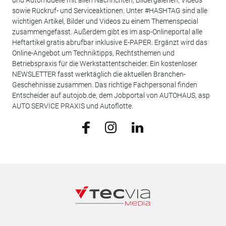
sowie Rückruf- und Serviceaktionen. Unter #HASHTAG sind alle
wichtigen Artikel, Bilder und Videos zu einem Themenspecial
zusammengefasst. Außerdem gibt es im asp-Onlineportal alle
Heftartikel gratis abrufbar inklusive E-PAPER. Ergänzt wird das
Online-Angebot um Techniktipps, Rechtsthemen und
Betriebspraxis für die Werkstattentscheider. Ein kostenloser
NEWSLETTER fasst werktäglich die aktuellen Branchen-
Geschehnisse zusammen. Das richtige Fachpersonal finden
Entscheider auf autojob.de, dem Jobportal von AUTOHAUS, asp
AUTO SERVICE PRAXIS und Autoflotte.