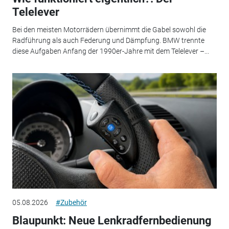
Telelever
Bei den meisten Motorrädern übernimmt die Gabel sowohl die
Radführung als auch Federung und Dämpfung. BMW trennte
diese Aufgaben Anfang der 1990er-Jahre mit dem Telelever –...
05.08.2026
#Zubehör
Blaupunkt: Neue Lenkradfernbedienung