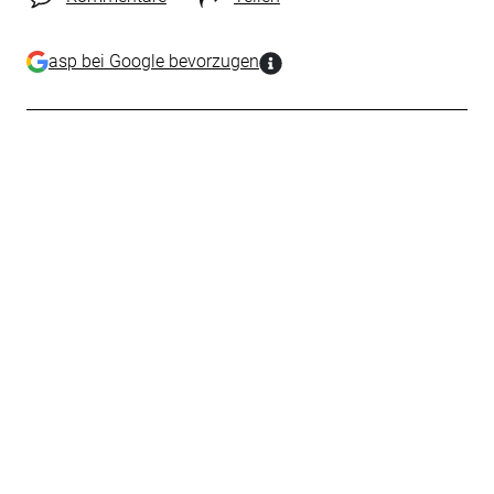
asp bei Google bevorzugen