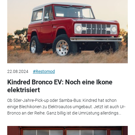
22.08.2024
#Restomod
Kindred Bronco EV: Noch eine Ikone
elektrisiert
Ob 50er-Jahre-Pick-up oder Samba-Bus: Kindred hat schon
einige Blechikonen zu Elektroautos umgebaut. Jetzt ist auch Ur-
Bronco an der Reihe. Ganz billig ist die Umrüstung allerdings...