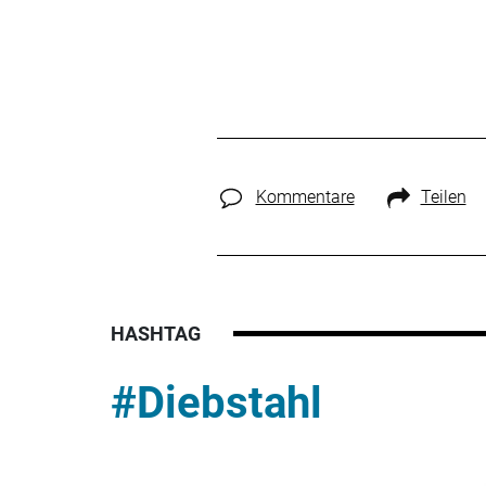
Kommentare
Teilen
HASHTAG
#Diebstahl