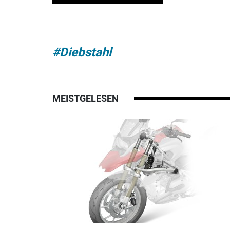
#Diebstahl
MEISTGELESEN