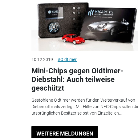
10.12.2019
#Oldtimer
Mini-Chips gegen Oldtimer-
Diebstahl: Auch teilweise
geschützt
Gestohlene Oldtimer werden für den Weiterverkauf von
Dieben oftmals zerlegt. Mit Hilfe von NFC-Chips sollen di
ursprünglichen Besitzer selbst von Einzelteilen...
WEITERE MELDUNGEN