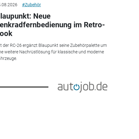
.08.2026
#Zubehör
laupunkt: Neue
enkradfernbedienung im Retro-
ook
t der RC-26 ergänzt Blaupunkt seine Zubehörpalette um
ne weitere Nachrüstlösung für klassische und moderne
hrzeuge.