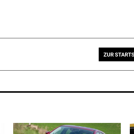
ZUR STARTS