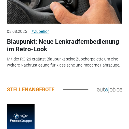
05.08.2026
#Zubehör
Blaupunkt: Neue Lenkradfernbedienung
im Retro-Look
Mit der RC-26 ergänzt Blaupunkt seine Zubehörpalette um eine
weitere Nachrüstlösung für klassische und moderne Fahrzeuge.
STELLENANGEBOTE