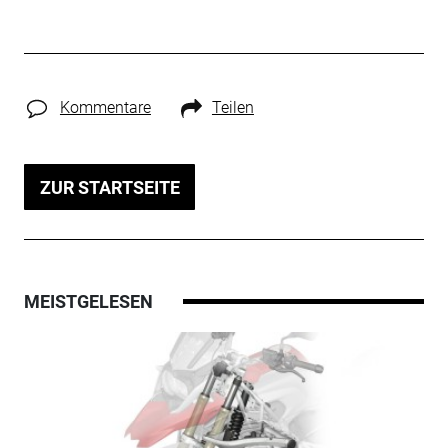
Kommentare
Teilen
ZUR STARTSEITE
MEISTGELESEN