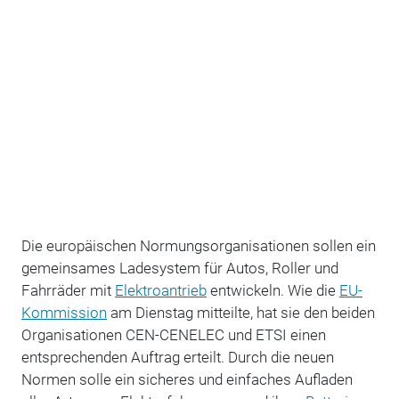
Die europäischen Normungsorganisationen sollen ein
gemeinsames Ladesystem für Autos, Roller und
Fahrräder mit
Elektroantrieb
entwickeln. Wie die
EU-
Kommission
am Dienstag mitteilte, hat sie den beiden
Organisationen CEN-CENELEC und ETSI einen
entsprechenden Auftrag erteilt. Durch die neuen
Normen solle ein sicheres und einfaches Aufladen