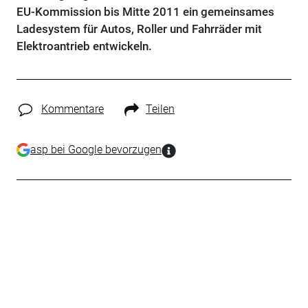
EU-Kommission bis Mitte 2011 ein gemeinsames
Ladesystem für Autos, Roller und Fahrräder mit
Elektroantrieb entwickeln.
Kommentare
Teilen
asp bei Google bevorzugen