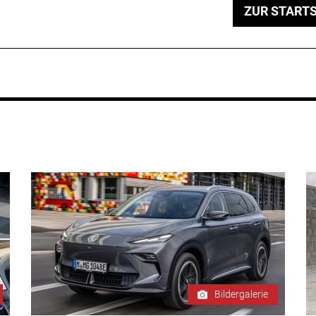
ZUR STARTS
Bildergalerie