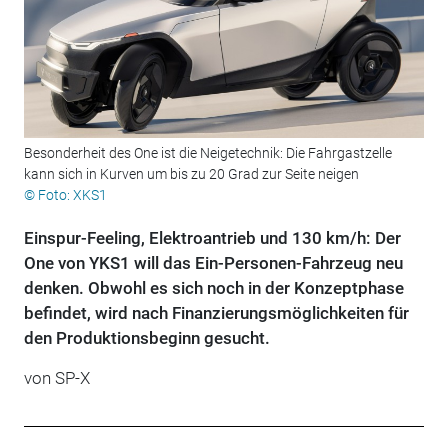
Besonderheit des One ist die Neigetechnik: Die Fahrgastzelle
kann sich in Kurven um bis zu 20 Grad zur Seite neigen
© Foto: XKS1
Einspur-Feeling, Elektroantrieb und 130 km/h: Der
One von YKS1 will das Ein-Personen-Fahrzeug neu
denken. Obwohl es sich noch in der Konzeptphase
befindet, wird nach Finanzierungsmöglichkeiten für
den Produktionsbeginn gesucht.
von
SP-X