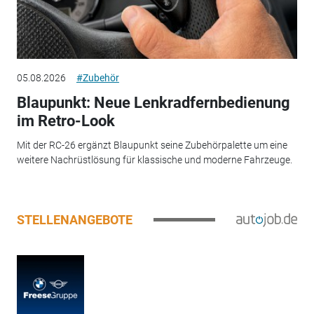
05.08.2026
#Zubehör
Blaupunkt: Neue Lenkradfernbedienung
im Retro-Look
Mit der RC-26 ergänzt Blaupunkt seine Zubehörpalette um eine
weitere Nachrüstlösung für klassische und moderne Fahrzeuge.
STELLENANGEBOTE