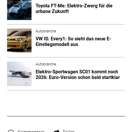
Toyota FT-Me: Elektro-Zwerg für die
urbane Zukunft
Autobranche
VW ID. Every1: So sieht das neue E-
Einstiegsmodell aus
Autobranche
Elektro-Sportwagen SC01 kommt noch
2026: Euro-Version schon bald startklar