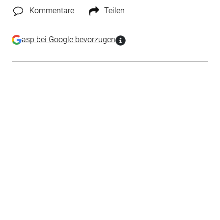
Kommentare
Teilen
asp bei Google bevorzugen