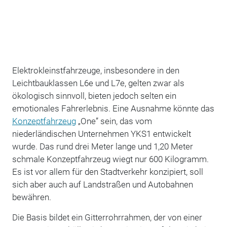
Elektrokleinstfahrzeuge, insbesondere in den
Leichtbauklassen L6e und L7e, gelten zwar als
ökologisch sinnvoll, bieten jedoch selten ein
emotionales Fahrerlebnis. Eine Ausnahme könnte das
Konzeptfahrzeug
„One” sein, das vom
niederländischen Unternehmen YKS1 entwickelt
wurde. Das rund drei Meter lange und 1,20 Meter
schmale Konzeptfahrzeug wiegt nur 600 Kilogramm.
Es ist vor allem für den Stadtverkehr konzipiert, soll
sich aber auch auf Landstraßen und Autobahnen
bewähren.
Die Basis bildet ein Gitterrohrrahmen, der von einer