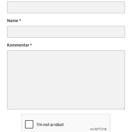
Name
Kommentar