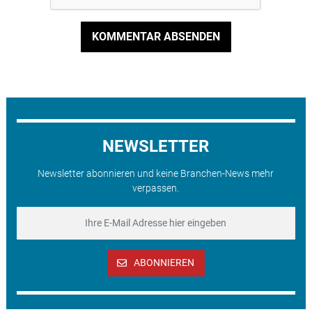
KOMMENTAR ABSENDEN
NEWSLETTER
Newsletter abonnieren und keine Branchen-News mehr
verpassen.
ABONNIEREN