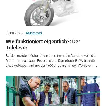
03.08.2026
#Motorrad
Wie funktioniert eigentlich?: Der
Telelever
Bei den meisten Motorrädern übernimmt die Gabel sowohl die
Radführung als auch Federung und Dämpfung. BMW trennte
diese Aufgaben Anfang der 1990er-Jahre mit dem Telelever –...