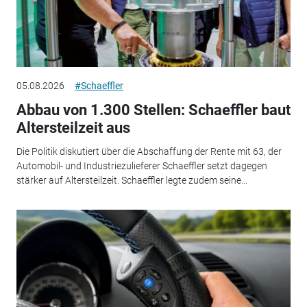
05.08.2026
#Schaeffler
Abbau von 1.300 Stellen: Schaeffler baut
Altersteilzeit aus
Die Politik diskutiert über die Abschaffung der Rente mit 63, der
Automobil- und Industriezulieferer Schaeffler setzt dagegen
stärker auf Altersteilzeit. Schaeffler legte zudem seine...