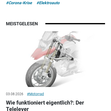
#Corona-Krise
#Elektroauto
MEISTGELESEN
03.08.2026
#Motorrad
Wie funktioniert eigentlich?: Der
Telelever