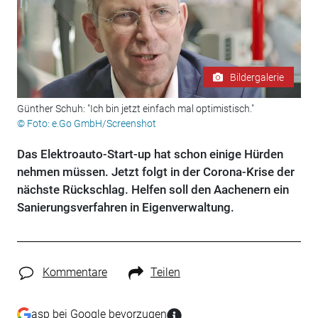
Bildergalerie
Günther Schuh: "Ich bin jetzt einfach mal optimistisch."
© Foto: e.Go GmbH/Screenshot
Das Elektroauto-Start-up hat schon einige Hürden
nehmen müssen. Jetzt folgt in der Corona-Krise der
nächste Rückschlag. Helfen soll den Aachenern ein
Sanierungsverfahren in Eigenverwaltung.
Kommentare
Teilen
asp bei Google bevorzugen