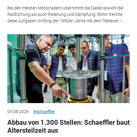
Bei den meisten Motorrädern übernimmt die Gabel sowohl die
Radführung als auch Federung und Dämpfung. BMW trennte
diese Aufgaben Anfang der 1990er-Jahre mit dem Telelever –...
05.08.2026
#Schaeffler
Abbau von 1.300 Stellen: Schaeffler baut
Altersteilzeit aus