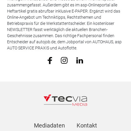
zusammengefasst. Außerdem gibt es im asp-Onlineportal alle
Heftartikel gratis abrufbar inklusive E-PAPER. Ergänzt wird das
Online-Angebot um Techniktipps, Rechtsthemen und
Betriebspraxis für die Werkstattentscheider. Ein kostenloser
NEWSLETTER fasst werktäglich die aktuellen Branchen-
Geschehnisse zusammen. Das richtige Fachpersonal finden
Entscheider auf autojob.de, dem Jobportal von AUTOHAUS, asp
AUTO SERVICE PRAXIS und Autoflotte.
Mediadaten
Kontakt