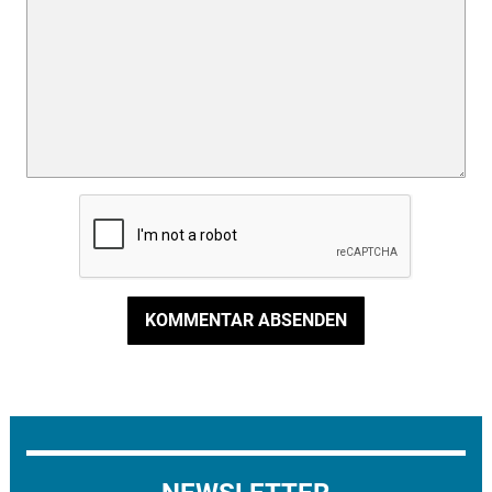
KOMMENTAR ABSENDEN