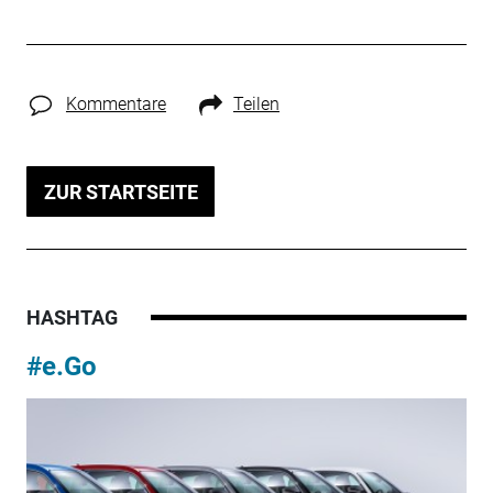
Kommentare
Teilen
ZUR STARTSEITE
HASHTAG
#e.Go