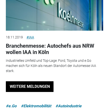
18.11.2019
#IAA
Branchenmesse: Autochefs aus NRW
wollen IAA in Köln
Industrielles Umfeld und Top-Lage: Ford, Toyota und e.Go
machen sich für Köln als neuen Standort der Automesse IAA
stark.
WEITERE MELDUNGEN
#e.Go
#Elektromobilität
#Autoindustrie