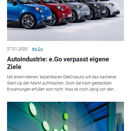
27.01.2020
#e.Go
Autoindustrie: e.Go verpasst eigene
Ziele
Mit einem kleinen, bezahlbaren Elektroauto will das Aachener
Start-Up den Markt aufmischen. Doch die hoch gesteckten
Erwartungen erfüllen sich nicht. Was ist noch übrig von den...