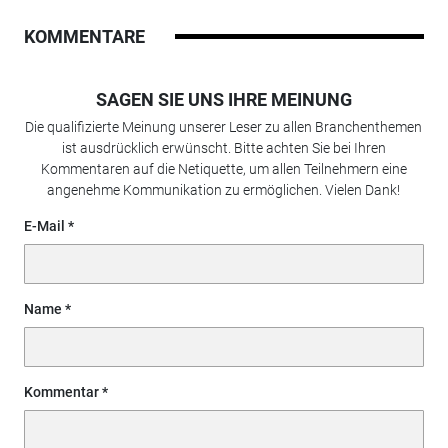
KOMMENTARE
SAGEN SIE UNS IHRE MEINUNG
Die qualifizierte Meinung unserer Leser zu allen Branchenthemen
ist ausdrücklich erwünscht. Bitte achten Sie bei Ihren
Kommentaren auf die Netiquette, um allen Teilnehmern eine
angenehme Kommunikation zu ermöglichen. Vielen Dank!
E-Mail
Name
Kommentar