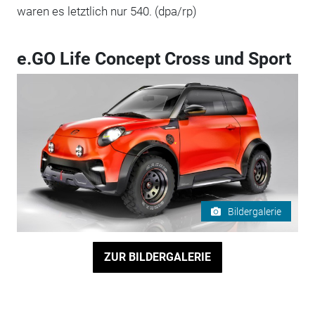
waren es letztlich nur 540. (dpa/rp)
e.GO Life Concept Cross und Sport
Bildergalerie
ZUR BILDERGALERIE