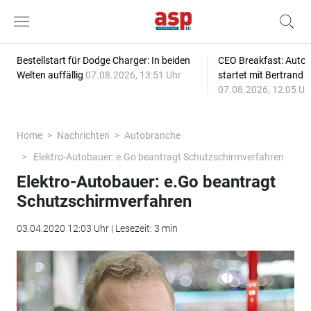
Bestellstart für Dodge Charger: In beiden
CEO Breakfast: Auto
Welten auffällig
07.08.2026, 13:51 Uhr
startet mit Bertrand 
07.08.2026, 12:05 Uh
Home
Nachrichten
Autobranche
Elektro-Autobauer: e.Go beantragt Schutzschirmverfahren
Elektro-Autobauer: e.Go beantragt
Schutzschirmverfahren
03.04.2020 12:03 Uhr | Lesezeit: 3 min