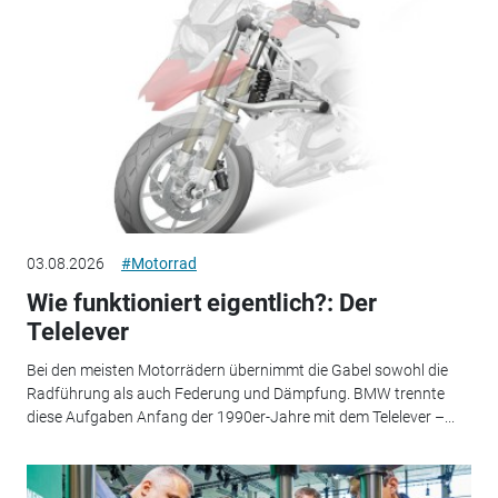
03.08.2026
#Motorrad
Wie funktioniert eigentlich?: Der
Telelever
Bei den meisten Motorrädern übernimmt die Gabel sowohl die
Radführung als auch Federung und Dämpfung. BMW trennte
diese Aufgaben Anfang der 1990er-Jahre mit dem Telelever –...