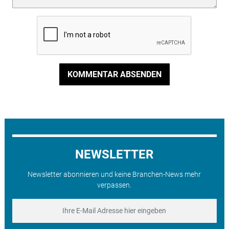
KOMMENTAR ABSENDEN
NEWSLETTER
Newsletter abonnieren und keine Branchen-News mehr
verpassen.