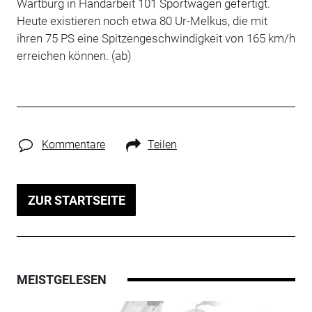
Wartburg in Handarbeit 101 Sportwagen gefertigt.
Heute existieren noch etwa 80 Ur-Melkus, die mit
ihren 75 PS eine Spitzengeschwindigkeit von 165 km/h
erreichen können. (ab)
Kommentare
Teilen
ZUR STARTSEITE
MEISTGELESEN