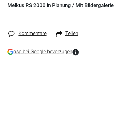
Melkus RS 2000 in Planung / Mit Bildergalerie
Kommentare
Teilen
asp bei Google bevorzugen