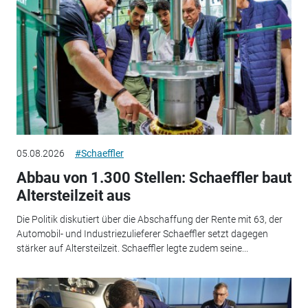
05.08.2026
#Schaeffler
Abbau von 1.300 Stellen: Schaeffler baut
Altersteilzeit aus
Die Politik diskutiert über die Abschaffung der Rente mit 63, der
Automobil- und Industriezulieferer Schaeffler setzt dagegen
stärker auf Altersteilzeit. Schaeffler legte zudem seine...