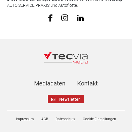
AUTO SERVICE PRAXIS und Autoflotte.
Mediadaten
Kontakt
Newsletter
Impressum
AGB
Datenschutz
Cookie-Einstellungen