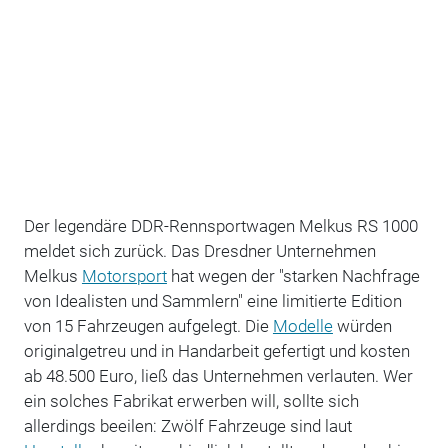
Der legendäre DDR-Rennsportwagen Melkus RS 1000
meldet sich zurück. Das Dresdner Unternehmen
Melkus
Motorsport
hat wegen der "starken Nachfrage
von Idealisten und Sammlern" eine limitierte Edition
von 15 Fahrzeugen aufgelegt. Die
Modelle
würden
originalgetreu und in Handarbeit gefertigt und kosten
ab 48.500 Euro, ließ das Unternehmen verlauten. Wer
ein solches Fabrikat erwerben will, sollte sich
allerdings beeilen: Zwölf Fahrzeuge sind laut