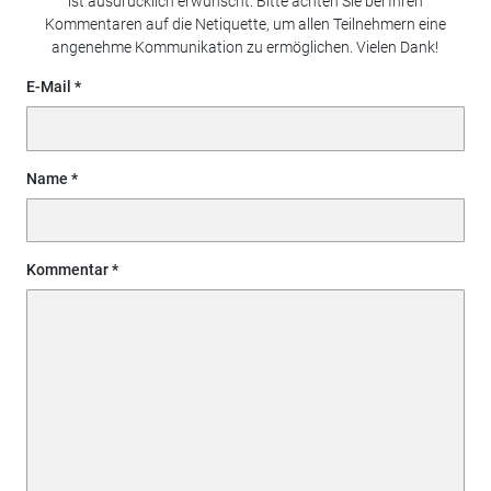
ist ausdrücklich erwünscht. Bitte achten Sie bei Ihren
Kommentaren auf die Netiquette, um allen Teilnehmern eine
angenehme Kommunikation zu ermöglichen. Vielen Dank!
E-Mail
Name
Kommentar