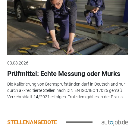
03.08.2026
Prüfmittel: Echte Messung oder Murks
Die Kalibrierung von Bremsprüfständen darf in Deutschland nur
durch akkreditierte Stellen nach DIN EN ISO/IEC 17025 gemäß
Verkehrsblatt 14/2021 erfolgen. Trotzdem gibt es in der Praxis...
STELLENANGEBOTE