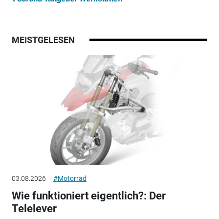
MEISTGELESEN
03.08.2026
#Motorrad
Wie funktioniert eigentlich?: Der
Telelever