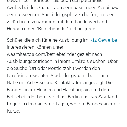
sowohl den Betrieben als auch den potentiellen
Azubis bei der Suche nach dem passenden Azubi bzw.
dem passenden Ausbildungsplatz zu helfen, hat der
ZDK darum zusammen mit dem Landesverband
Hessen einen "Betriebefinder" online gestellt.
Schüler, die sich für eine Ausbildung im
Kfz-Gewerbe
interessieren, können unter
wasmitautos.com/betriebefinder gezielt nach
Ausbildungsbetrieben in ihrem Umkreis suchen. Über
die Suche (Ort oder Postleitzahl) werden den
Berufsinteressenten Ausbildungsbetriebe in ihrer
Nähe mit Adresse und Kontaktdaten angezeigt. Die
Bundesländer Hessen und Hamburg sind mit dem
Betriebefinder bereits online. Berlin und das Saarland
folgen in den nächsten Tagen, weitere Bundesländer in
Kürze.