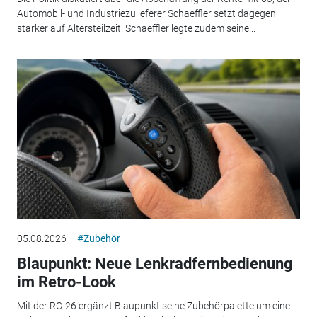
Automobil- und Industriezulieferer Schaeffler setzt dagegen
stärker auf Altersteilzeit. Schaeffler legte zudem seine...
05.08.2026
#Zubehör
Blaupunkt: Neue Lenkradfernbedienung
im Retro-Look
Mit der RC-26 ergänzt Blaupunkt seine Zubehörpalette um eine