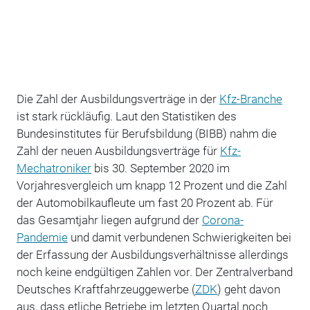
Die Zahl der Ausbildungsverträge in der
Kfz-Branche
ist stark rückläufig. Laut den Statistiken des
Bundesinstitutes für Berufsbildung (BIBB) nahm die
Zahl der neuen Ausbildungsverträge für
Kfz-
Mechatroniker
bis 30. September 2020 im
Vorjahresvergleich um knapp 12 Prozent und die Zahl
der Automobilkaufleute um fast 20 Prozent ab. Für
das Gesamtjahr liegen aufgrund der
Corona-
Pandemie
und damit verbundenen Schwierigkeiten bei
der Erfassung der Ausbildungsverhältnisse allerdings
noch keine endgültigen Zahlen vor. Der Zentralverband
Deutsches Kraftfahrzeuggewerbe (
ZDK
) geht davon
aus, dass etliche Betriebe im letzten Quartal noch