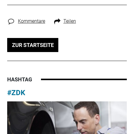
Kommentare
Teilen
ZUR STARTSEITE
HASHTAG
#ZDK