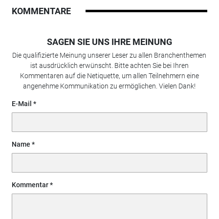
KOMMENTARE
SAGEN SIE UNS IHRE MEINUNG
Die qualifizierte Meinung unserer Leser zu allen Branchenthemen
ist ausdrücklich erwünscht. Bitte achten Sie bei Ihren
Kommentaren auf die Netiquette, um allen Teilnehmern eine
angenehme Kommunikation zu ermöglichen. Vielen Dank!
E-Mail
Name
Kommentar