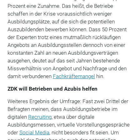
Prozent eine Zunahme. Das heißt, die Betriebe
schaffen in der Krise voraussichtlich weniger
Ausbildungsplätze, auf die sich die potentiellen
Auszubildenden bewerben können. Dass 50 Prozent
der Experten trotz eines mutmaßlich rückläufigen
Angebots an Ausbildungsstellen dennoch von einer
konstanten Zahl an neuen Ausbildungsverträgen
ausgehen, deutet auf das seit Jahren bestehende
Missverhältnis von Angebot und Nachfrage und den
damit verbundenen
Fachkräftemangel
hin.
ZDK will Betrieben und Azubis helfen
Weiteres Ergebnis der Umfrage: Fast zwei Drittel der
Befragten meinen, dass Ausbildungsbetriebe im
digitalen
Recruiting
, etwa über digitale
Ausbildungsmessen, virtuelle Vorstellungsgespräche
oder
Social Media
, nicht besonders fit seien. Um