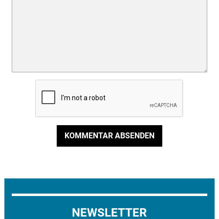
KOMMENTAR ABSENDEN
NEWSLETTER