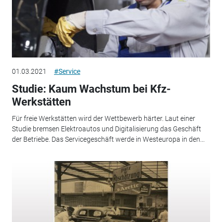
01.03.2021
#Service
Studie: Kaum Wachstum bei Kfz-
Werkstätten
Für freie Werkstätten wird der Wettbewerb härter. Laut einer
Studie bremsen Elektroautos und Digitalisierung das Geschäft
der Betriebe. Das Servicegeschäft werde in Westeuropa in den...