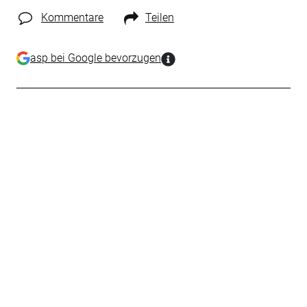
Kommentare
Teilen
asp bei Google bevorzugen