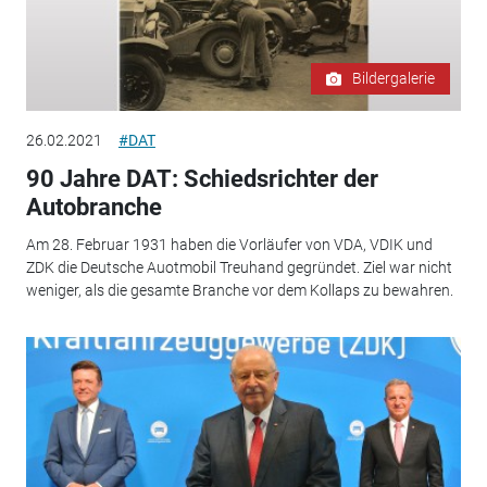
Bildergalerie
26.02.2021
#DAT
90 Jahre DAT: Schiedsrichter der
Autobranche
Am 28. Februar 1931 haben die Vorläufer von VDA, VDIK und
ZDK die Deutsche Auotmobil Treuhand gegründet. Ziel war nicht
weniger, als die gesamte Branche vor dem Kollaps zu bewahren.