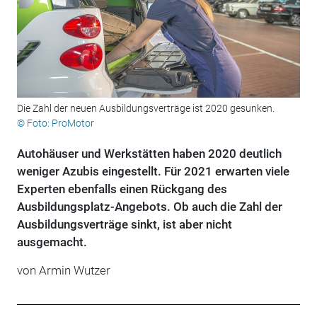
Die Zahl der neuen Ausbildungsverträge ist 2020 gesunken.
© Foto: ProMotor
Autohäuser und Werkstätten haben 2020 deutlich
weniger Azubis eingestellt. Für 2021 erwarten viele
Experten ebenfalls einen Rückgang des
Ausbildungsplatz-Angebots. Ob auch die Zahl der
Ausbildungsverträge sinkt, ist aber nicht
ausgemacht.
von Armin Wutzer