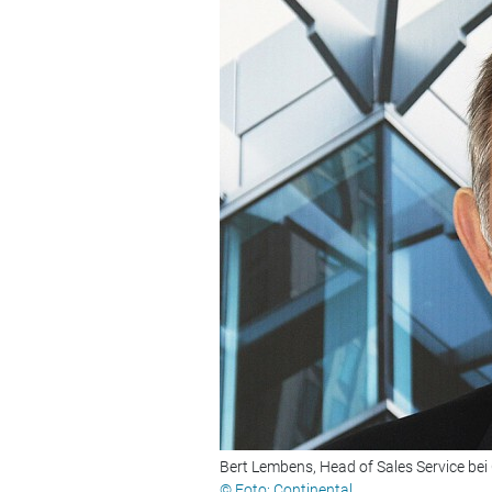
Bert Lembens, Head of Sales Service bei
© Foto: Continental