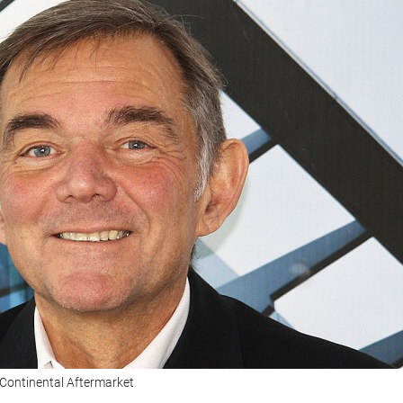
 Continental Aftermarket