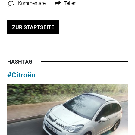
Kommentare
Teilen
ZUR STARTSEITE
HASHTAG
#Citroën