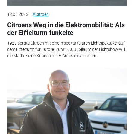
12.05.2025
#Citroën
Citroens Weg in die Elektromobilität: Als
der Eiffelturm funkelte
1925 sorgte Citroen mit einem spektakulären Lichtspektakel auf
dem Eiffelturm für Furore. Zum 100. Jubiläum der Lichtshow will
die Marke seine Kunden mit E-Autos elektrisieren.