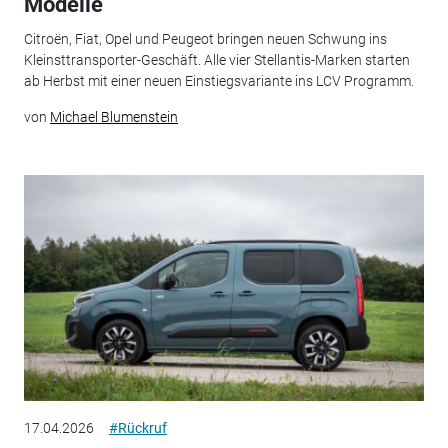
Modelle
Citroën, Fiat, Opel und Peugeot bringen neuen Schwung ins
Kleinsttransporter-Geschäft. Alle vier Stellantis-Marken starten
ab Herbst mit einer neuen Einstiegsvariante ins LCV Programm.
von
Michael Blumenstein
17.04.2026
#Rückruf