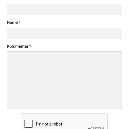
Name
Kommentar