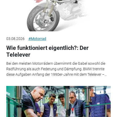
03.08.2026
#Motorrad
Wie funktioniert eigentlich?: Der
Telelever
Bei den meisten Motorrädern übernimmt die Gabel sowohl die
Radführung als auch Federung und Dämpfung. BMW trennte
diese Aufgaben Anfang der 1990er-Jahre mit dem Telelever –...