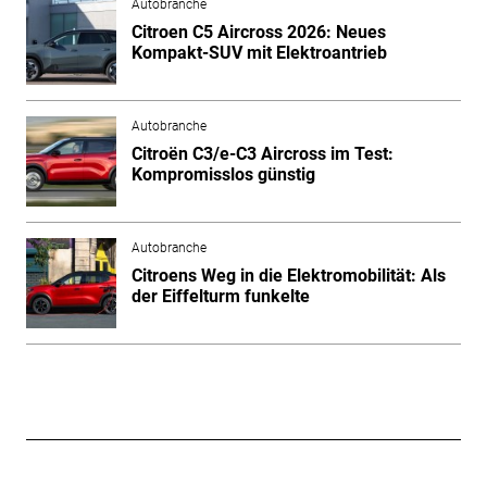
Autobranche
Citroen C5 Aircross 2026: Neues
Kompakt-SUV mit Elektroantrieb
Autobranche
Citroën C3/e-C3 Aircross im Test:
Kompromisslos günstig
Autobranche
Citroens Weg in die Elektromobilität: Als
der Eiffelturm funkelte