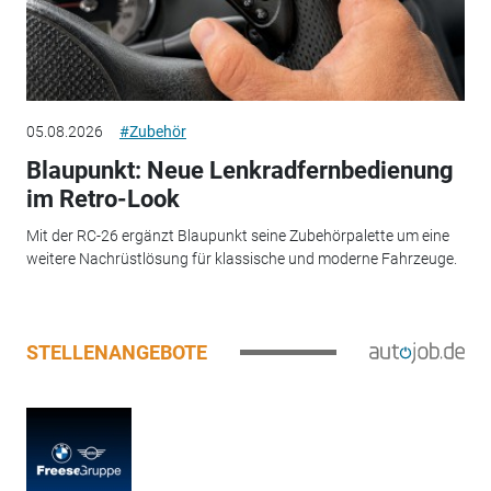
05.08.2026
#Zubehör
Blaupunkt: Neue Lenkradfernbedienung
im Retro-Look
Mit der RC-26 ergänzt Blaupunkt seine Zubehörpalette um eine
weitere Nachrüstlösung für klassische und moderne Fahrzeuge.
STELLENANGEBOTE