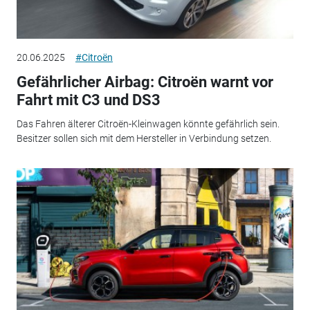
20.06.2025
#Citroën
Gefährlicher Airbag: Citroën warnt vor
Fahrt mit C3 und DS3
Das Fahren älterer Citroën-Kleinwagen könnte gefährlich sein.
Besitzer sollen sich mit dem Hersteller in Verbindung setzen.