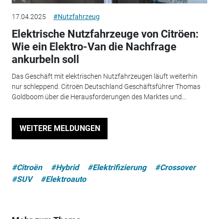
17.04.2025
#Nutzfahrzeug
Elektrische Nutzfahrzeuge von Citröen:
Wie ein Elektro-Van die Nachfrage
ankurbeln soll
Das Geschäft mit elektrischen Nutzfahrzeugen läuft weiterhin
nur schleppend. Citroën Deutschland Geschäftsführer Thomas
Goldboom über die Herausforderungen des Marktes und...
WEITERE MELDUNGEN
#Citroën
#Hybrid
#Elektrifizierung
#Crossover
#SUV
#Elektroauto