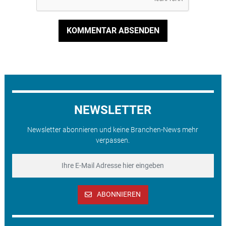
KOMMENTAR ABSENDEN
NEWSLETTER
Newsletter abonnieren und keine Branchen-News mehr
verpassen.
ABONNIEREN