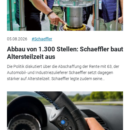
05.08.2026
#Schaeffler
Abbau von 1.300 Stellen: Schaeffler baut
Altersteilzeit aus
Die Politik diskutiert über die Abschaffung der Rente mit 63, der
Automobil- und Industriezulieferer Schaeffler setzt dagegen
stärker auf Altersteilzeit. Schaeffler legte zudem seine...