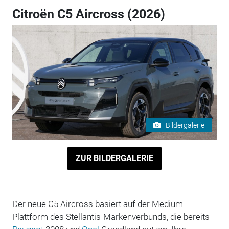
Citroën C5 Aircross (2026)
Bildergalerie
ZUR BILDERGALERIE
Der neue C5 Aircross basiert auf der Medium-
Plattform des Stellantis-Markenverbunds, die bereits