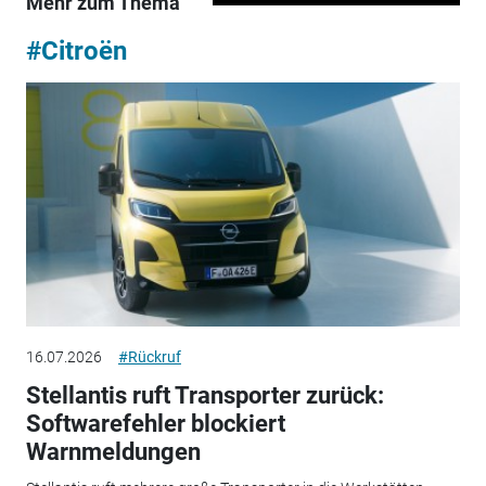
Mehr zum Thema
#Citroën
16.07.2026
#Rückruf
Stellantis ruft Transporter zurück:
Softwarefehler blockiert
Warnmeldungen