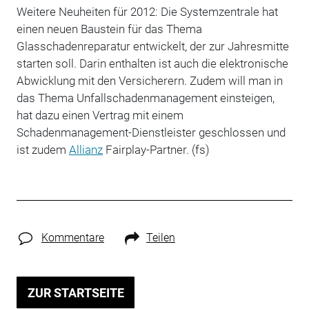
Weitere Neuheiten für 2012: Die Systemzentrale hat
einen neuen Baustein für das Thema
Glasschadenreparatur entwickelt, der zur Jahresmitte
starten soll. Darin enthalten ist auch die elektronische
Abwicklung mit den Versicherern. Zudem will man in
das Thema Unfallschadenmanagement einsteigen,
hat dazu einen Vertrag mit einem
Schadenmanagement-Dienstleister geschlossen und
ist zudem
Allianz
Fairplay-Partner. (fs)
Kommentare
Teilen
ZUR STARTSEITE