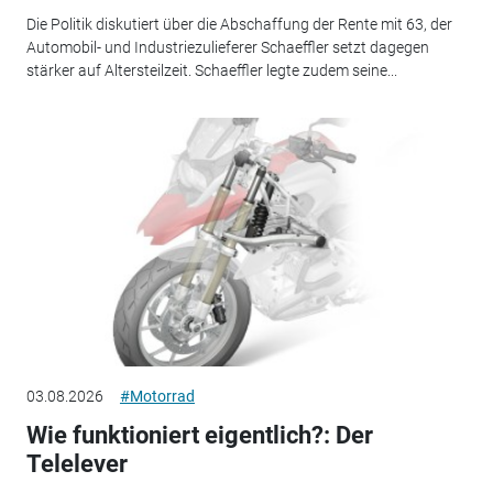
Die Politik diskutiert über die Abschaffung der Rente mit 63, der
Automobil- und Industriezulieferer Schaeffler setzt dagegen
stärker auf Altersteilzeit. Schaeffler legte zudem seine...
03.08.2026
#Motorrad
Wie funktioniert eigentlich?: Der
Telelever