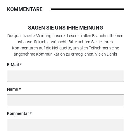
KOMMENTARE
SAGEN SIE UNS IHRE MEINUNG
Die qualifizierte Meinung unserer Leser zu allen Branchenthemen
ist ausdrücklich erwünscht. Bitte achten Sie bei Ihren
Kommentaren auf die Netiquette, um allen Teilnehmern eine
angenehme Kommunikation zu ermöglichen. Vielen Dank!
E-Mail
Name
Kommentar