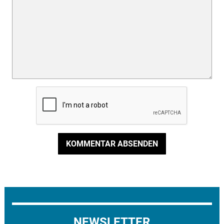
KOMMENTAR ABSENDEN
NEWSLETTER