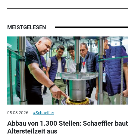
MEISTGELESEN
05.08.2026
#Schaeffler
Abbau von 1.300 Stellen: Schaeffler baut
Altersteilzeit aus