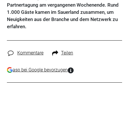
Partnertagung am vergangenen Wochenende. Rund
1.000 Gäste kamen im Sauerland zusammen, um
Neuigkeiten aus der Branche und dem Netzwerk zu
erfahren.
Kommentare
Teilen
asp bei Google bevorzugen