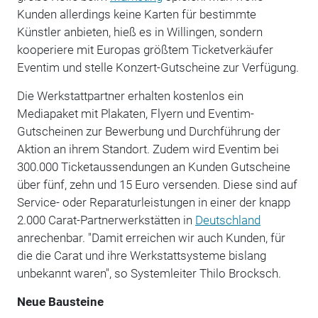
Kunden allerdings keine Karten für bestimmte
Künstler anbieten, hieß es in Willingen, sondern
kooperiere mit Europas größtem Ticketverkäufer
Eventim und stelle Konzert-Gutscheine zur Verfügung.
Die Werkstattpartner erhalten kostenlos ein
Mediapaket mit Plakaten, Flyern und Eventim-
Gutscheinen zur Bewerbung und Durchführung der
Aktion an ihrem Standort. Zudem wird Eventim bei
300.000 Ticketaussendungen an Kunden Gutscheine
über fünf, zehn und 15 Euro versenden. Diese sind auf
Service- oder Reparaturleistungen in einer der knapp
2.000 Carat-Partnerwerkstätten in
Deutschland
anrechenbar. "Damit erreichen wir auch Kunden, für
die die Carat und ihre Werkstattsysteme bislang
unbekannt waren", so Systemleiter Thilo Brocksch.
Neue Bausteine