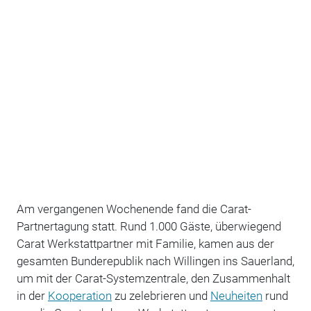
Am vergangenen Wochenende fand die Carat-
Partnertagung statt. Rund 1.000 Gäste, überwiegend
Carat Werkstattpartner mit Familie, kamen aus der
gesamten Bunderepublik nach Willingen ins Sauerland,
um mit der Carat-Systemzentrale, den Zusammenhalt
in der
Kooperation
zu zelebrieren und
Neuheiten
rund