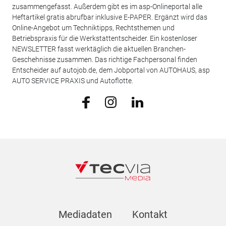
zusammengefasst. Außerdem gibt es im asp-Onlineportal alle
Heftartikel gratis abrufbar inklusive E-PAPER. Ergänzt wird das
Online-Angebot um Techniktipps, Rechtsthemen und
Betriebspraxis für die Werkstattentscheider. Ein kostenloser
NEWSLETTER fasst werktäglich die aktuellen Branchen-
Geschehnisse zusammen. Das richtige Fachpersonal finden
Entscheider auf autojob.de, dem Jobportal von AUTOHAUS, asp
AUTO SERVICE PRAXIS und Autoflotte.
Mediadaten
Kontakt