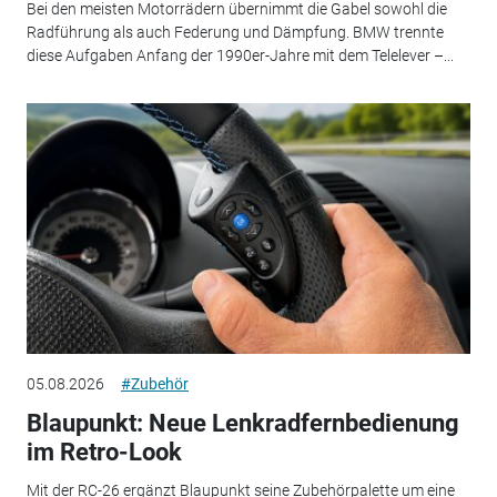
Bei den meisten Motorrädern übernimmt die Gabel sowohl die
Radführung als auch Federung und Dämpfung. BMW trennte
diese Aufgaben Anfang der 1990er-Jahre mit dem Telelever –...
05.08.2026
#Zubehör
Blaupunkt: Neue Lenkradfernbedienung
im Retro-Look
Mit der RC-26 ergänzt Blaupunkt seine Zubehörpalette um eine