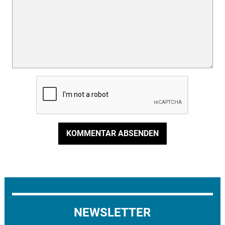
KOMMENTAR ABSENDEN
NEWSLETTER