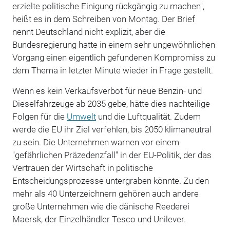
erzielte politische Einigung rückgängig zu machen",
heißt es in dem Schreiben von Montag. Der Brief
nennt Deutschland nicht explizit, aber die
Bundesregierung hatte in einem sehr ungewöhnlichen
Vorgang einen eigentlich gefundenen Kompromiss zu
dem Thema in letzter Minute wieder in Frage gestellt.
Wenn es kein Verkaufsverbot für neue Benzin- und
Dieselfahrzeuge ab 2035 gebe, hätte dies nachteilige
Folgen für die
Umwelt
und die Luftqualität. Zudem
werde die EU ihr Ziel verfehlen, bis 2050 klimaneutral
zu sein. Die Unternehmen warnen vor einem
"gefährlichen Präzedenzfall" in der EU-Politik, der das
Vertrauen der Wirtschaft in politische
Entscheidungsprozesse untergraben könnte. Zu den
mehr als 40 Unterzeichnern gehören auch andere
große Unternehmen wie die dänische Reederei
Maersk, der Einzelhändler Tesco und Unilever.