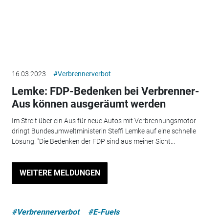
16.03.2023
#Verbrennerverbot
Lemke: FDP-Bedenken bei Verbrenner-
Aus können ausgeräumt werden
Im Streit über ein Aus für neue Autos mit Verbrennungsmotor
dringt Bundesumweltministerin Steffi Lemke auf eine schnelle
Lösung. "Die Bedenken der FDP sind aus meiner Sicht...
WEITERE MELDUNGEN
#Verbrennerverbot
#E-Fuels