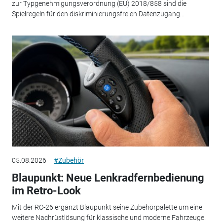
zur Typgenehmigungsverordnung (EU) 2018/858 sind die
Spielregeln für den diskriminierungsfreien Datenzugang...
05.08.2026
#Zubehör
Blaupunkt: Neue Lenkradfernbedienung
im Retro-Look
Mit der RC-26 ergänzt Blaupunkt seine Zubehörpalette um eine
weitere Nachrüstlösung für klassische und moderne Fahrzeuge.