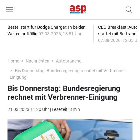
Bestellstart für Dodge Charger: In beiden
CEO Breakfast: Auto
Welten auffällig
07.08.2026, 13:51 Uhr
startet mit Bertrand 
07.08.2026, 12:05 Uh
Home
Nachrichten
Autobranche
Bis Donnerstag: Bundesregierung rechnet mit Verbrenner-
Einigung
Bis Donnerstag: Bundesregierung
rechnet mit Verbrenner-Einigung
21.03.2023 11:20 Uhr | Lesezeit: 3 min