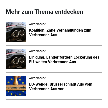
Mehr zum Thema entdecken
Autobranche
Koalition: Zähe Verhandlungen zum
Verbrenner-Aus
Autobranche
Einigung: Länder fordern Lockerung des
EU-weiten Verbrenner-Aus
Autobranche
EU-Wende: Brüssel schlägt Aus vom
Verbrenner-Aus vor