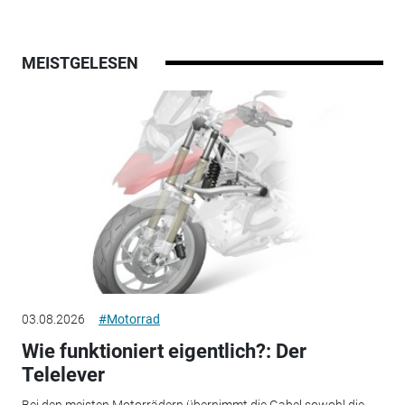
MEISTGELESEN
03.08.2026
#Motorrad
Wie funktioniert eigentlich?: Der
Telelever