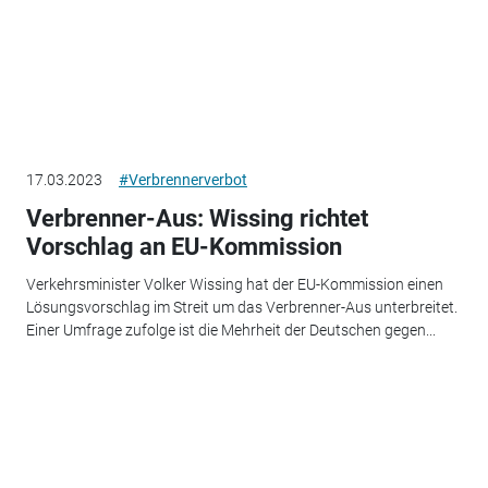
17.03.2023
#Verbrennerverbot
Verbrenner-Aus: Wissing richtet
Vorschlag an EU-Kommission
Verkehrsminister Volker Wissing hat der EU-Kommission einen
Lösungsvorschlag im Streit um das Verbrenner-Aus unterbreitet.
Einer Umfrage zufolge ist die Mehrheit der Deutschen gegen...