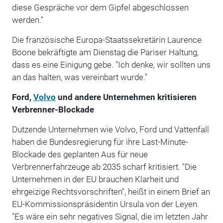
diese Gespräche vor dem Gipfel abgeschlossen
werden."
Die französische Europa-Staatssekretärin Laurence
Boone bekräftigte am Dienstag die Pariser Haltung,
dass es eine Einigung gebe. "Ich denke, wir sollten uns
an das halten, was vereinbart wurde."
Ford,
Volvo
und andere Unternehmen kritisieren
Verbrenner-Blockade
Dutzende Unternehmen wie Volvo, Ford und Vattenfall
haben die Bundesregierung für ihre Last-Minute-
Blockade des geplanten Aus für neue
Verbrennerfahrzeuge ab 2035 scharf kritisiert. "Die
Unternehmen in der EU brauchen Klarheit und
ehrgeizige Rechtsvorschriften", heißt in einem Brief an
EU-Kommissionspräsidentin Ursula von der Leyen.
"Es wäre ein sehr negatives Signal, die im letzten Jahr