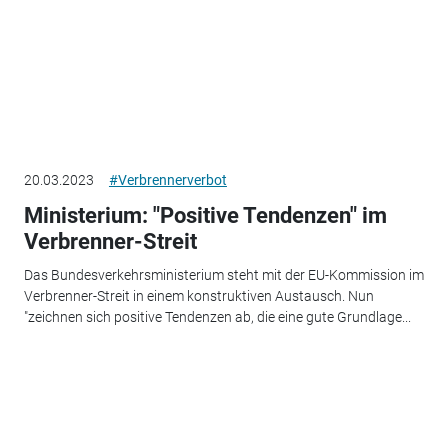
20.03.2023
#Verbrennerverbot
Ministerium: "Positive Tendenzen" im
Verbrenner-Streit
Das Bundesverkehrsministerium steht mit der EU-Kommission im
Verbrenner-Streit in einem konstruktiven Austausch. Nun
"zeichnen sich positive Tendenzen ab, die eine gute Grundlage...