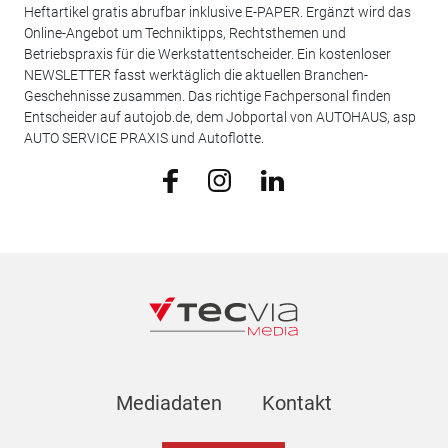
Heftartikel gratis abrufbar inklusive E-PAPER. Ergänzt wird das
Online-Angebot um Techniktipps, Rechtsthemen und
Betriebspraxis für die Werkstattentscheider. Ein kostenloser
NEWSLETTER fasst werktäglich die aktuellen Branchen-
Geschehnisse zusammen. Das richtige Fachpersonal finden
Entscheider auf autojob.de, dem Jobportal von AUTOHAUS, asp
AUTO SERVICE PRAXIS und Autoflotte.
Mediadaten
Kontakt