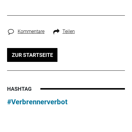
Kommentare
Teilen
ZUR STARTSEITE
HASHTAG
#Verbrennerverbot