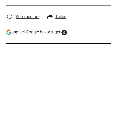
Kommentare
Teilen
asp bei Google bevorzugen