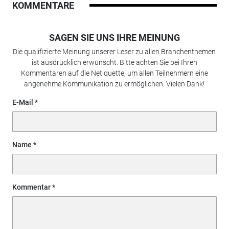
KOMMENTARE
SAGEN SIE UNS IHRE MEINUNG
Die qualifizierte Meinung unserer Leser zu allen Branchenthemen
ist ausdrücklich erwünscht. Bitte achten Sie bei Ihren
Kommentaren auf die Netiquette, um allen Teilnehmern eine
angenehme Kommunikation zu ermöglichen. Vielen Dank!
E-Mail
Name
Kommentar