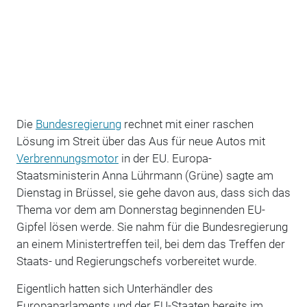
Die
Bundesregierung
rechnet mit einer raschen
Lösung im Streit über das Aus für neue Autos mit
Verbrennungsmotor
in der EU. Europa-
Staatsministerin Anna Lührmann (Grüne) sagte am
Dienstag in Brüssel, sie gehe davon aus, dass sich das
Thema vor dem am Donnerstag beginnenden EU-
Gipfel lösen werde. Sie nahm für die Bundesregierung
an einem Ministertreffen teil, bei dem das Treffen der
Staats- und Regierungschefs vorbereitet wurde.
Eigentlich hatten sich Unterhändler des
Europaparlaments und der EU-Staaten bereits im