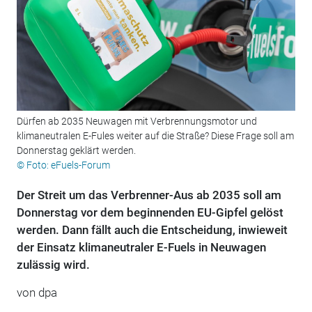
Dürfen ab 2035 Neuwagen mit Verbrennungsmotor und
klimaneutralen E-Fules weiter auf die Straße? Diese Frage soll am
Donnerstag geklärt werden.
© Foto: eFuels-Forum
Der Streit um das Verbrenner-Aus ab 2035 soll am
Donnerstag vor dem beginnenden EU-Gipfel gelöst
werden. Dann fällt auch die Entscheidung, inwieweit
der Einsatz klimaneutraler E-Fuels in Neuwagen
zulässig wird.
von dpa