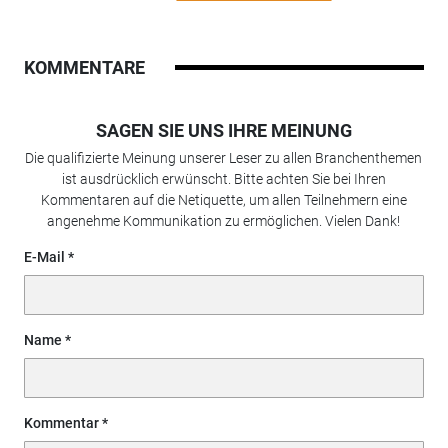
KOMMENTARE
SAGEN SIE UNS IHRE MEINUNG
Die qualifizierte Meinung unserer Leser zu allen Branchenthemen
ist ausdrücklich erwünscht. Bitte achten Sie bei Ihren
Kommentaren auf die Netiquette, um allen Teilnehmern eine
angenehme Kommunikation zu ermöglichen. Vielen Dank!
E-Mail
Name
Kommentar