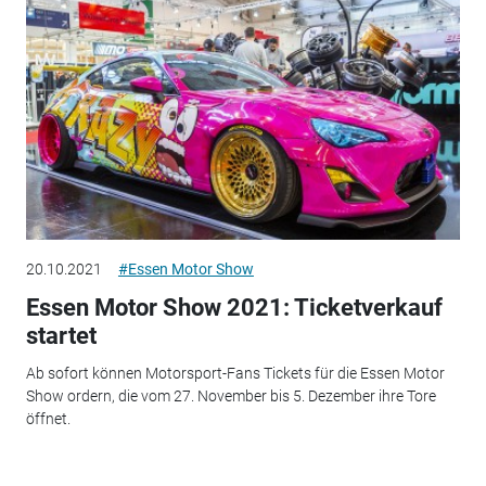
20.10.2021
#Essen Motor Show
Essen Motor Show 2021: Ticketverkauf
startet
Ab sofort können Motorsport-Fans Tickets für die Essen Motor
Show ordern, die vom 27. November bis 5. Dezember ihre Tore
öffnet.