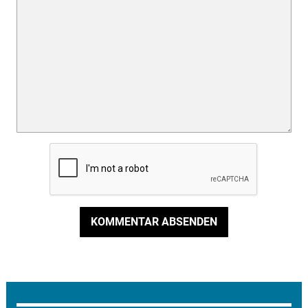
KOMMENTAR ABSENDEN