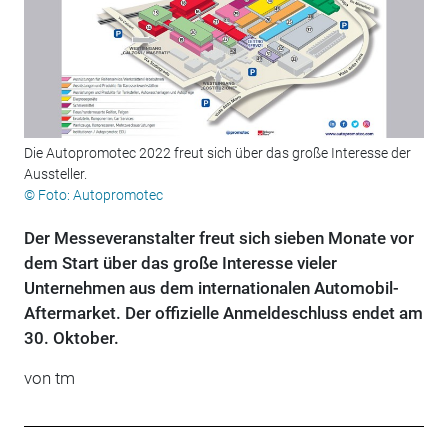
Die Autopromotec 2022 freut sich über das große Interesse der
Aussteller.
© Foto: Autopromotec
Der Messeveranstalter freut sich sieben Monate vor
dem Start über das große Interesse vieler
Unternehmen aus dem internationalen Automobil-
Aftermarket. Der offizielle Anmeldeschluss endet am
30. Oktober.
von tm