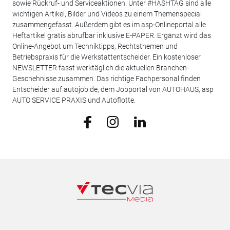
sowie Rückruf- und Serviceaktionen. Unter #HASHTAG sind alle
wichtigen Artikel, Bilder und Videos zu einem Themenspecial
zusammengefasst. Außerdem gibt es im asp-Onlineportal alle
Heftartikel gratis abrufbar inklusive E-PAPER. Ergänzt wird das
Online-Angebot um Techniktipps, Rechtsthemen und
Betriebspraxis für die Werkstattentscheider. Ein kostenloser
NEWSLETTER fasst werktäglich die aktuellen Branchen-
Geschehnisse zusammen. Das richtige Fachpersonal finden
Entscheider auf autojob.de, dem Jobportal von AUTOHAUS, asp
AUTO SERVICE PRAXIS und Autoflotte.