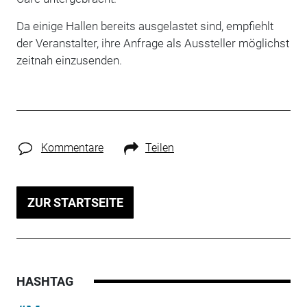
Da einige Hallen bereits ausgelastet sind, empfiehlt
der Veranstalter, ihre Anfrage als Aussteller möglichst
zeitnah einzusenden.
Kommentare
Teilen
ZUR STARTSEITE
HASHTAG