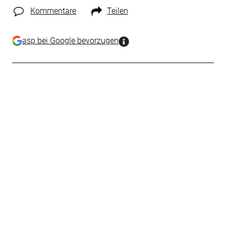
Kommentare
Teilen
asp bei Google bevorzugen