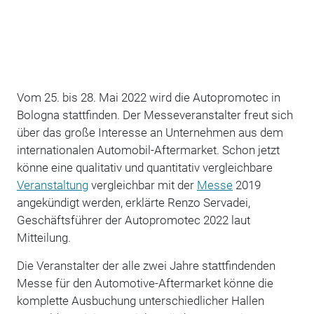
Vom 25. bis 28. Mai 2022 wird die Autopromotec in
Bologna stattfinden. Der Messeveranstalter freut sich
über das große Interesse an Unternehmen aus dem
internationalen Automobil-Aftermarket. Schon jetzt
könne eine qualitativ und quantitativ vergleichbare
Veranstaltung
vergleichbar mit der
Messe
2019
angekündigt werden, erklärte Renzo Servadei,
Geschäftsführer der Autopromotec 2022 laut
Mitteilung.
Die Veranstalter der alle zwei Jahre stattfindenden
Messe für den Automotive-Aftermarket könne die
komplette Ausbuchung unterschiedlicher Hallen