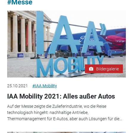
#Messe
Bildergalerie
25.10.2021
#IAA Mobility
IAA Mobility 2021: Alles außer Autos
Auf der Messe zeigte die Zulieferindustrie, wo die Reise
technologisch hingeht: nachhaltige Antriebe,
Thermomanagement für E-Autos, aber auch Lösungen für die...