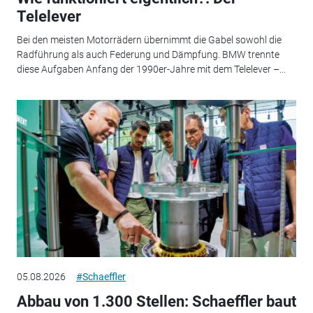
Telelever
Bei den meisten Motorrädern übernimmt die Gabel sowohl die
Radführung als auch Federung und Dämpfung. BMW trennte
diese Aufgaben Anfang der 1990er-Jahre mit dem Telelever –...
05.08.2026
#Schaeffler
Abbau von 1.300 Stellen: Schaeffler baut