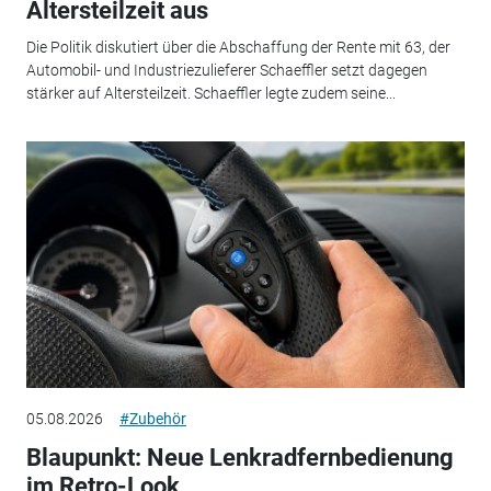
Altersteilzeit aus
Die Politik diskutiert über die Abschaffung der Rente mit 63, der
Automobil- und Industriezulieferer Schaeffler setzt dagegen
stärker auf Altersteilzeit. Schaeffler legte zudem seine...
05.08.2026
#Zubehör
Blaupunkt: Neue Lenkradfernbedienung
im Retro-Look