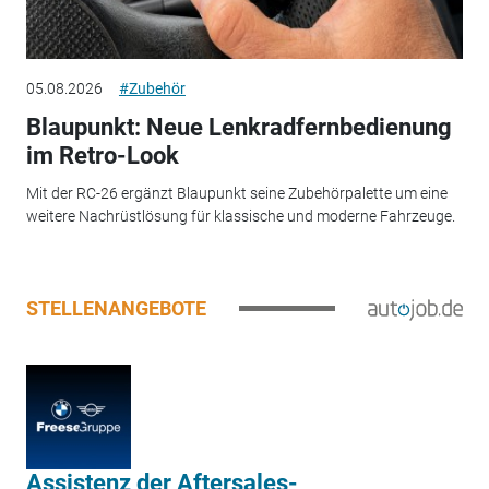
05.08.2026
#Zubehör
Blaupunkt: Neue Lenkradfernbedienung
im Retro-Look
Mit der RC-26 ergänzt Blaupunkt seine Zubehörpalette um eine
weitere Nachrüstlösung für klassische und moderne Fahrzeuge.
STELLENANGEBOTE
Assistenz der Aftersales-