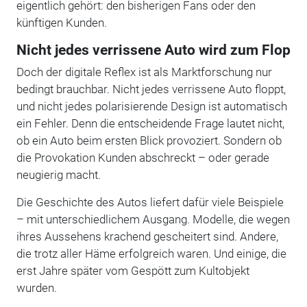
eigentlich gehört: den bisherigen Fans oder den
künftigen Kunden.
Nicht jedes verrissene Auto wird zum Flop
Doch der digitale Reflex ist als Marktforschung nur
bedingt brauchbar. Nicht jedes verrissene Auto floppt,
und nicht jedes polarisierende Design ist automatisch
ein Fehler. Denn die entscheidende Frage lautet nicht,
ob ein Auto beim ersten Blick provoziert. Sondern ob
die Provokation Kunden abschreckt – oder gerade
neugierig macht.
Die Geschichte des Autos liefert dafür viele Beispiele
– mit unterschiedlichem Ausgang. Modelle, die wegen
ihres Aussehens krachend gescheitert sind. Andere,
die trotz aller Häme erfolgreich waren. Und einige, die
erst Jahre später vom Gespött zum Kultobjekt
wurden.