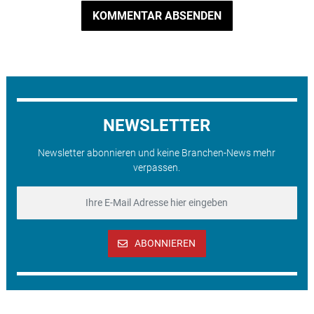
KOMMENTAR ABSENDEN
NEWSLETTER
Newsletter abonnieren und keine Branchen-News mehr
verpassen.
ABONNIEREN