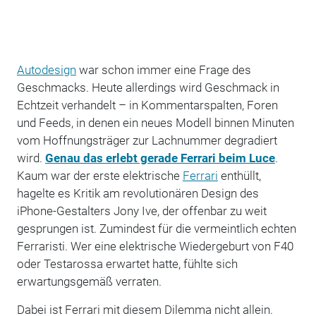
Autodesign
war schon immer eine Frage des
Geschmacks. Heute allerdings wird Geschmack in
Echtzeit verhandelt – in Kommentarspalten, Foren
und Feeds, in denen ein neues Modell binnen Minuten
vom Hoffnungsträger zur Lachnummer degradiert
wird.
Genau das erlebt gerade Ferrari beim Luce
.
Kaum war der erste elektrische
Ferrari
enthüllt,
hagelte es Kritik am revolutionären Design des
iPhone-Gestalters Jony Ive, der offenbar zu weit
gesprungen ist. Zumindest für die vermeintlich echten
Ferraristi. Wer eine elektrische Wiedergeburt von F40
oder Testarossa erwartet hatte, fühlte sich
erwartungsgemäß verraten.
Dabei ist Ferrari mit diesem Dilemma nicht allein.