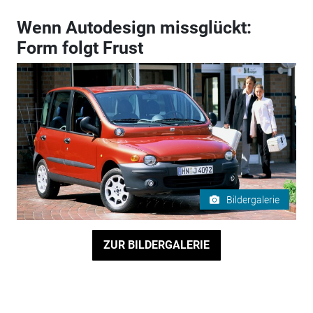
Wenn Autodesign missglückt:
Form folgt Frust
Bildergalerie
ZUR BILDERGALERIE