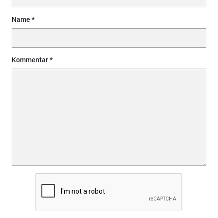
Name
Kommentar