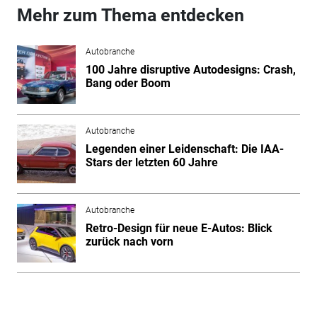
Mehr zum Thema entdecken
Autobranche
100 Jahre disruptive Autodesigns: Crash,
Bang oder Boom
Autobranche
Legenden einer Leidenschaft: Die IAA-
Stars der letzten 60 Jahre
Autobranche
Retro-Design für neue E-Autos: Blick
zurück nach vorn