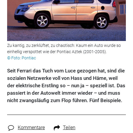
Zu kantig, zu zerklüftet, zu chaotisch: Kaum ein Auto wurde so
einhellig verspottet wie der Pontiac Aztek (2001-2005).
© Foto: Pontiac
Seit Ferrari das Tuch vom Luce gezogen hat, sind die
sozialen Netzwerke voll von Hass und Häme, weil
der elektrische Erstling so – nun ja – speziell ist. Das
passiert in der Autowelt immer wieder – und muss
nicht zwangsläufig zum Flop führen. Fünf Beispiele.
Kommentare
Teilen