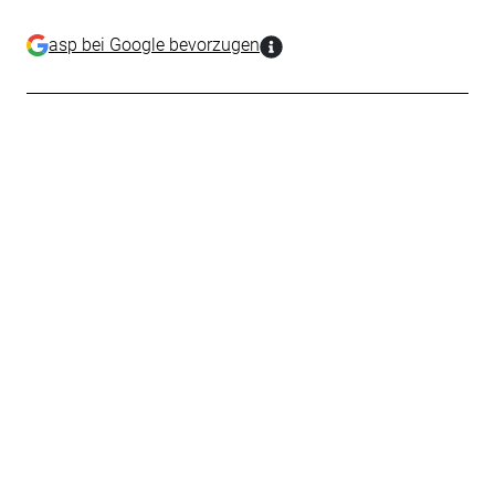
asp bei Google bevorzugen