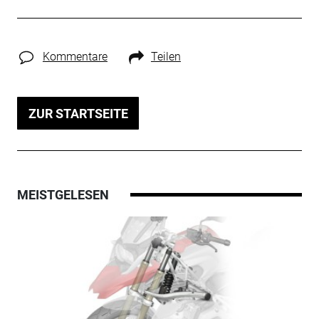
Kommentare
Teilen
ZUR STARTSEITE
MEISTGELESEN