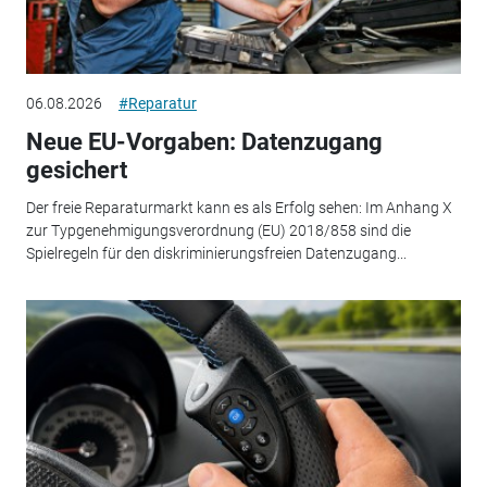
06.08.2026
#Reparatur
Neue EU-Vorgaben: Datenzugang
gesichert
Der freie Reparaturmarkt kann es als Erfolg sehen: Im Anhang X
zur Typgenehmigungsverordnung (EU) 2018/858 sind die
Spielregeln für den diskriminierungsfreien Datenzugang...