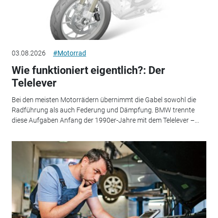
03.08.2026
#Motorrad
Wie funktioniert eigentlich?: Der
Telelever
Bei den meisten Motorrädern übernimmt die Gabel sowohl die
Radführung als auch Federung und Dämpfung. BMW trennte
diese Aufgaben Anfang der 1990er-Jahre mit dem Telelever –...