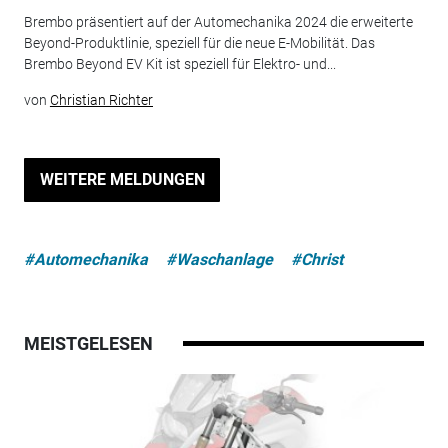
Brembo präsentiert auf der Automechanika 2024 die erweiterte
Beyond-Produktlinie, speziell für die neue E-Mobilität. Das
Brembo Beyond EV Kit ist speziell für Elektro- und...
von
Christian Richter
WEITERE MELDUNGEN
#Automechanika
#Waschanlage
#Christ
MEISTGELESEN