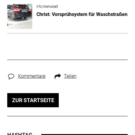
Kfz-Werkstatt
Christ: Vorsprühsystem für Waschstraßen
Kommentare
Teilen
ZUR STARTSEITE
HASHTAG