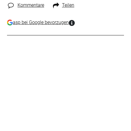
Kommentare
Teilen
asp bei Google bevorzugen