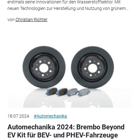
erstmals seine Innovationen für den Wasserstoffsektor. Mit
neuen Technologien zur Herstellung und Nutzung von grünem...
von
Christian Richter
18.07.2024
#Automechanika
Automechanika 2024: Brembo Beyond
EV Kit für BEV- und PHEV-Fahrzeuge