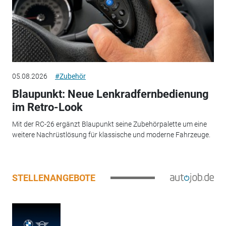
05.08.2026
#Zubehör
Blaupunkt: Neue Lenkradfernbedienung
im Retro-Look
Mit der RC-26 ergänzt Blaupunkt seine Zubehörpalette um eine
weitere Nachrüstlösung für klassische und moderne Fahrzeuge.
STELLENANGEBOTE