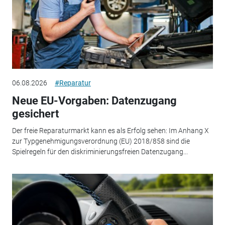
06.08.2026
#Reparatur
Neue EU-Vorgaben: Datenzugang
gesichert
Der freie Reparaturmarkt kann es als Erfolg sehen: Im Anhang X
zur Typgenehmigungsverordnung (EU) 2018/858 sind die
Spielregeln für den diskriminierungsfreien Datenzugang...