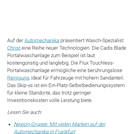
Auf der
Automechanika
präsentiert Wasch-Spezialist
Christ
eine Reihe neuer Technologien. Die Cadis Blade
Portalwaschanlage zum Beispiel ist laut
kostengünstig und langlebig. Die Flux Touchless-
Portalwaschanlage ermögliche eine berührungslose
Reinigung
, ideal für Fahrzeuge mit hohem Sandanteil.
Das Skip-xs ist ein Ein-Platz-Selbstbedienungssystem
für kleine Standorte, das trotz geringer
Investitionskosten volle Leistung biete.
Lesen Sie auch:
Nexion-Gruppe: Mit vielen Marken auf der
Automechanika in Frankfurt