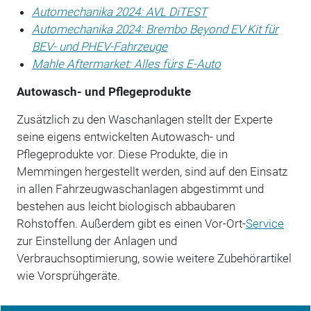
Automechanika 2024: AVL DiTEST
Automechanika 2024: Brembo Beyond EV Kit für
BEV- und PHEV-Fahrzeuge
Mahle Aftermarket: Alles fürs E-Auto
Autowasch- und Pflegeprodukte
Zusätzlich zu den Waschanlagen stellt der Experte
seine eigens entwickelten Autowasch- und
Pflegeprodukte vor. Diese Produkte, die in
Memmingen hergestellt werden, sind auf den Einsatz
in allen Fahrzeugwaschanlagen abgestimmt und
bestehen aus leicht biologisch abbaubaren
Rohstoffen. Außerdem gibt es einen Vor-Ort-
Service
zur Einstellung der Anlagen und
Verbrauchsoptimierung, sowie weitere Zubehörartikel
wie Vorsprühgeräte.