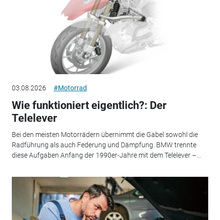
03.08.2026
#Motorrad
Wie funktioniert eigentlich?: Der
Telelever
Bei den meisten Motorrädern übernimmt die Gabel sowohl die
Radführung als auch Federung und Dämpfung. BMW trennte
diese Aufgaben Anfang der 1990er-Jahre mit dem Telelever –...