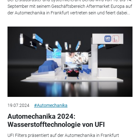
September mit seinem Geschäftsbereich Aftermarket Europa auf
der Automechanika in Frankfurt vertreten sein und feiert dabei...
19.07.2024
#Automechanika
Automechanika 2024:
Wasserstofftechnologie von UFI
UFI Filters präsentiert auf der Automechanika in Frankfurt