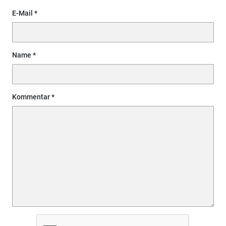
E-Mail
Name
Kommentar