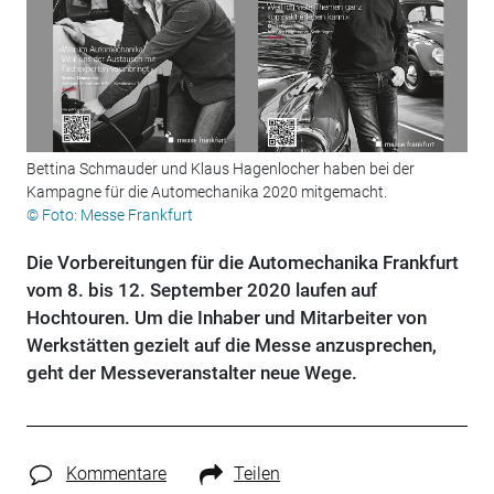
Bettina Schmauder und Klaus Hagenlocher haben bei der
Kampagne für die Automechanika 2020 mitgemacht.
© Foto: Messe Frankfurt
Die Vorbereitungen für die Automechanika Frankfurt
vom 8. bis 12. September 2020 laufen auf
Hochtouren. Um die Inhaber und Mitarbeiter von
Werkstätten gezielt auf die Messe anzusprechen,
geht der Messeveranstalter neue Wege.
Kommentare
Teilen