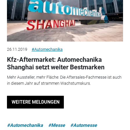
26.11.2019
#Automechanika
Kfz-Aftermarket: Automechanika
Shanghai setzt weiter Bestmarken
Mehr Aussteller, mehr Fläche: Die Aftersales-Fachmesse ist auch
in diesem Jahr auf strammen Wachstumskurs.
WEITERE MELDUNGEN
#Automechanika
#Messe
#Automesse