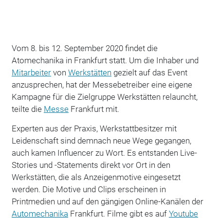
Vom 8. bis 12. September 2020 findet die
Atomechanika in Frankfurt statt. Um die Inhaber und
Mitarbeiter
von
Werkstätten
gezielt auf das Event
anzusprechen, hat der Messebetreiber eine eigene
Kampagne für die Zielgruppe Werkstätten relauncht,
teilte die
Messe
Frankfurt mit.
Experten aus der Praxis, Werkstattbesitzer mit
Leidenschaft sind demnach neue Wege gegangen,
auch kamen Influencer zu Wort. Es entstanden Live-
Stories und -Statements direkt vor Ort in den
Werkstätten, die als Anzeigenmotive eingesetzt
werden. Die Motive und Clips erscheinen in
Printmedien und auf den gängigen Online-Kanälen der
Automechanika
Frankfurt. Filme gibt es auf
Youtube