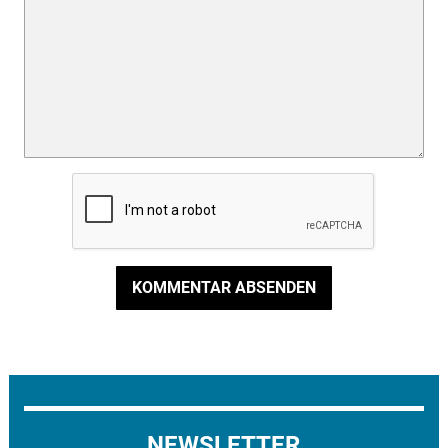
KOMMENTAR ABSENDEN
NEWSLETTER