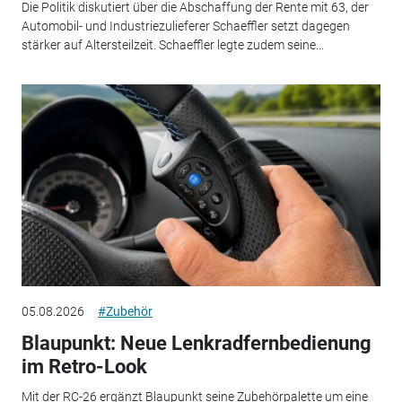
Die Politik diskutiert über die Abschaffung der Rente mit 63, der
Automobil- und Industriezulieferer Schaeffler setzt dagegen
stärker auf Altersteilzeit. Schaeffler legte zudem seine...
05.08.2026
#Zubehör
Blaupunkt: Neue Lenkradfernbedienung
im Retro-Look
Mit der RC-26 ergänzt Blaupunkt seine Zubehörpalette um eine