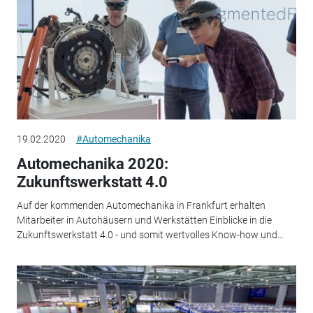
19.02.2020
#Automechanika
Automechanika 2020:
Zukunftswerkstatt 4.0
Auf der kommenden Automechanika in Frankfurt erhalten
Mitarbeiter in Autohäusern und Werkstätten Einblicke in die
Zukunftswerkstatt 4.0 - und somit wertvolles Know-how und...