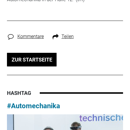
Kommentare
Teilen
ZUR STARTSEITE
HASHTAG
#Automechanika