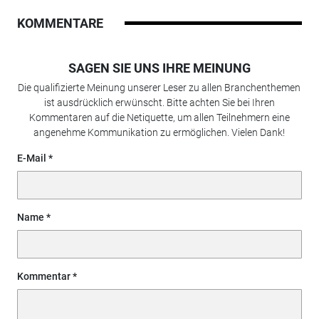
KOMMENTARE
SAGEN SIE UNS IHRE MEINUNG
Die qualifizierte Meinung unserer Leser zu allen Branchenthemen
ist ausdrücklich erwünscht. Bitte achten Sie bei Ihren
Kommentaren auf die Netiquette, um allen Teilnehmern eine
angenehme Kommunikation zu ermöglichen. Vielen Dank!
E-Mail
Name
Kommentar