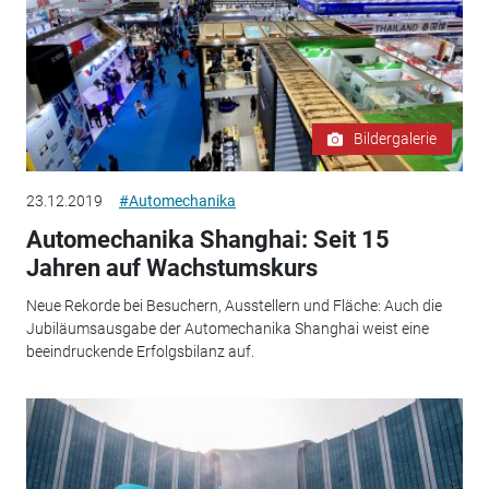
Bildergalerie
23.12.2019
#Automechanika
Automechanika Shanghai: Seit 15
Jahren auf Wachstumskurs
Neue Rekorde bei Besuchern, Ausstellern und Fläche: Auch die
Jubiläumsausgabe der Automechanika Shanghai weist eine
beeindruckende Erfolgsbilanz auf.