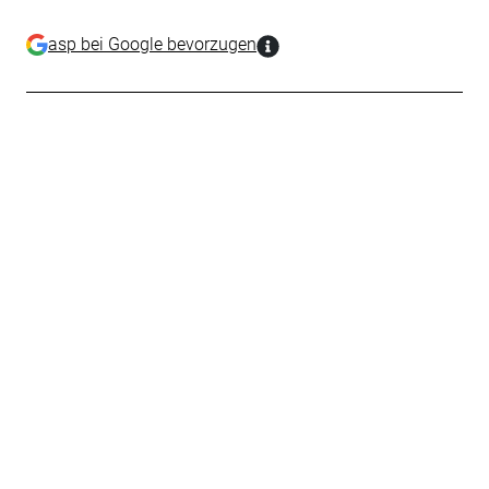
asp bei Google bevorzugen