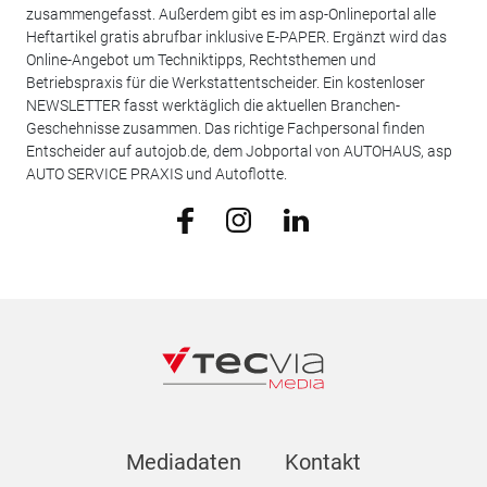
zusammengefasst. Außerdem gibt es im asp-Onlineportal alle
Heftartikel gratis abrufbar inklusive E-PAPER. Ergänzt wird das
Online-Angebot um Techniktipps, Rechtsthemen und
Betriebspraxis für die Werkstattentscheider. Ein kostenloser
NEWSLETTER fasst werktäglich die aktuellen Branchen-
Geschehnisse zusammen. Das richtige Fachpersonal finden
Entscheider auf autojob.de, dem Jobportal von AUTOHAUS, asp
AUTO SERVICE PRAXIS und Autoflotte.
Mediadaten
Kontakt