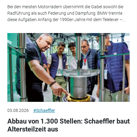
Bei den meisten Motorrädern übernimmt die Gabel sowohl die
Radführung als auch Federung und Dämpfung. BMW trennte
diese Aufgaben Anfang der 1990er-Jahre mit dem Telelever –...
05.08.2026
#Schaeffler
Abbau von 1.300 Stellen: Schaeffler baut
Altersteilzeit aus