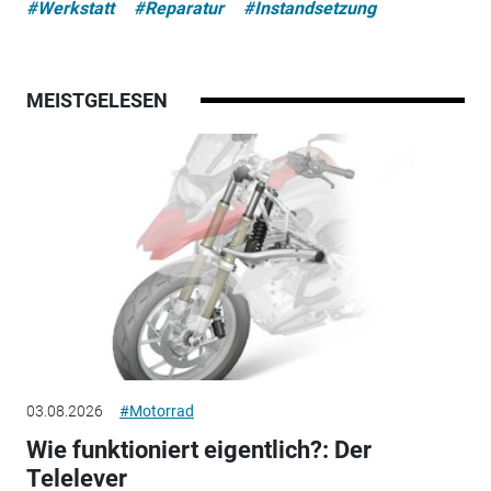
#Werkstatt
#Reparatur
#Instandsetzung
MEISTGELESEN
03.08.2026
#Motorrad
Wie funktioniert eigentlich?: Der
Telelever