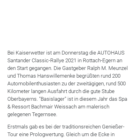
Bei Kaiserwetter ist am Donnerstag die AUTOHAUS
Santander Classic-Rallye 2021 in Rottach-Egern an
den Start gegangen. Die Gastgeber Ralph M. Meunzel
und Thomas Hanswillemenke begrüßten rund 200
Automobilenthusiasten zu der zweitägigen, rund 500
Kilometer langen Ausfahrt durch die gute Stube
Oberbayerns. "Basislager" ist in diesem Jahr das Spa
& Ressort Bachmair Weissach am malerisch
gelegenen Tegernsee.
Erstmals gab es bei der traditionsreichen Genießer-
Tour eine Prologwertung. Gleich um die Ecke in