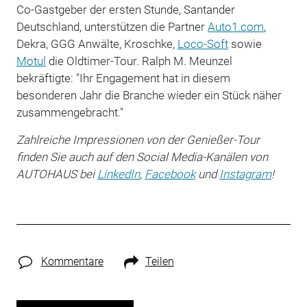
Co-Gastgeber der ersten Stunde, Santander
Deutschland, unterstützen die Partner
Auto1.com
,
Dekra, GGG Anwälte, Kroschke,
Loco-Soft
sowie
Motul
die Oldtimer-Tour. Ralph M. Meunzel
bekräftigte: "Ihr Engagement hat in diesem
besonderen Jahr die Branche wieder ein Stück näher
zusammengebracht."
Zahlreiche Impressionen von der Genießer-Tour
finden Sie auch auf den Social Media-Kanälen von
AUTOHAUS bei
LinkedIn
,
Facebook
und
Instagram
!
Kommentare
Teilen