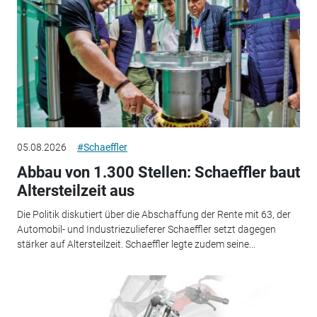
05.08.2026
#Schaeffler
Abbau von 1.300 Stellen: Schaeffler baut
Altersteilzeit aus
Die Politik diskutiert über die Abschaffung der Rente mit 63, der
Automobil- und Industriezulieferer Schaeffler setzt dagegen
stärker auf Altersteilzeit. Schaeffler legte zudem seine...