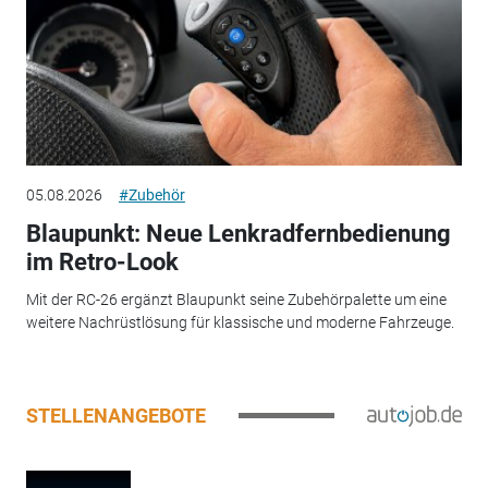
05.08.2026
#Zubehör
Blaupunkt: Neue Lenkradfernbedienung
im Retro-Look
Mit der RC-26 ergänzt Blaupunkt seine Zubehörpalette um eine
weitere Nachrüstlösung für klassische und moderne Fahrzeuge.
STELLENANGEBOTE