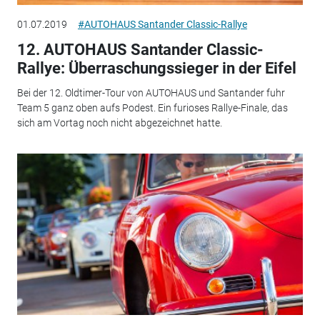
01.07.2019
#AUTOHAUS Santander Classic-Rallye
12. AUTOHAUS Santander Classic-
Rallye: Überraschungssieger in der Eifel
Bei der 12. Oldtimer-Tour von AUTOHAUS und Santander fuhr
Team 5 ganz oben aufs Podest. Ein furioses Rallye-Finale, das
sich am Vortag noch nicht abgezeichnet hatte.