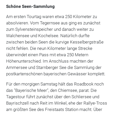
Schöne Seen-Sammlung
Am ersten Tourtag waren etwa 250 Kilometer zu
absolvieren. Vom Tegernsee aus ging es zunächst
zum Sylvensteinspeicher und danach weiter zu
Walchensee und Kochelsee. Natürlich durfte
zwischen beiden Seen die kurvige Kesselbergstraße
nicht fehlen. Die neun Kilometer lange Strecke
überwindet einen Pass mit etwa 250 Metern
Höhenunterschied. Im Anschluss machten der
Ammersee und Starnberger See die Sammlung der
postkartenschönen bayerischen Gewässer komplett.
Für den morgigen Samstag hält das Roadbook noch
das "Bayerische Meer", den Chiemsee, parat. Die
Tagestour führt zunächst über den Schliersee und
Bayrischzell nach Reit im Winkel, ehe der Rallye-Tross
am größten See des Freistaats Station macht. Über