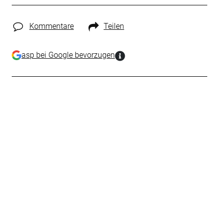
Kommentare
Teilen
asp bei Google bevorzugen