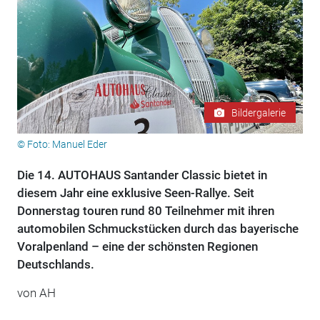
Bildergalerie
© Foto: Manuel Eder
Die 14. AUTOHAUS Santander Classic bietet in
diesem Jahr eine exklusive Seen-Rallye. Seit
Donnerstag touren rund 80 Teilnehmer mit ihren
automobilen Schmuckstücken durch das bayerische
Voralpenland – eine der schönsten Regionen
Deutschlands.
von AH