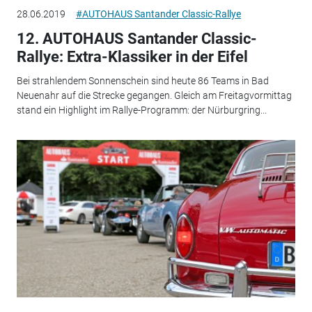
28.06.2019
#AUTOHAUS Santander Classic-Rallye
12. AUTOHAUS Santander Classic-
Rallye: Extra-Klassiker in der Eifel
Bei strahlendem Sonnenschein sind heute 86 Teams in Bad
Neuenahr auf die Strecke gegangen. Gleich am Freitagvormittag
stand ein Highlight im Rallye-Programm: der Nürburgring...