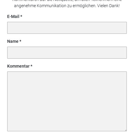
angenehme Kommunikation zu ermöglichen. Vielen Dank!
E-Mail
Name
Kommentar