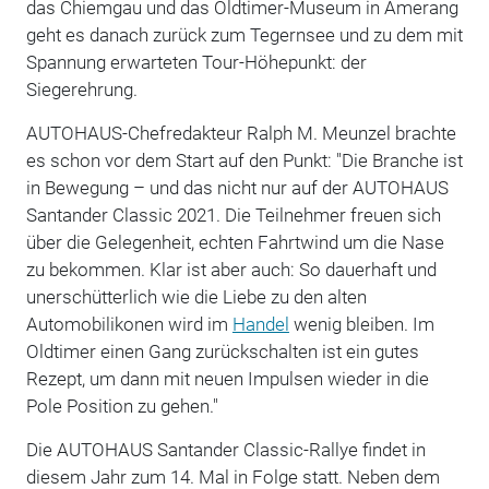
das Chiemgau und das Oldtimer-Museum in Amerang
geht es danach zurück zum Tegernsee und zu dem mit
Spannung erwarteten Tour-Höhepunkt: der
Siegerehrung.
AUTOHAUS-Chefredakteur Ralph M. Meunzel brachte
es schon vor dem Start auf den Punkt: "Die Branche ist
in Bewegung – und das nicht nur auf der AUTOHAUS
Santander Classic 2021. Die Teilnehmer freuen sich
über die Gelegenheit, echten Fahrtwind um die Nase
zu bekommen. Klar ist aber auch: So dauerhaft und
unerschütterlich wie die Liebe zu den alten
Automobilikonen wird im
Handel
wenig bleiben. Im
Oldtimer einen Gang zurückschalten ist ein gutes
Rezept, um dann mit neuen Impulsen wieder in die
Pole Position zu gehen."
Die AUTOHAUS Santander Classic-Rallye findet in
diesem Jahr zum 14. Mal in Folge statt. Neben dem