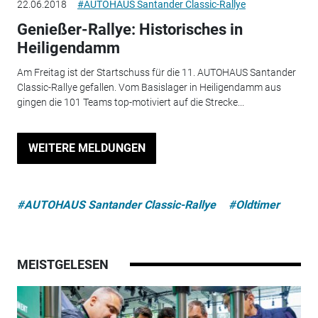
22.06.2018
#AUTOHAUS Santander Classic-Rallye
Genießer-Rallye: Historisches in
Heiligendamm
Am Freitag ist der Startschuss für die 11. AUTOHAUS Santander
Classic-Rallye gefallen. Vom Basislager in Heiligendamm aus
gingen die 101 Teams top-motiviert auf die Strecke...
WEITERE MELDUNGEN
#AUTOHAUS Santander Classic-Rallye
#Oldtimer
MEISTGELESEN