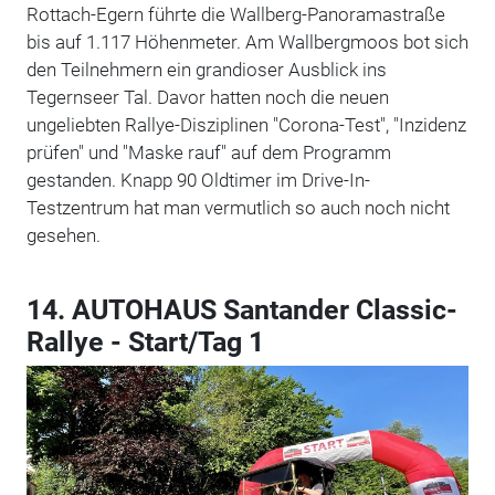
Rottach-Egern führte die Wallberg-Panoramastraße
bis auf 1.117 Höhenmeter. Am Wallbergmoos bot sich
den Teilnehmern ein grandioser Ausblick ins
Tegernseer Tal. Davor hatten noch die neuen
ungeliebten Rallye-Disziplinen "Corona-Test", "Inzidenz
prüfen" und "Maske rauf" auf dem Programm
gestanden. Knapp 90 Oldtimer im Drive-In-
Testzentrum hat man vermutlich so auch noch nicht
gesehen.
14. AUTOHAUS Santander Classic-
Rallye - Start/Tag 1