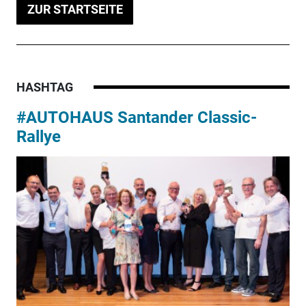
ZUR STARTSEITE
HASHTAG
#AUTOHAUS Santander Classic-
Rallye