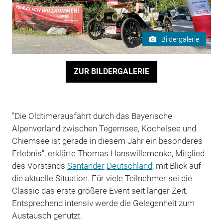
Bildergalerie
ZUR BILDERGALERIE
"Die Oldtimerausfahrt durch das Bayerische
Alpenvorland zwischen Tegernsee, Kochelsee und
Chiemsee ist gerade in diesem Jahr ein besonderes
Erlebnis", erklärte Thomas Hanswillemenke, Mitglied
des Vorstands
Santander
Deutschland
, mit Blick auf
die aktuelle Situation. Für viele Teilnehmer sei die
Classic das erste größere Event seit langer Zeit.
Entsprechend intensiv werde die Gelegenheit zum
Austausch genutzt.