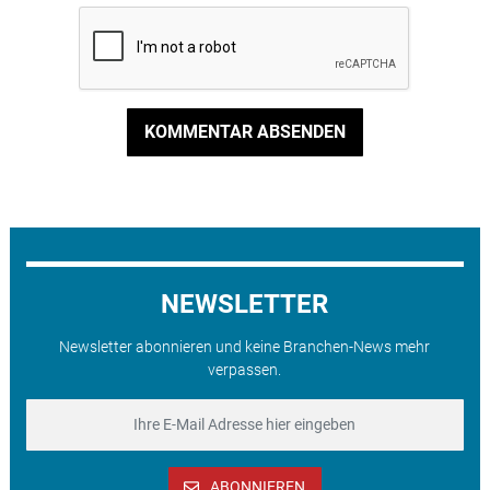
KOMMENTAR ABSENDEN
NEWSLETTER
Newsletter abonnieren und keine Branchen-News mehr
verpassen.
ABONNIEREN