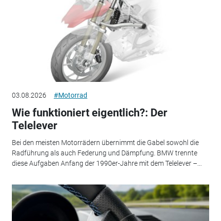
03.08.2026
#Motorrad
Wie funktioniert eigentlich?: Der
Telelever
Bei den meisten Motorrädern übernimmt die Gabel sowohl die
Radführung als auch Federung und Dämpfung. BMW trennte
diese Aufgaben Anfang der 1990er-Jahre mit dem Telelever –...