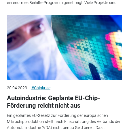
ein enormes Beihilfe-Programm genehmigt. Viele Projekte sind...
20.04.2023
#Chipkrise
Autoindustrie: Geplante EU-Chip-
Förderung reicht nicht aus
Ein geplantes EU-Gesetz zur Förderung der europäischen
Mikrochipproduktion stellt nach Einschätzung des Verbands der
Automobilindustrie (VDA) nicht genug Geld bereit. Das...