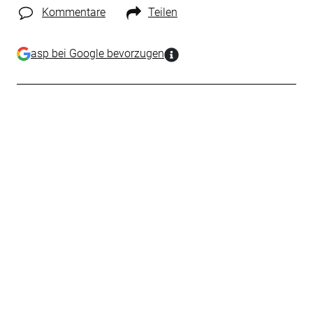
Kommentare
Teilen
asp bei Google bevorzugen