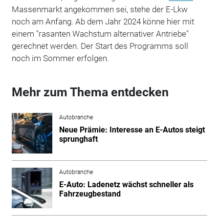
Massenmarkt angekommen sei, stehe der E-Lkw
noch am Anfang. Ab dem Jahr 2024 könne hier mit
einem "rasanten Wachstum alternativer Antriebe"
gerechnet werden. Der Start des Programms soll
noch im Sommer erfolgen.
Mehr zum Thema entdecken
Autobranche
Neue Prämie: Interesse an E-Autos steigt
sprunghaft
Autobranche
E-Auto: Ladenetz wächst schneller als
Fahrzeugbestand