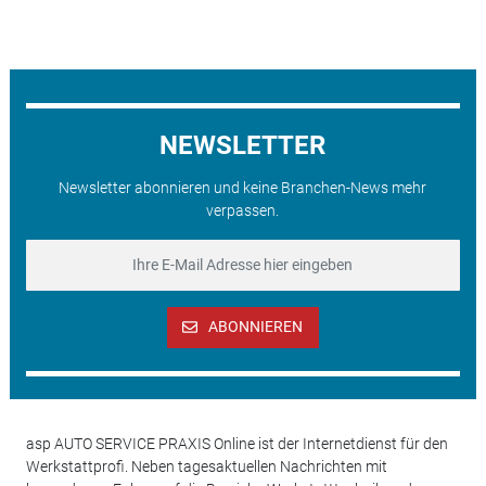
NEWSLETTER
Newsletter abonnieren und keine Branchen-News mehr
verpassen.
ABONNIEREN
asp AUTO SERVICE PRAXIS Online ist der Internetdienst für den
Werkstattprofi. Neben tagesaktuellen Nachrichten mit