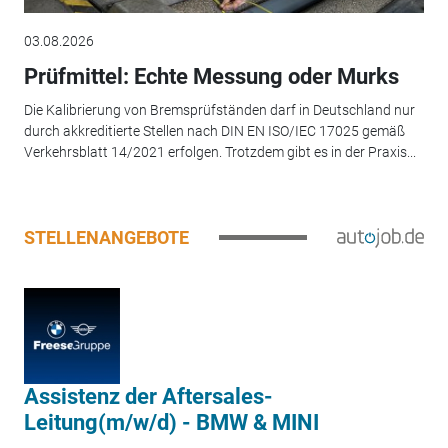
03.08.2026
Prüfmittel: Echte Messung oder Murks
Die Kalibrierung von Bremsprüfständen darf in Deutschland nur
durch akkreditierte Stellen nach DIN EN ISO/IEC 17025 gemäß
Verkehrsblatt 14/2021 erfolgen. Trotzdem gibt es in der Praxis...
STELLENANGEBOTE
Assistenz der Aftersales-
Leitung(m/w/d) - BMW & MINI