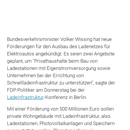
Bundesverkehrsminister Volker Wissing hat neue
Förderungen für den Ausbau des Ladenetzes für
Elektroautos angekündigt. Es seien zwei Angebote
geplant, um "Privathaushalte beim Bau von
Ladestationen mit Eigenstromversorgung sowie
Unternehmen bei der Errichtung von
Schnellladeinfrastruktur zu unterstützen", sagte der
FDP-Politiker am Donnerstag bei der
Ladeinfrastruktur
-Konferenz in Berlin.
Mit einer Förderung von 500 Millionen Euro sollen
private Wohngebäude mit Ladeinfrastruktur, also
Ladestationen, Photovoltaikanlagen und Speichern