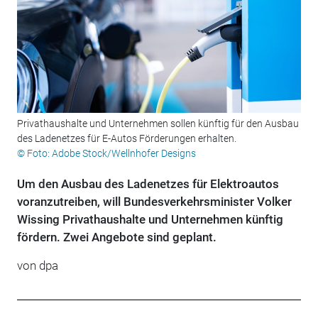
Privathaushalte und Unternehmen sollen künftig für den Ausbau
des Ladenetzes für E-Autos Förderungen erhalten.
© Foto: Adobe Stock/Wellnhofer Designs
Um den Ausbau des Ladenetzes für Elektroautos
voranzutreiben, will Bundesverkehrsminister Volker
Wissing Privathaushalte und Unternehmen künftig
fördern. Zwei Angebote sind geplant.
von dpa