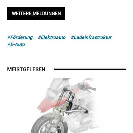
WEITERE MELDUNGEN
#Förderung
#Elektroauto
#Ladeinfrastruktur
#E-Auto
MEISTGELESEN