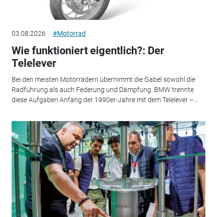
03.08.2026
#Motorrad
Wie funktioniert eigentlich?: Der
Telelever
Bei den meisten Motorrädern übernimmt die Gabel sowohl die
Radführung als auch Federung und Dämpfung. BMW trennte
diese Aufgaben Anfang der 1990er-Jahre mit dem Telelever –...