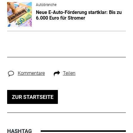
Autobranche
Neue E-Auto-Förderung startklar: Bis zu
6.000 Euro für Stromer
Kommentare
Teilen
ZUR STARTSEITE
HASHTAG