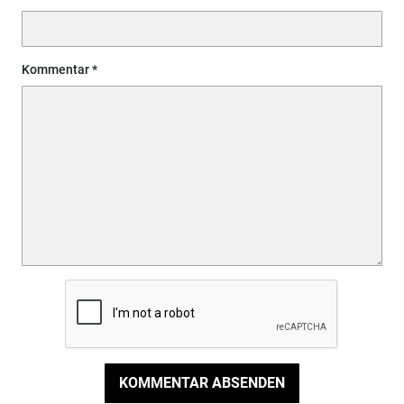
Kommentar
KOMMENTAR ABSENDEN