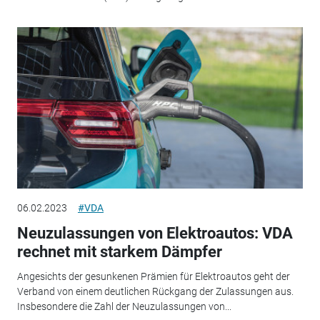
06.02.2023
#VDA
Neuzulassungen von Elektroautos: VDA
rechnet mit starkem Dämpfer
Angesichts der gesunkenen Prämien für Elektroautos geht der
Verband von einem deutlichen Rückgang der Zulassungen aus.
Insbesondere die Zahl der Neuzulassungen von...