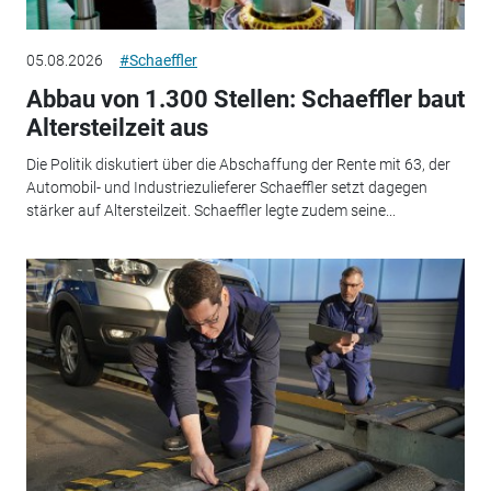
05.08.2026
#Schaeffler
Abbau von 1.300 Stellen: Schaeffler baut
Altersteilzeit aus
Die Politik diskutiert über die Abschaffung der Rente mit 63, der
Automobil- und Industriezulieferer Schaeffler setzt dagegen
stärker auf Altersteilzeit. Schaeffler legte zudem seine...