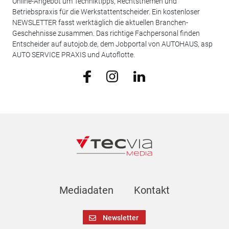
Online-Angebot um Techniktipps, Rechtsthemen und
Betriebspraxis für die Werkstattentscheider. Ein kostenloser
NEWSLETTER fasst werktäglich die aktuellen Branchen-
Geschehnisse zusammen. Das richtige Fachpersonal finden
Entscheider auf autojob.de, dem Jobportal von AUTOHAUS, asp
AUTO SERVICE PRAXIS und Autoflotte.
Mediadaten
Kontakt
Newsletter