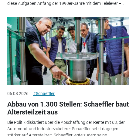
diese Aufgaben Anfang der 1990er-Jahre mit dem Telelever –...
05.08.2026
#Schaeffler
Abbau von 1.300 Stellen: Schaeffler baut
Altersteilzeit aus
Die Politik diskutiert über die Abschaffung der Rente mit 63, der
Automobil- und Industriezulieferer Schaeffler setzt dagegen
stärker auf Altersteilzeit. Schaeffler legte zudem seine...