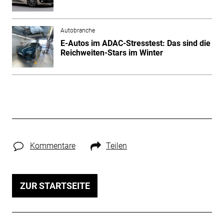
Autobranche
E-Autos im ADAC-Stresstest: Das sind die
Reichweiten-Stars im Winter
Kommentare
Teilen
ZUR STARTSEITE