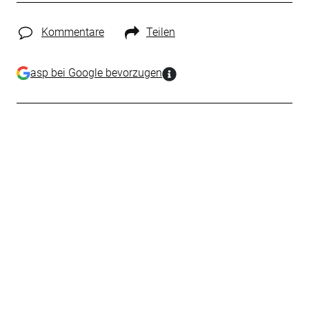
Kommentare
Teilen
asp bei Google bevorzugen