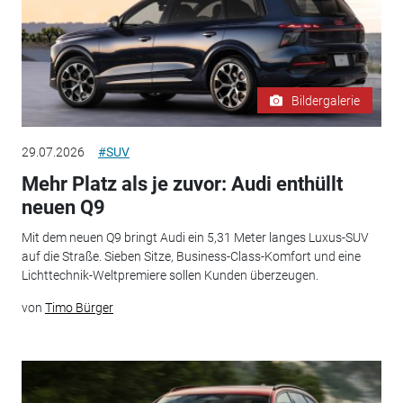
Bildergalerie
29.07.2026
#SUV
Mehr Platz als je zuvor: Audi enthüllt
neuen Q9
Mit dem neuen Q9 bringt Audi ein 5,31 Meter langes Luxus-SUV
auf die Straße. Sieben Sitze, Business-Class-Komfort und eine
Lichttechnik-Weltpremiere sollen Kunden überzeugen.
von
Timo Bürger