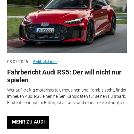
03.07.2026
#Mittelklasse
Fahrbericht Audi RS5: Der will nicht nur
spielen
Wer auf kräftig motorisierte Limousinen und Kombis steht, findet
im neuen Audi RS5 einen heißen Kandidaten für seinen Fuhrpark.
Er steht sehr gut im Futter, ist alltags- und rennstreckentauglich...
MEHR ZU AUDI