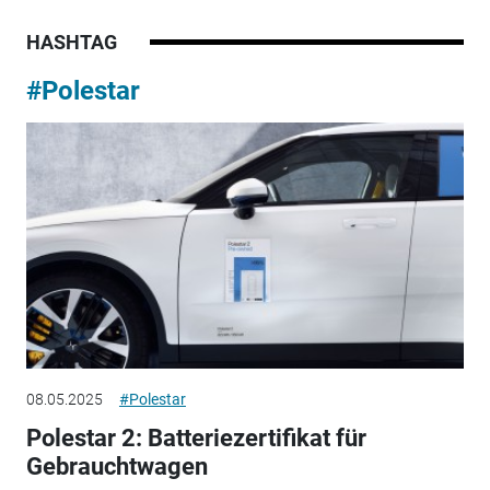
HASHTAG
#Polestar
08.05.2025
#Polestar
Polestar 2: Batteriezertifikat für
Gebrauchtwagen