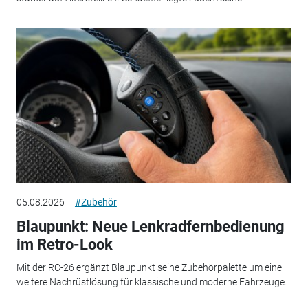
05.08.2026
#Zubehör
Blaupunkt: Neue Lenkradfernbedienung
im Retro-Look
Mit der RC-26 ergänzt Blaupunkt seine Zubehörpalette um eine
weitere Nachrüstlösung für klassische und moderne Fahrzeuge.