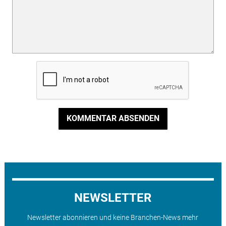
KOMMENTAR ABSENDEN
NEWSLETTER
Newsletter abonnieren und keine Branchen-News mehr