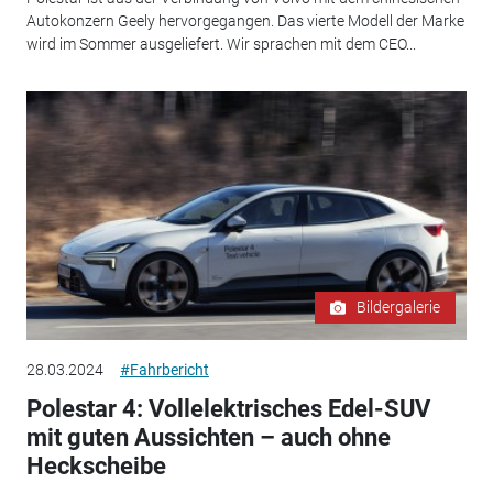
Autokonzern Geely hervorgegangen. Das vierte Modell der Marke
wird im Sommer ausgeliefert. Wir sprachen mit dem CEO...
Bildergalerie
28.03.2024
#Fahrbericht
Polestar 4: Vollelektrisches Edel-SUV
mit guten Aussichten – auch ohne
Heckscheibe