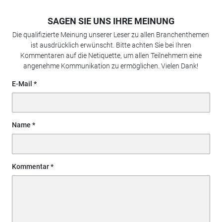
SAGEN SIE UNS IHRE MEINUNG
Die qualifizierte Meinung unserer Leser zu allen Branchenthemen
ist ausdrücklich erwünscht. Bitte achten Sie bei Ihren
Kommentaren auf die Netiquette, um allen Teilnehmern eine
angenehme Kommunikation zu ermöglichen. Vielen Dank!
E-Mail
Name
Kommentar