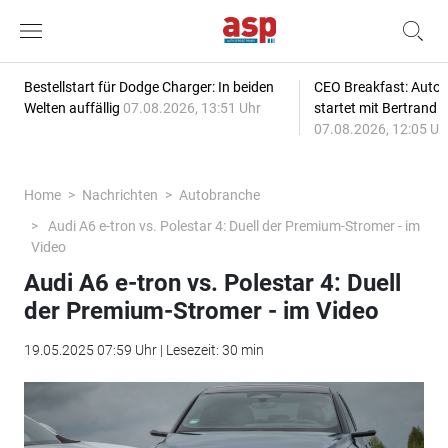
Bestellstart für Dodge Charger: In beiden
CEO Breakfast: Auto
Welten auffällig
07.08.2026, 13:51 Uhr
startet mit Bertrand 
07.08.2026, 12:05 Uh
Home
Nachrichten
Autobranche
Audi A6 e-tron vs. Polestar 4: Duell der Premium-Stromer - im
Video
Audi A6 e-tron vs. Polestar 4: Duell
der Premium-Stromer - im Video
19.05.2025 07:59 Uhr | Lesezeit: 30 min