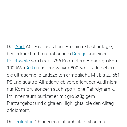
Der
Audi
A6 e-tron setzt auf Premium-Technologie,
beeindruckt mit futuristischem
Design
und einer
Reichweite
von bis zu 756 Kilometern – dank großem
100-kWh-
Akku
und innovativer 800-Volt-Ladetechnik,
die ultraschnelle Ladezeiten ermöglicht. Mit bis zu 551
PS und quattro-Allradantrieb verspricht der Audi nicht
nur Komfort, sondern auch sportliche Fahrdynamik.
Im Innenraum punktet er mit großzügigem
Platzangebot und digitalen Highlights, die den Alltag
erleichtern.
Der
Polestar
4 hingegen gibt sich als stylisches