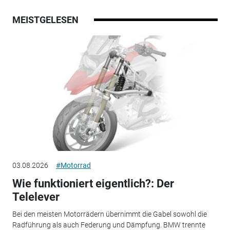
MEISTGELESEN
03.08.2026
#Motorrad
Wie funktioniert eigentlich?: Der
Telelever
Bei den meisten Motorrädern übernimmt die Gabel sowohl die
Radführung als auch Federung und Dämpfung. BMW trennte