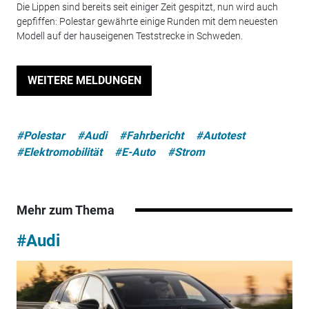
Die Lippen sind bereits seit einiger Zeit gespitzt, nun wird auch
gepfiffen: Polestar gewährte einige Runden mit dem neuesten
Modell auf der hauseigenen Teststrecke in Schweden.
WEITERE MELDUNGEN
#Polestar
#Audi
#Fahrbericht
#Autotest
#Elektromobilität
#E-Auto
#Strom
Mehr zum Thema
#Audi