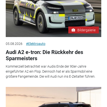
Bildergalerie
05.08.2026
#Elektroauto
Audi A2 e-tron: Die Rückkehr des
Sparmeisters
Kommerziell betrachtet war Audis Ende der 90er-Jahre
eingeführter A2 ein Flop. Dennoch hat er als Sparmobil eine
größere Fangemeinde. Die will Audi nun ins E-Zeitalter führen.