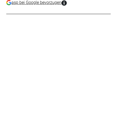
asp bei Google bevorzugen