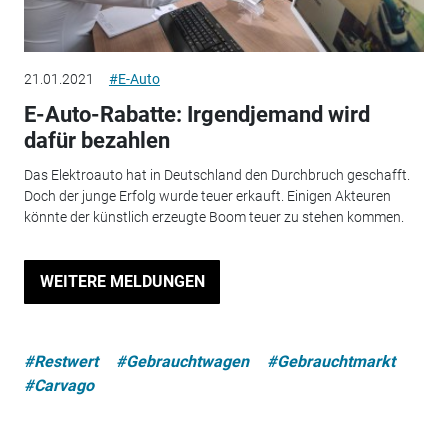
21.01.2021
#E-Auto
E-Auto-Rabatte: Irgendjemand wird
dafür bezahlen
Das Elektroauto hat in Deutschland den Durchbruch geschafft.
Doch der junge Erfolg wurde teuer erkauft. Einigen Akteuren
könnte der künstlich erzeugte Boom teuer zu stehen kommen.
WEITERE MELDUNGEN
#Restwert
#Gebrauchtwagen
#Gebrauchtmarkt
#Carvago