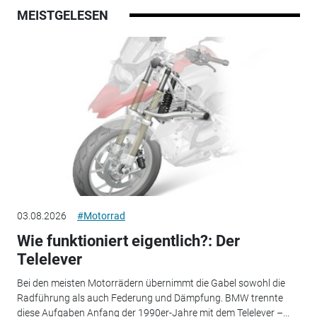
MEISTGELESEN
03.08.2026
#Motorrad
Wie funktioniert eigentlich?: Der
Telelever
Bei den meisten Motorrädern übernimmt die Gabel sowohl die
Radführung als auch Federung und Dämpfung. BMW trennte
diese Aufgaben Anfang der 1990er-Jahre mit dem Telelever –...