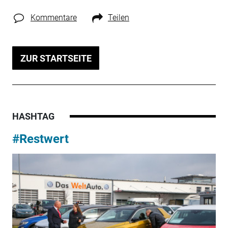
Kommentare
Teilen
ZUR STARTSEITE
HASHTAG
#Restwert