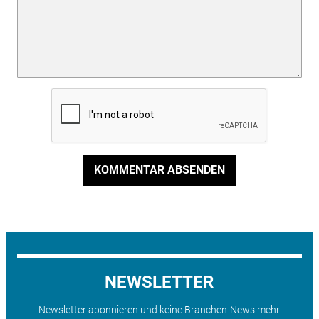
KOMMENTAR ABSENDEN
NEWSLETTER
Newsletter abonnieren und keine Branchen-News mehr