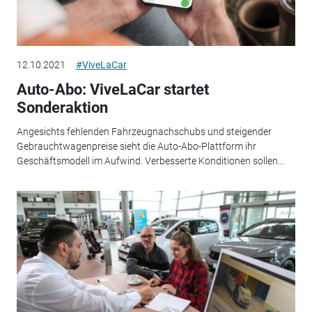
12.10.2021
#ViveLaCar
Auto-Abo: ViveLaCar startet
Sonderaktion
Angesichts fehlenden Fahrzeugnachschubs und steigender
Gebrauchtwagenpreise sieht die Auto-Abo-Plattform ihr
Geschäftsmodell im Aufwind. Verbesserte Konditionen sollen...