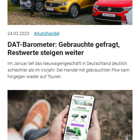
24.02.2023
#Autohandel
DAT-Barometer: Gebrauchte gefragt,
Restwerte steigen weiter
Im Januar lief das Neuwagengeschäft in Deutschland deutlich
schlechter als im Vorjahr. Der Handel mit gebrauchten Pkw kam
hingegen wieder auf Touren.