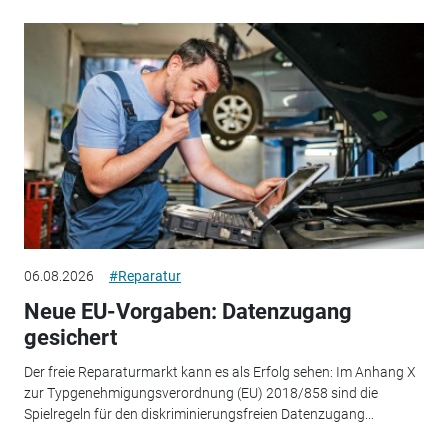
06.08.2026
#Reparatur
Neue EU-Vorgaben: Datenzugang
gesichert
Der freie Reparaturmarkt kann es als Erfolg sehen: Im Anhang X
zur Typgenehmigungsverordnung (EU) 2018/858 sind die
Spielregeln für den diskriminierungsfreien Datenzugang...