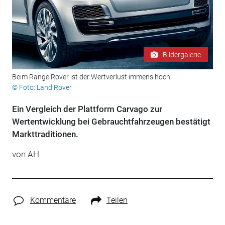
Bildergalerie
Beim Range Rover ist der Wertverlust immens hoch.
© Foto: Land Rover
Ein Vergleich der Plattform Carvago zur
Wertentwicklung bei Gebrauchtfahrzeugen bestätigt
Markttraditionen.
von AH
Kommentare
Teilen