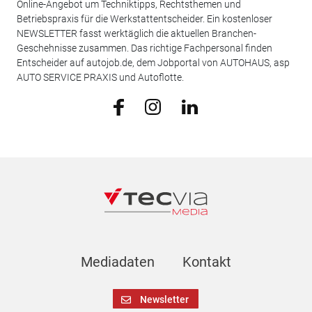
Online-Angebot um Techniktipps, Rechtsthemen und
Betriebspraxis für die Werkstattentscheider. Ein kostenloser
NEWSLETTER fasst werktäglich die aktuellen Branchen-
Geschehnisse zusammen. Das richtige Fachpersonal finden
Entscheider auf autojob.de, dem Jobportal von AUTOHAUS, asp
AUTO SERVICE PRAXIS und Autoflotte.
Mediadaten
Kontakt
Newsletter