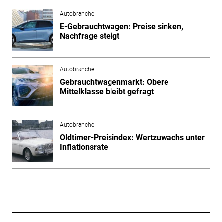
Autobranche
E-Gebrauchtwagen: Preise sinken,
Nachfrage steigt
Autobranche
Gebrauchtwagenmarkt: Obere
Mittelklasse bleibt gefragt
Autobranche
Oldtimer-Preisindex: Wertzuwachs unter
Inflationsrate