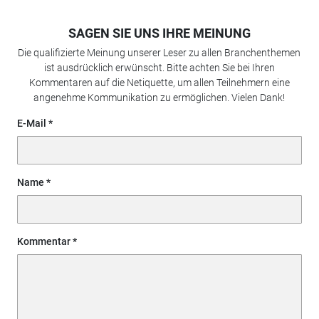
SAGEN SIE UNS IHRE MEINUNG
Die qualifizierte Meinung unserer Leser zu allen Branchenthemen
ist ausdrücklich erwünscht. Bitte achten Sie bei Ihren
Kommentaren auf die Netiquette, um allen Teilnehmern eine
angenehme Kommunikation zu ermöglichen. Vielen Dank!
E-Mail
Name
Kommentar