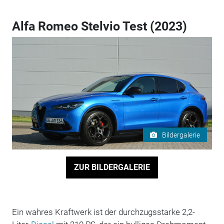
Alfa Romeo Stelvio Test (2023)
Bildergalerie
ZUR BILDERGALERIE
Ein wahres Kraftwerk ist der durchzugsstarke 2,2-