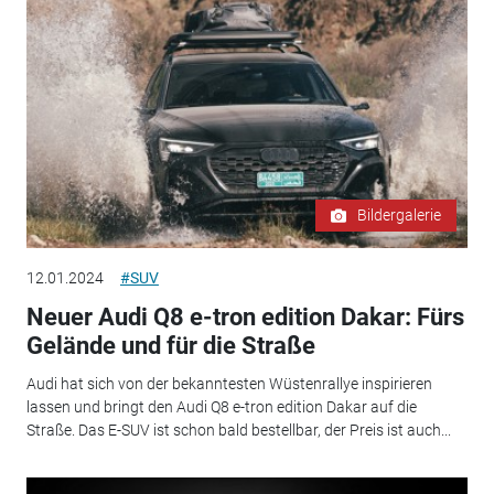
Bildergalerie
12.01.2024
#SUV
Neuer Audi Q8 e-tron edition Dakar: Fürs
Gelände und für die Straße
Audi hat sich von der bekanntesten Wüstenrallye inspirieren
lassen und bringt den Audi Q8 e-tron edition Dakar auf die
Straße. Das E-SUV ist schon bald bestellbar, der Preis ist auch...