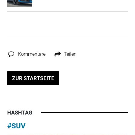
Kommentare
Teilen
ZUR STARTSEITE
HASHTAG
#SUV