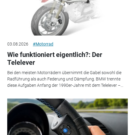
03.08.2026
#Motorrad
Wie funktioniert eigentlich?: Der
Telelever
Bei den meisten Motorrädern übernimmt die Gabel sowohl die
Radführung als auch Federung und Dämpfung. BMW trennte
diese Aufgaben Anfang der 1990er-Jahre mit dem Telelever –...