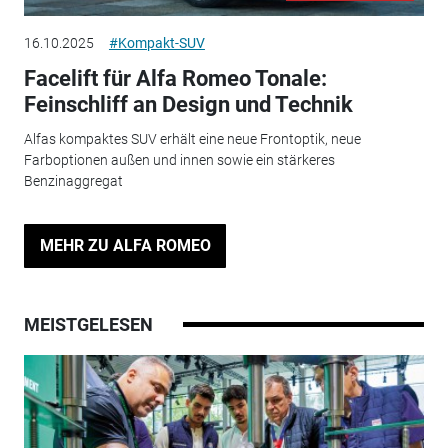
16.10.2025
#Kompakt-SUV
Facelift für Alfa Romeo Tonale:
Feinschliff an Design und Technik
Alfas kompaktes SUV erhält eine neue Frontoptik, neue
Farboptionen außen und innen sowie ein stärkeres
Benzinaggregat
MEHR ZU ALFA ROMEO
MEISTGELESEN