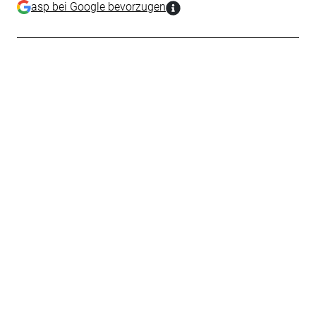
asp bei Google bevorzugen