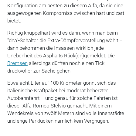
Konfiguration am besten zu diesem Alfa, da sie eine
ausgewogenen Kompromiss zwischen hart und zart
bietet.
Richtig knüppelhart wird es dann, wenn man beim
"dna"-Schalter die Extra-Dämpferverstellung wählt –
dann bekommen die Insassen wirklich jede
Unebenheit des Asphalts Rück(en)gemeldet. Die
Bremsen
allerdings dürften noch einen Tick
druckvoller zur Sache gehen.
Etwa acht Liter auf 100 Kilometer gönnt sich das
italienische Kraftpaket bei moderat beherzter
Autobahnfahrt – und genau für solche Fahrten ist
dieser Alfa Romeo Stelvio gemacht. Mit einem
Wendekreis von zwölf Metern sind volle Innenstädte
und enge Parklücken nämlich kein Vergnügen.