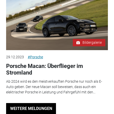
Bildergalerie
29.12.2023
#Porsche
Porsche Macan: Überflieger im
Stromland
Ab 2024 wird es den meistverkauften Porsche nur noch als E-
Auto geben. Der neue Macan soll beweisen, dass auch ein
elektrischer Porsche in Leistung und Fahrgefühl mit den...
WEITERE MELDUNGEN