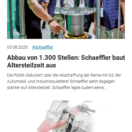
05.08.2026
#Schaeffler
Abbau von 1.300 Stellen: Schaeffler baut
Altersteilzeit aus
Die Politik diskutiert über die Abschaffung der Rente mit 63, der
Automobil- und Industriezulieferer Schaeffler setzt dagegen
stärker auf Altersteilzeit. Schaeffler legte zudem seine...