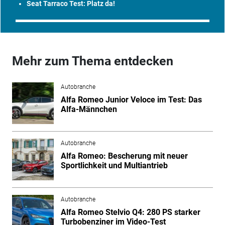
Seat Tarraco Test: Platz da!
Mehr zum Thema entdecken
Autobranche
Alfa Romeo Junior Veloce im Test: Das
Alfa-Männchen
Autobranche
Alfa Romeo: Bescherung mit neuer
Sportlichkeit und Multiantrieb
Autobranche
Alfa Romeo Stelvio Q4: 280 PS starker
Turbobenziner im Video-Test