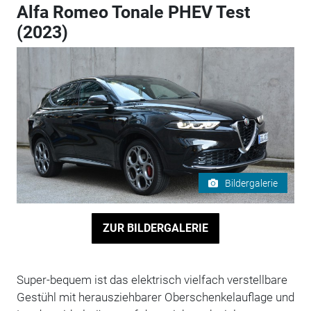
Alfa Romeo Tonale PHEV Test
(2023)
Bildergalerie
ZUR BILDERGALERIE
Super-bequem ist das elektrisch vielfach verstellbare
Gestühl mit herausziehbarer Oberschenkelauflage und