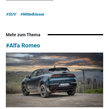
#SUV
#Mittelklasse
Mehr zum Thema
#Alfa Romeo