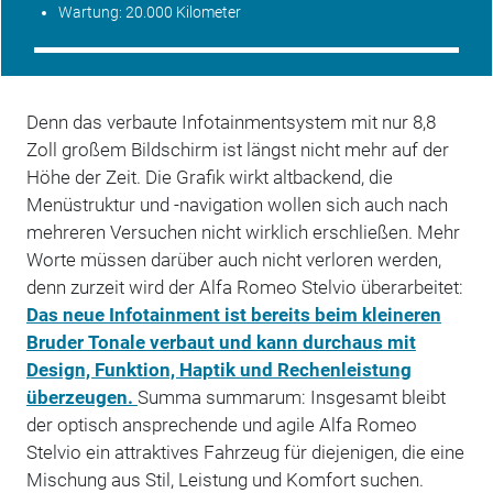
Wartung
: 20.000 Kilometer
Denn das verbaute Infotainmentsystem mit nur 8,8
Zoll großem Bildschirm ist längst nicht mehr auf der
Höhe der Zeit. Die Grafik wirkt altbackend, die
Menüstruktur und -navigation wollen sich auch nach
mehreren Versuchen nicht wirklich erschließen. Mehr
Worte müssen darüber auch nicht verloren werden,
denn zurzeit wird der Alfa Romeo Stelvio überarbeitet:
Das neue Infotainment ist bereits beim kleineren
Bruder Tonale verbaut und kann durchaus mit
Design, Funktion, Haptik und Rechenleistung
überzeugen.
Summa summarum: Insgesamt bleibt
der optisch ansprechende und agile Alfa Romeo
Stelvio ein attraktives Fahrzeug für diejenigen, die eine
Mischung aus Stil, Leistung und Komfort suchen.