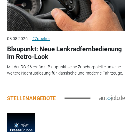
05.08.2026
#Zubehör
Blaupunkt: Neue Lenkradfernbedienung
im Retro-Look
Mit der RC-26 ergänzt Blaupunkt seine Zubehörpalette um eine
weitere Nachrüstlösung für klassische und moderne Fahrzeuge.
STELLENANGEBOTE