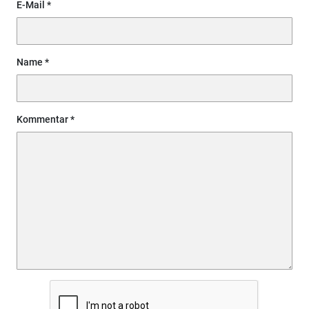
E-Mail
Name
Kommentar