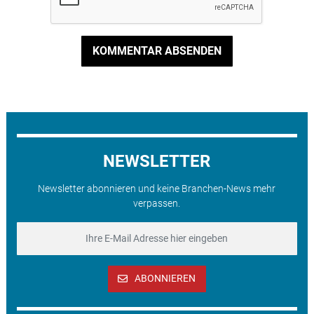
KOMMENTAR ABSENDEN
NEWSLETTER
Newsletter abonnieren und keine Branchen-News mehr
verpassen.
ABONNIEREN