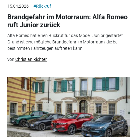
15.04.2026
#Rückruf
Brandgefahr im Motorraum: Alfa Romeo
ruft Junior zurück
Alfa Romeo hat einen Rückruf für das Modell Junior gestartet.
Grund ist eine mögliche Brandgefahr im Motorraum, die bei
bestimmten Fahrzeugen auftreten kann.
von
Christian Richter