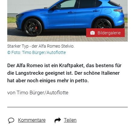
Bildergalerie
Starker Typ - der Alfa Romeo Stelvio.
© Foto: Timo Bürger/Autoflotte
Der Alfa Romeo ist ein Kraftpaket, das bestens für
die Langstrecke geeignet ist. Der schöne Italiener
hat aber noch einiges mehr in petto.
von Timo Bürger/Autoflotte
Kommentare
Teilen