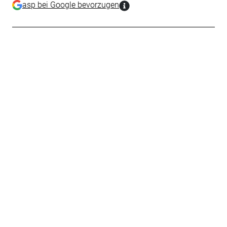
asp bei Google bevorzugen