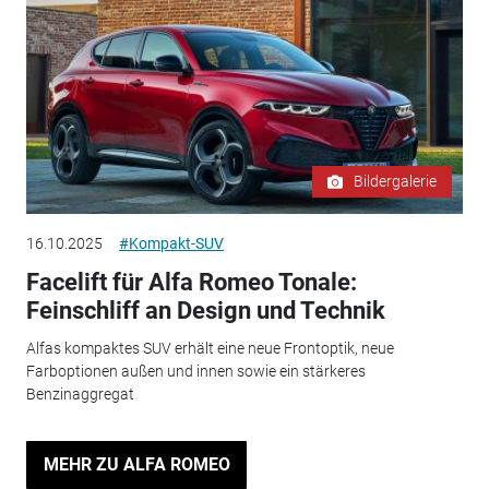
Bildergalerie
16.10.2025
#Kompakt-SUV
Facelift für Alfa Romeo Tonale:
Feinschliff an Design und Technik
Alfas kompaktes SUV erhält eine neue Frontoptik, neue
Farboptionen außen und innen sowie ein stärkeres
Benzinaggregat
MEHR ZU ALFA ROMEO