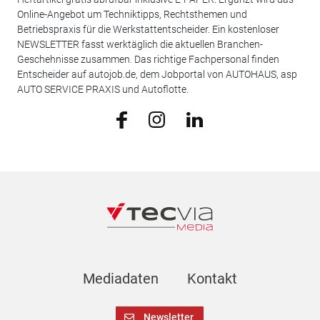
Online-Angebot um Techniktipps, Rechtsthemen und
Betriebspraxis für die Werkstattentscheider. Ein kostenloser
NEWSLETTER fasst werktäglich die aktuellen Branchen-
Geschehnisse zusammen. Das richtige Fachpersonal finden
Entscheider auf autojob.de, dem Jobportal von AUTOHAUS, asp
AUTO SERVICE PRAXIS und Autoflotte.
Mediadaten
Kontakt
Newsletter