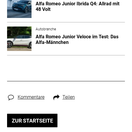
Alfa Romeo Junior Ibrida Q4: Allrad mit
48 Volt
Autobranche
Alfa Romeo Junior Veloce im Test: Das
Alfa-Männchen
Kommentare
Teilen
ZUR STARTSEITE