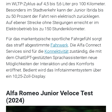
im WLTP-Zyklus auf 4,5 bis 5,6 Liter pro 100 Kilometer.
Besonders im Stadtverkehr kann der Junior Ibrida bis
zu 50 Prozent der Fahrt rein elektrisch zurücklegen.
Auf ebener Strecke ohne Steigungen erreicht er im
Elektrobetrieb bis zu 150 Stundenkilometer.
Für das markentypische sportliche Fahrgefühl sorgt
das straff abgestimmte
Fahrwerk
. Die Alfa Connect
Services sind für die
Konnektivität
zuständig, die mit
dem ChatGPT-gestützten Sprachassistenten neue
Möglichkeiten der Interaktion und des Komforts
eröffnet. Bedient wird das Infotainmentsystem über
ein 10,25-Zoll-Display.
Alfa Romeo Junior Veloce Test
(2024)