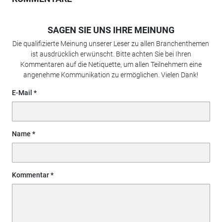
SAGEN SIE UNS IHRE MEINUNG
Die qualifizierte Meinung unserer Leser zu allen Branchenthemen
ist ausdrücklich erwünscht. Bitte achten Sie bei Ihren
Kommentaren auf die Netiquette, um allen Teilnehmern eine
angenehme Kommunikation zu ermöglichen. Vielen Dank!
E-Mail
Name
Kommentar