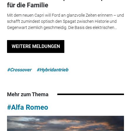
für die Familie
Mit dem neuen Capri will Ford an glanzvolle Zeiten erinnern – und
schafft zumindest optisch den Spagat zwischen Historie und
Gegenwart ziemlich geschmeidig. Die Basis des elektrischen...
WEITERE MELDUNGEN
#Crossover
#Hybridantrieb
Mehr zum Thema
#Alfa Romeo