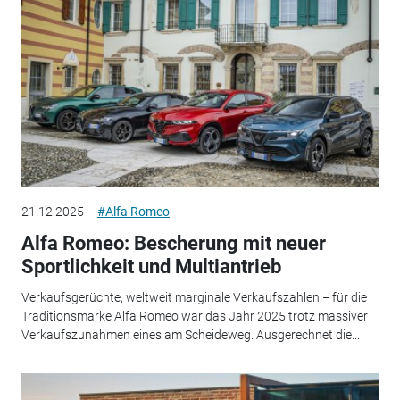
21.12.2025
#Alfa Romeo
Alfa Romeo: Bescherung mit neuer
Sportlichkeit und Multiantrieb
Verkaufsgerüchte, weltweit marginale Verkaufszahlen – für die
Traditionsmarke Alfa Romeo war das Jahr 2025 trotz massiver
Verkaufszunahmen eines am Scheideweg. Ausgerechnet die...