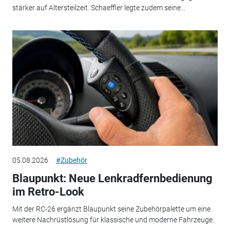
stärker auf Altersteilzeit. Schaeffler legte zudem seine...
05.08.2026
#Zubehör
Blaupunkt: Neue Lenkradfernbedienung
im Retro-Look
Mit der RC-26 ergänzt Blaupunkt seine Zubehörpalette um eine
weitere Nachrüstlösung für klassische und moderne Fahrzeuge.