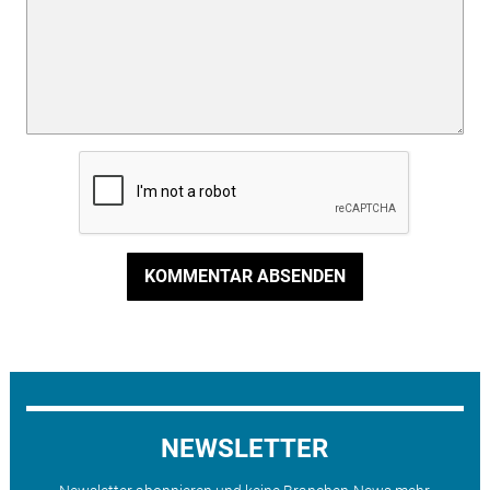
KOMMENTAR ABSENDEN
NEWSLETTER