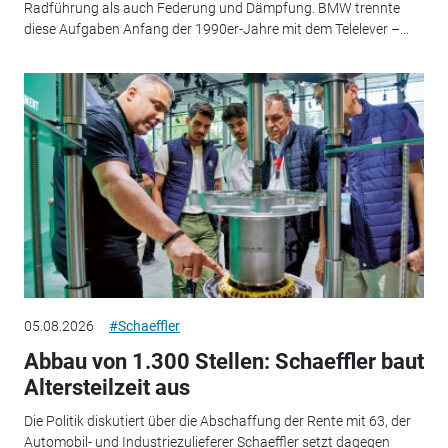
Radführung als auch Federung und Dämpfung. BMW trennte
diese Aufgaben Anfang der 1990er-Jahre mit dem Telelever –...
05.08.2026
#Schaeffler
Abbau von 1.300 Stellen: Schaeffler baut
Altersteilzeit aus
Die Politik diskutiert über die Abschaffung der Rente mit 63, der
Automobil- und Industriezulieferer Schaeffler setzt dagegen