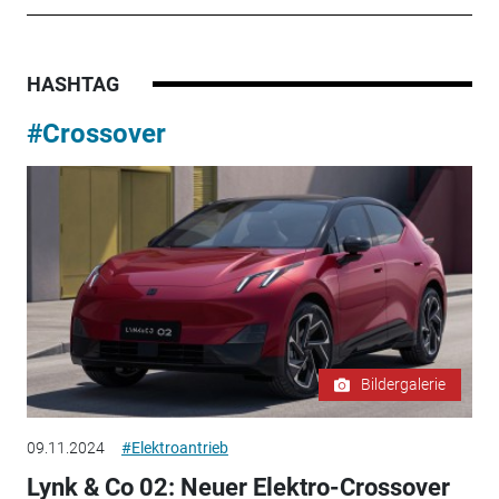
HASHTAG
#Crossover
Bildergalerie
09.11.2024
#Elektroantrieb
Lynk & Co 02: Neuer Elektro-Crossover