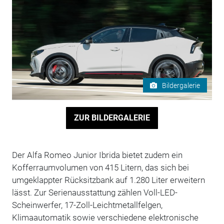
Bildergalerie
ZUR BILDERGALERIE
Der Alfa Romeo Junior Ibrida bietet zudem ein
Kofferraumvolumen von 415 Litern, das sich bei
umgeklappter Rücksitzbank auf 1.280 Liter erweitern
lässt. Zur Serienausstattung zählen Voll-LED-
Scheinwerfer, 17-Zoll-Leichtmetallfelgen,
Klimaautomatik sowie verschiedene elektronische