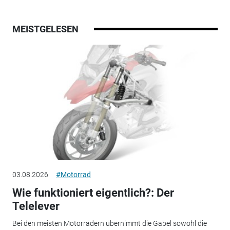
MEISTGELESEN
03.08.2026
#Motorrad
Wie funktioniert eigentlich?: Der
Telelever
Bei den meisten Motorrädern übernimmt die Gabel sowohl die