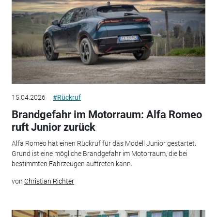
15.04.2026
#Rückruf
Brandgefahr im Motorraum: Alfa Romeo
ruft Junior zurück
Alfa Romeo hat einen Rückruf für das Modell Junior gestartet.
Grund ist eine mögliche Brandgefahr im Motorraum, die bei
bestimmten Fahrzeugen auftreten kann.
von
Christian Richter