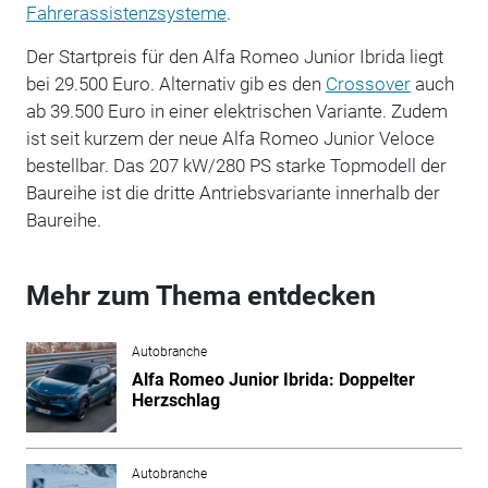
Fahrerassistenzsysteme
.
Der Startpreis für den Alfa Romeo Junior Ibrida liegt
bei 29.500 Euro.
Alternativ gib es den
Crossover
auch
ab 39.500 Euro in einer elektrischen Variante. Zudem
ist seit kurzem der neue Alfa Romeo Junior Veloce
bestellbar. Das 207 kW/280 PS starke Topmodell der
Baureihe ist die dritte Antriebsvariante innerhalb der
Baureihe.
Mehr zum Thema entdecken
Autobranche
Alfa Romeo Junior Ibrida: Doppelter
Herzschlag
Autobranche