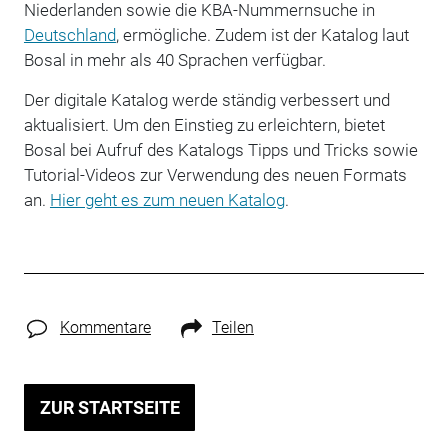
Niederlanden sowie die KBA-Nummernsuche in
Deutschland
, ermögliche. Zudem ist der Katalog laut
Bosal in mehr als 40 Sprachen verfügbar.
Der digitale Katalog werde ständig verbessert und
aktualisiert. Um den Einstieg zu erleichtern, bietet
Bosal bei Aufruf des Katalogs Tipps und Tricks sowie
Tutorial-Videos zur Verwendung des neuen Formats
an.
Hier geht es zum neuen Katalog
.
Kommentare
Teilen
ZUR STARTSEITE