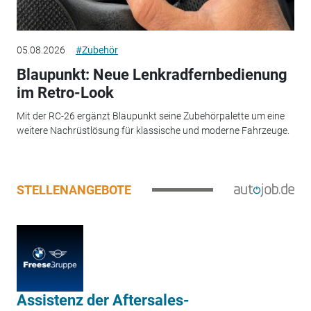
05.08.2026
#Zubehör
Blaupunkt: Neue Lenkradfernbedienung
im Retro-Look
Mit der RC-26 ergänzt Blaupunkt seine Zubehörpalette um eine
weitere Nachrüstlösung für klassische und moderne Fahrzeuge.
STELLENANGEBOTE
Assistenz der Aftersales-