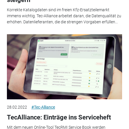
Korrekte Katalogdaten sind im freien Kfz-Ersatzteilemarkt
immens wichtig. Tec-Alliance arbeitet daran, die Datenqualität zu
erhöhen. Datenlieferanten, die die strengen Vorgaben erfüllen...
28.02.2022
#Tec-Alliance
TecAlliance: Einträge ins Serviceheft
Mit dem neuen Online-Tool TecRMI Service Book werden