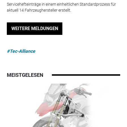
Servicehefteinträge in einem einheitlichen Standardprozess für
aktuell 14 Fahrzeughersteller erstellt.
WEITERE MELDUNGEN
#Tec-Alliance
MEISTGELESEN