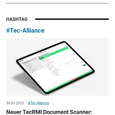
HASHTAG
#Tec-Alliance
30.05.2022
#Tec-Alliance
Neuer TecRMI Document Scanner: