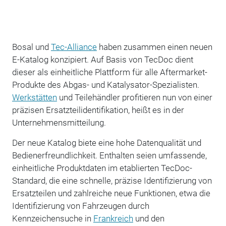
Bosal und
Tec-Alliance
haben zusammen einen neuen
E-Katalog konzipiert. Auf Basis von TecDoc dient
dieser als einheitliche Plattform für alle Aftermarket-
Produkte des Abgas- und Katalysator-Spezialisten.
Werkstätten
und Teilehändler profitieren nun von einer
präzisen Ersatzteilidentifikation, heißt es in der
Unternehmensmitteilung.
Der neue Katalog biete eine hohe Datenqualität und
Bedienerfreundlichkeit. Enthalten seien umfassende,
einheitliche Produktdaten im etablierten TecDoc-
Standard, die eine schnelle, präzise Identifizierung von
Ersatzteilen und zahlreiche neue Funktionen, etwa die
Identifizierung von Fahrzeugen durch
Kennzeichensuche in
Frankreich
und den