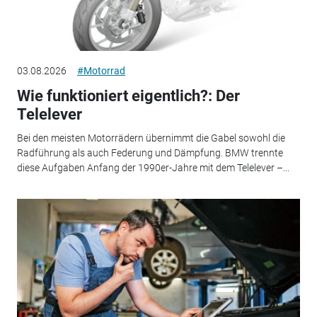
03.08.2026
#Motorrad
Wie funktioniert eigentlich?: Der
Telelever
Bei den meisten Motorrädern übernimmt die Gabel sowohl die
Radführung als auch Federung und Dämpfung. BMW trennte
diese Aufgaben Anfang der 1990er-Jahre mit dem Telelever –...