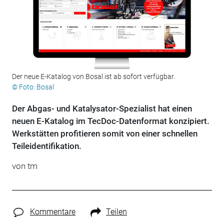
Der neue E-Katalog von Bosal ist ab sofort verfügbar.
© Foto: Bosal
Der Abgas- und Katalysator-Spezialist hat einen
neuen E-Katalog im TecDoc-Datenformat konzipiert.
Werkstätten profitieren somit von einer schnellen
Teileidentifikation.
von tm
Kommentare
Teilen