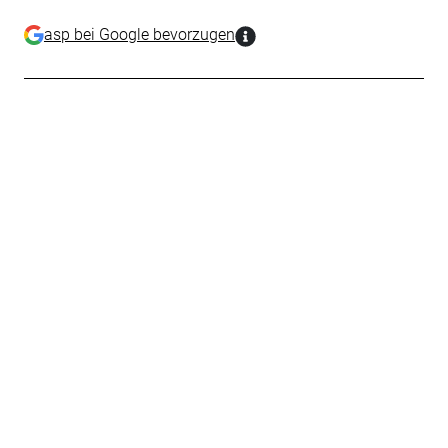
asp bei Google bevorzugen