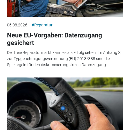
06.08.2026
#Reparatur
Neue EU-Vorgaben: Datenzugang
gesichert
Der freie Reparaturmarkt kann es als Erfolg sehen: Im Anhang X
zur Typgenehmigungsverordnung (EU) 2018/858 sind die
Spielregeln für den diskriminierungsfreien Datenzugang...