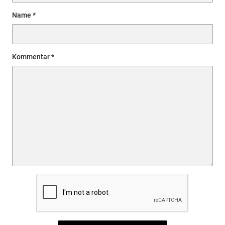
Name
Kommentar