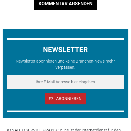
KOMMENTAR ABSENDEN
NEWSLETTER
Newsletter abonnieren und keine Branchen-News mehr
verpassen.
ABONNIEREN
asp AUTO SERVICE PRAXIS Online ist der Internetdienst für den