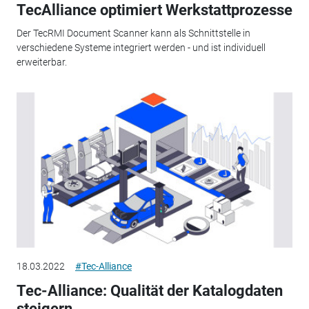
TecAlliance optimiert Werkstattprozesse
Der TecRMI Document Scanner kann als Schnittstelle in
verschiedene Systeme integriert werden - und ist individuell
erweiterbar.
18.03.2022
#Tec-Alliance
Tec-Alliance: Qualität der Katalogdaten
steigern