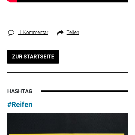
1 Kommentar
Teilen
ZUR STARTSEITE
HASHTAG
#Reifen