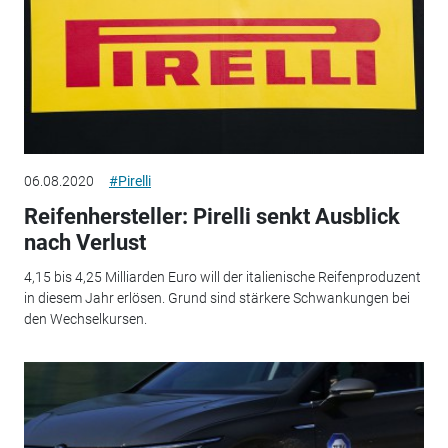
06.08.2020
#Pirelli
Reifenhersteller: Pirelli senkt Ausblick
nach Verlust
4,15 bis 4,25 Milliarden Euro will der italienische Reifenproduzent
in diesem Jahr erlösen. Grund sind stärkere Schwankungen bei
den Wechselkursen.