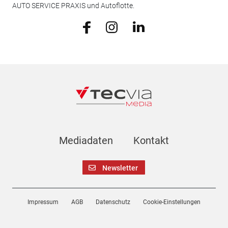
AUTO SERVICE PRAXIS und Autoflotte.
Mediadaten
Kontakt
Newsletter
Impressum
AGB
Datenschutz
Cookie-Einstellungen