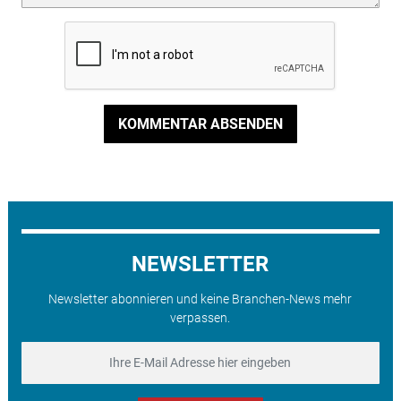
KOMMENTAR ABSENDEN
NEWSLETTER
Newsletter abonnieren und keine Branchen-News mehr
verpassen.