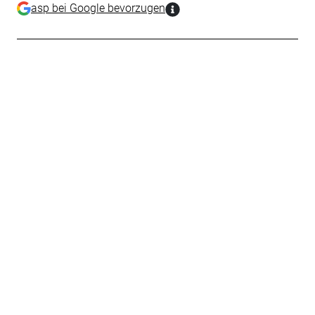
asp bei Google bevorzugen