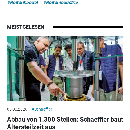
#Reifenhandel
#Reifenindustrie
MEISTGELESEN
05.08.2026
#Schaeffler
Abbau von 1.300 Stellen: Schaeffler baut
Altersteilzeit aus