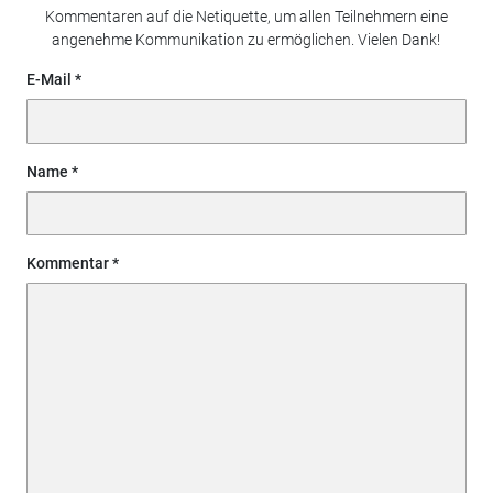
Kommentaren auf die Netiquette, um allen Teilnehmern eine
angenehme Kommunikation zu ermöglichen. Vielen Dank!
E-Mail
Name
Kommentar