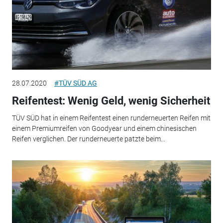
28.07.2020
#TÜV SÜD AG
Reifentest: Wenig Geld, wenig Sicherheit
TÜV SÜD hat in einem Reifentest einen runderneuerten Reifen mit
einem Premiumreifen von Goodyear und einem chinesischen
Reifen verglichen. Der runderneuerte patzte beim...