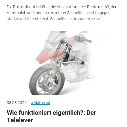
Die Politik diskutiert über die Abschaffung der Rente mit 63, der
Automobil- und Industriezulieferer Schaeffler setzt dagegen
stärker auf Altersteilzeit. Schaeffler legte zudem seine...
03.08.2026
#Motorrad
Wie funktioniert eigentlich?: Der
Telelever