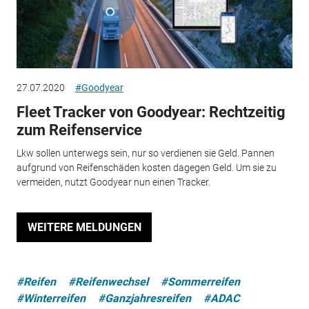
27.07.2020
#Goodyear
Fleet Tracker von Goodyear: Rechtzeitig
zum Reifenservice
Lkw sollen unterwegs sein, nur so verdienen sie Geld. Pannen
aufgrund von Reifenschäden kosten dagegen Geld. Um sie zu
vermeiden, nutzt Goodyear nun einen Tracker.
WEITERE MELDUNGEN
#Reifen
#Reifenwechsel
#Sommerreifen
#Winterreifen
#Ganzjahresreifen
#ADAC