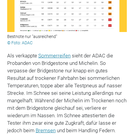
Bestnote nur "ausreichend"
© Foto: ADAC
Als verkappte
Sommerreifen
sieht der ADAC die
Probanden von Bridgestone und Michelin. So
verpasse der Bridgestone nur knapp ein gutes
Resultat auf trockener Fahrbahn bei sommerlichen
Temperaturen, toppe aber alle Testpneus auf nasser
Strecke. Im Schnee sei seine Leistung allerdings nur
mangelhaft. Während der Michelin im Trockenen noch
mit dem Bridgestone gleichauf sei, verliere er
wiederum im Nassen. Im Schnee attestierten die
Tester ihm zwar eine gute Zugkraft, dafür lasse er
jedoch beim
Bremsen
und beim Handling Federn.