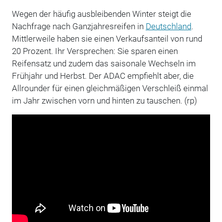
Wegen der häufig ausbleibenden Winter steigt die
Nachfrage nach Ganzjahresreifen in
Deutschland
.
Mittlerweile haben sie einen Verkaufsanteil von rund
20 Prozent. Ihr Versprechen: Sie sparen einen
Reifensatz und zudem das saisonale Wechseln im
Frühjahr und Herbst. Der ADAC empfiehlt aber, die
Allrounder für einen gleichmäßigen Verschleiß einmal
im Jahr zwischen vorn und hinten zu tauschen. (rp)