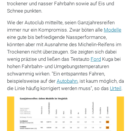
trockener und nasser Fahrbahn sowie auf Eis und
Schnee punkten.
Wie der Autoclub mitteilte, seien Ganzjahresreifen
immer nur ein Kompromiss. Zwar böten alle
Modelle
eine gute bis befriedigende Nassperformance,
könnten aber mit Ausnahme des Michelin-Reifens im
Trockenen nicht überzeugen. Sie zeigten sich dabei
wenig präzise und ließen das Testauto
Ford
Kuga bei
hohen Fahrbahn- und Umgebungstemperaturen
schwammig wirken. "Ein entspanntes Fahren,
beispielsweise auf der
Autobahn
, ist kaum möglich, da
die Linie häufig korrigiert werden muss", so das
Urteil
.