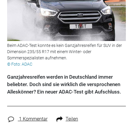
Beim ADAC-Test konnte es kein Ganzjahresreifen für SUV in der
Dimension 235/55 R17 mit einem Winter- oder
Sommerspezialisten aufnehmen.
© Foto: ADAC
Ganzjahresreifen werden in Deutschland immer
beliebter. Doch sind sie wirklich die versprochenen
Alleskönner? Ein neuer ADAC-Test gibt Aufschluss.
1 Kommentar
Teilen