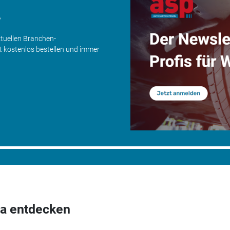
.
ktuellen Branchen-
zt kostenlos bestellen und immer
a entdecken