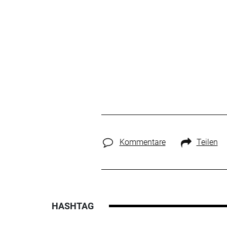
Kommentare
Teilen
HASHTAG