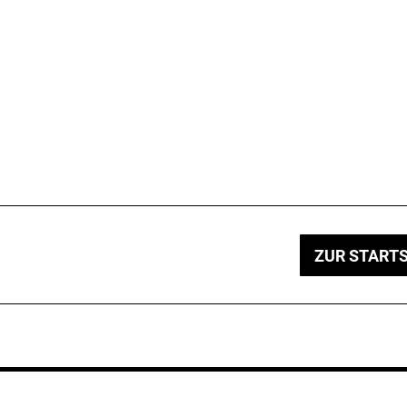
ZUR STARTS