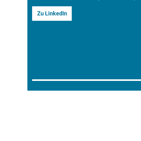
Zu LinkedIn