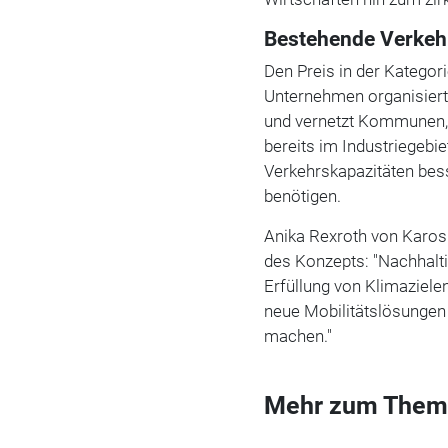
Bestehende Verkehr
Den Preis in der Kategor
Unternehmen organisiert 
und vernetzt Kommunen
bereits im Industriegebie
Verkehrskapazitäten bes
benötigen.
Anika Rexroth von Karos 
des Konzepts: "Nachhaltig
Erfüllung von Klimaziel
neue Mobilitätslösungen
machen."
Mehr zum Them