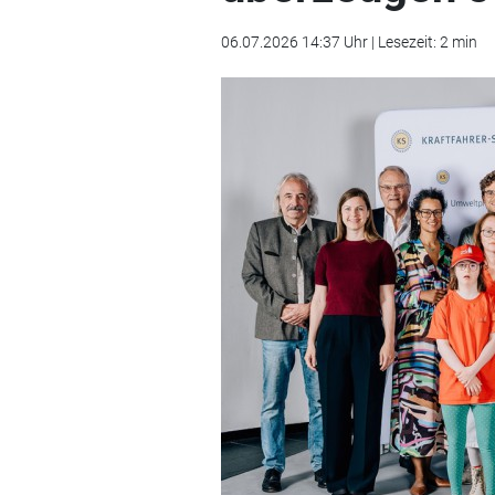
06.07.2026 14:37 Uhr | Lesezeit: 2 min