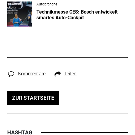
Autobranche
Technikmesse CES: Bosch entwickelt
smartes Auto-Cockpit
Kommentare
Teilen
ZUR STARTSEITE
HASHTAG