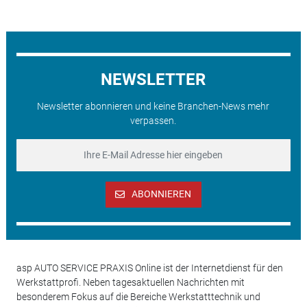
NEWSLETTER
Newsletter abonnieren und keine Branchen-News mehr
verpassen.
ABONNIEREN
asp AUTO SERVICE PRAXIS Online ist der Internetdienst für den
Werkstattprofi. Neben tagesaktuellen Nachrichten mit
besonderem Fokus auf die Bereiche Werkstatttechnik und