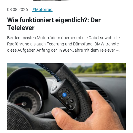
03.08.2026
#Motorrad
Wie funktioniert eigentlich?: Der
Telelever
Bei den meisten Motorrädern übernimmt die Gabel sowohl die
Radführung als auch Federung und Dämpfung. BMW trennte
diese Aufgaben Anfang der 1990er-Jahre mit dem Telelever –...