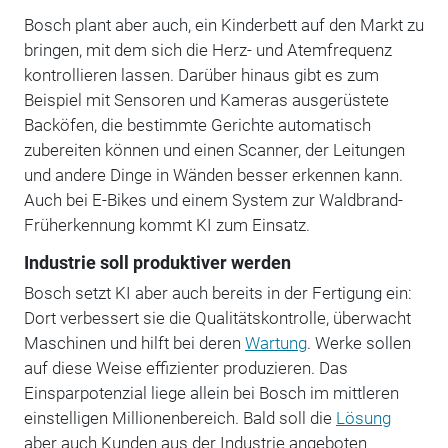
Bosch plant aber auch, ein Kinderbett auf den Markt zu
bringen, mit dem sich die Herz- und Atemfrequenz
kontrollieren lassen. Darüber hinaus gibt es zum
Beispiel mit Sensoren und Kameras ausgerüstete
Backöfen, die bestimmte Gerichte automatisch
zubereiten können und einen Scanner, der Leitungen
und andere Dinge in Wänden besser erkennen kann.
Auch bei E-Bikes und einem System zur Waldbrand-
Früherkennung kommt KI zum Einsatz.
Industrie soll produktiver werden
Bosch setzt KI aber auch bereits in der Fertigung ein:
Dort verbessert sie die Qualitätskontrolle, überwacht
Maschinen und hilft bei deren
Wartung
. Werke sollen
auf diese Weise effizienter produzieren. Das
Einsparpotenzial liege allein bei Bosch im mittleren
einstelligen Millionenbereich. Bald soll die
Lösung
aber auch Kunden aus der Industrie angeboten