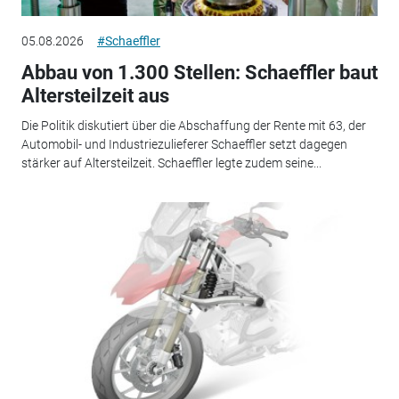
05.08.2026
#Schaeffler
Abbau von 1.300 Stellen: Schaeffler baut
Altersteilzeit aus
Die Politik diskutiert über die Abschaffung der Rente mit 63, der
Automobil- und Industriezulieferer Schaeffler setzt dagegen
stärker auf Altersteilzeit. Schaeffler legte zudem seine...