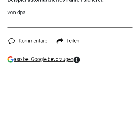
von
dpa
Kommentare
Teilen
asp bei Google bevorzugen