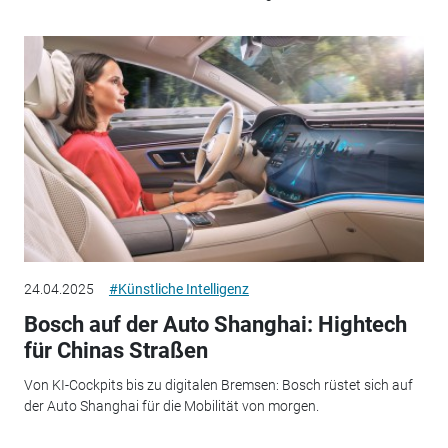
24.04.2025
#Künstliche Intelligenz
Bosch auf der Auto Shanghai: Hightech
für Chinas Straßen
Von KI-Cockpits bis zu digitalen Bremsen: Bosch rüstet sich auf
der Auto Shanghai für die Mobilität von morgen.