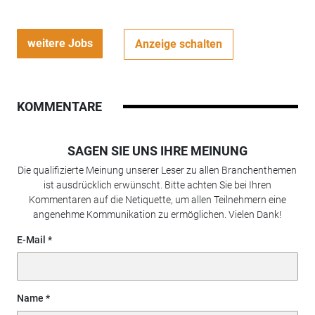
weitere Jobs
Anzeige schalten
KOMMENTARE
SAGEN SIE UNS IHRE MEINUNG
Die qualifizierte Meinung unserer Leser zu allen Branchenthemen
ist ausdrücklich erwünscht. Bitte achten Sie bei Ihren
Kommentaren auf die Netiquette, um allen Teilnehmern eine
angenehme Kommunikation zu ermöglichen. Vielen Dank!
E-Mail
Name