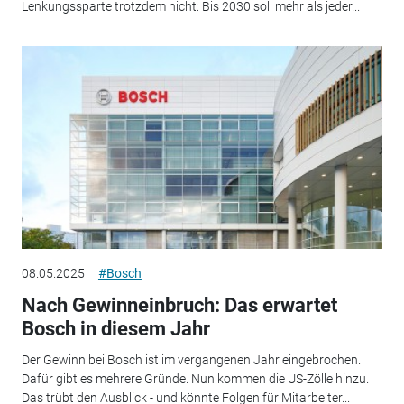
Lenkungssparte trotzdem nicht: Bis 2030 soll mehr als jeder...
08.05.2025
#Bosch
Nach Gewinneinbruch: Das erwartet
Bosch in diesem Jahr
Der Gewinn bei Bosch ist im vergangenen Jahr eingebrochen.
Dafür gibt es mehrere Gründe. Nun kommen die US-Zölle hinzu.
Das trübt den Ausblick - und könnte Folgen für Mitarbeiter...