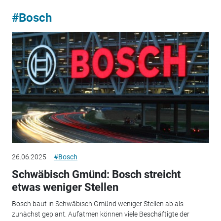
#Bosch
26.06.2025
#Bosch
Schwäbisch Gmünd: Bosch streicht
etwas weniger Stellen
Bosch baut in Schwäbisch Gmünd weniger Stellen ab als
zunächst geplant. Aufatmen können viele Beschäftigte der