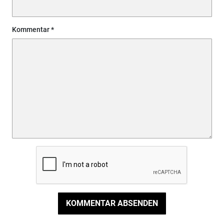
Kommentar
KOMMENTAR ABSENDEN