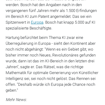
werden. Bosch hat den Angaben nach in den
vergangenen fünf Jahren mehr als 1.500 Erfindungen
im Bereich KI zum Patent angemeldet. Das sei ein
Spitzenwert in
Europa
. Bosch hat knapp 5.000 auf KI
spezialisierte Beschäftigte.
Hartung befürchtet beim Thema KI zwar eine
Überregulierung in Europa - sieht den Kontinent aber
noch nicht abgehängt: "Wenn es ein Gebiet gibt, wo
bisher immer noch Neues, Revolutionäres gefunden
wurde, dann ist das im KI-Bereich in den letzten drei
Jahren", sagte er. Das Rätsel, was die richtige
Mathematik für optimale Generierung von Künstlicher
Intelligenz sei, sei noch nicht gelöst. Das Rennen sei
offen. "Deshalb würde ich Europa jede Chance noch
geben."
Mehr News: