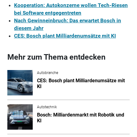
Kooperation: Autokonzerne wollen Tech-Riesen
bei Software entgegentreten
Nach Gewinneinbruch: Das erwartet Bosch in
diesem Jahr
CES: Bosch plant Milliardenumsätze mit KI
Mehr zum Thema entdecken
Autobranche
CES: Bosch plant Milliardenumsätze mit
KI
Autotechnik
Bosch: Milliardenmarkt mit Robotik und
KI