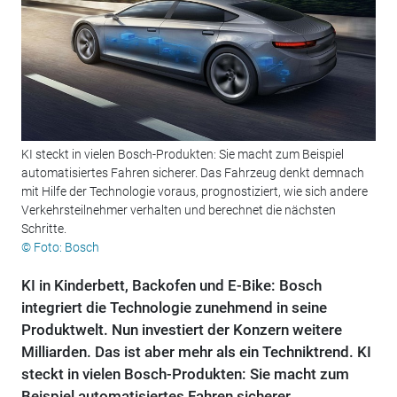
KI steckt in vielen Bosch-Produkten: Sie macht zum Beispiel
automatisiertes Fahren sicherer. Das Fahrzeug denkt demnach
mit Hilfe der Technologie voraus, prognostiziert, wie sich andere
Verkehrsteilnehmer verhalten und berechnet die nächsten
Schritte.
© Foto: Bosch
KI in Kinderbett, Backofen und E-Bike: Bosch
integriert die Technologie zunehmend in seine
Produktwelt. Nun investiert der Konzern weitere
Milliarden. Das ist aber mehr als ein Techniktrend. KI
steckt in vielen Bosch-Produkten: Sie macht zum
Beispiel automatisiertes Fahren sicherer.