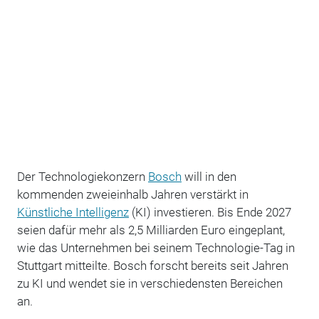
Der Technologiekonzern
Bosch
will in den
kommenden zweieinhalb Jahren verstärkt in
Künstliche Intelligenz
(KI) investieren. Bis Ende 2027
seien dafür mehr als 2,5 Milliarden Euro eingeplant,
wie das Unternehmen bei seinem Technologie-Tag in
Stuttgart mitteilte. Bosch forscht bereits seit Jahren
zu KI und wendet sie in verschiedensten Bereichen
an.