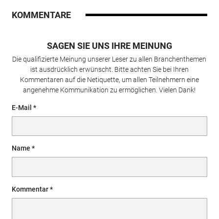
KOMMENTARE
SAGEN SIE UNS IHRE MEINUNG
Die qualifizierte Meinung unserer Leser zu allen Branchenthemen
ist ausdrücklich erwünscht. Bitte achten Sie bei Ihren
Kommentaren auf die Netiquette, um allen Teilnehmern eine
angenehme Kommunikation zu ermöglichen. Vielen Dank!
E-Mail
Name
Kommentar