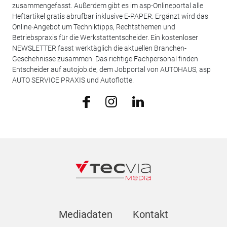
zusammengefasst. Außerdem gibt es im asp-Onlineportal alle
Heftartikel gratis abrufbar inklusive E-PAPER. Ergänzt wird das
Online-Angebot um Techniktipps, Rechtsthemen und
Betriebspraxis für die Werkstattentscheider. Ein kostenloser
NEWSLETTER fasst werktäglich die aktuellen Branchen-
Geschehnisse zusammen. Das richtige Fachpersonal finden
Entscheider auf autojob.de, dem Jobportal von AUTOHAUS, asp
AUTO SERVICE PRAXIS und Autoflotte.
Mediadaten
Kontakt