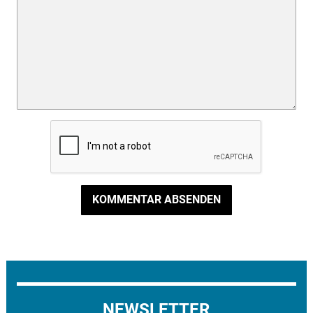
KOMMENTAR ABSENDEN
NEWSLETTER