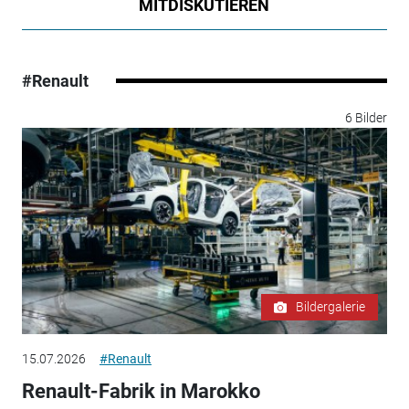
MITDISKUTIEREN
#Renault
6 Bilder
Bildergalerie
15.07.2026
#Renault
Renault-Fabrik in Marokko