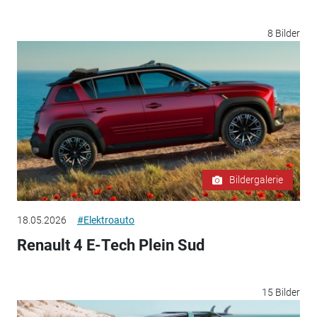
8 Bilder
Bildergalerie
18.05.2026
#Elektroauto
Renault 4 E-Tech Plein Sud
15 Bilder