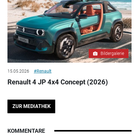
Bildergalerie
15.05.2026
#Renault
Renault 4 JP 4x4 Concept (2026)
ZUR MEDIATHEK
KOMMENTARE