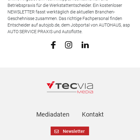
Betriebspraxis für die Werkstattentscheider. Ein kostenloser
NEWSLETTER fasst werktäglich die aktuellen Branchen-
Geschehnisse zusammen. Das richtige Fachpersonal finden
Entscheider auf autojob.de, dem Jobportal von AUTOHAUS, asp
AUTO SERVICE PRAXIS und Autoflotte.
Mediadaten
Kontakt
Newsletter