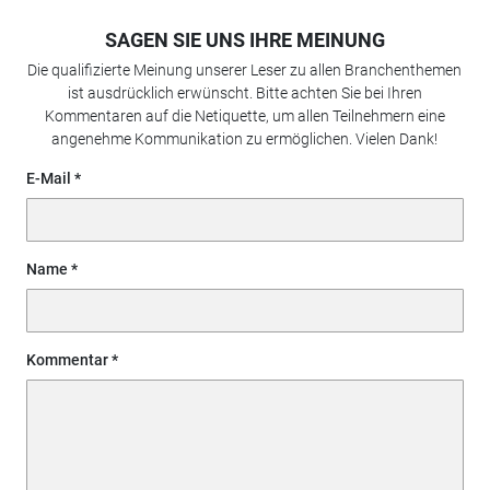
SAGEN SIE UNS IHRE MEINUNG
Die qualifizierte Meinung unserer Leser zu allen Branchenthemen
ist ausdrücklich erwünscht. Bitte achten Sie bei Ihren
Kommentaren auf die Netiquette, um allen Teilnehmern eine
angenehme Kommunikation zu ermöglichen. Vielen Dank!
E-Mail
Name
Kommentar