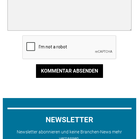
KOMMENTAR ABSENDEN
NEWSLETTER
Newsletter abonnieren und keine Branchen-News mehr
verpassen.