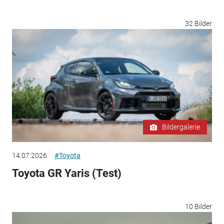
32 Bilder
Bildergalerie
14.07.2026
#Toyota
Toyota GR Yaris (Test)
10 Bilder