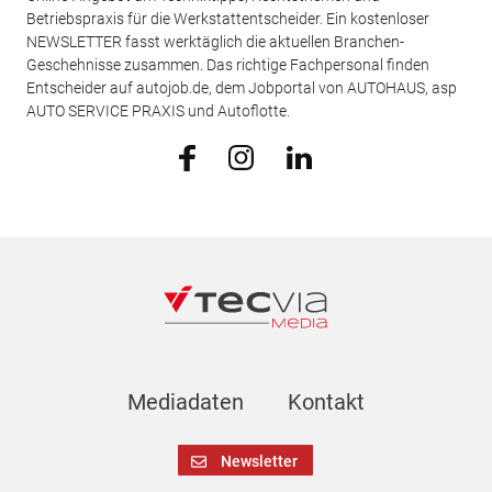
Betriebspraxis für die Werkstattentscheider. Ein kostenloser
NEWSLETTER fasst werktäglich die aktuellen Branchen-
Geschehnisse zusammen. Das richtige Fachpersonal finden
Entscheider auf autojob.de, dem Jobportal von AUTOHAUS, asp
AUTO SERVICE PRAXIS und Autoflotte.
Mediadaten
Kontakt
Newsletter