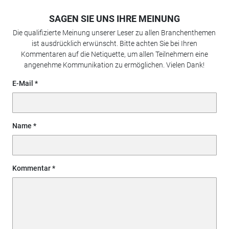
SAGEN SIE UNS IHRE MEINUNG
Die qualifizierte Meinung unserer Leser zu allen Branchenthemen
ist ausdrücklich erwünscht. Bitte achten Sie bei Ihren
Kommentaren auf die Netiquette, um allen Teilnehmern eine
angenehme Kommunikation zu ermöglichen. Vielen Dank!
E-Mail
Name
Kommentar