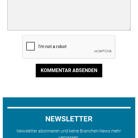
KOMMENTAR ABSENDEN
NEWSLETTER
Newsletter abonnieren und keine Branchen-News mehr
verpassen.