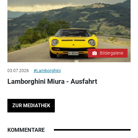
Bildergalerie
03.07.2026
#Lamborghini
Lamborghini Miura - Ausfahrt
ZUR MEDIATHEK
KOMMENTARE