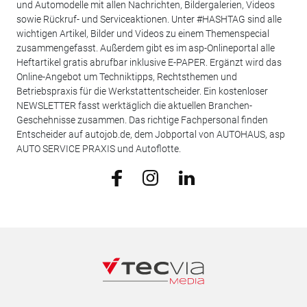
und Automodelle mit allen Nachrichten, Bildergalerien, Videos
sowie Rückruf- und Serviceaktionen. Unter #HASHTAG sind alle
wichtigen Artikel, Bilder und Videos zu einem Themenspecial
zusammengefasst. Außerdem gibt es im asp-Onlineportal alle
Heftartikel gratis abrufbar inklusive E-PAPER. Ergänzt wird das
Online-Angebot um Techniktipps, Rechtsthemen und
Betriebspraxis für die Werkstattentscheider. Ein kostenloser
NEWSLETTER fasst werktäglich die aktuellen Branchen-
Geschehnisse zusammen. Das richtige Fachpersonal finden
Entscheider auf autojob.de, dem Jobportal von AUTOHAUS, asp
AUTO SERVICE PRAXIS und Autoflotte.