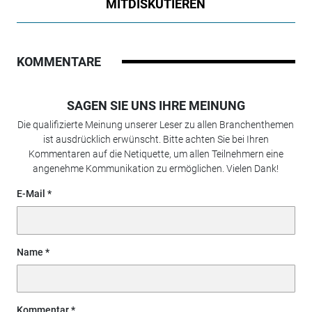
MITDISKUTIEREN
KOMMENTARE
SAGEN SIE UNS IHRE MEINUNG
Die qualifizierte Meinung unserer Leser zu allen Branchenthemen
ist ausdrücklich erwünscht. Bitte achten Sie bei Ihren
Kommentaren auf die Netiquette, um allen Teilnehmern eine
angenehme Kommunikation zu ermöglichen. Vielen Dank!
E-Mail
Name
Kommentar