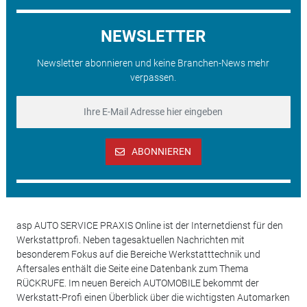
NEWSLETTER
Newsletter abonnieren und keine Branchen-News mehr
verpassen.
ABONNIEREN
asp AUTO SERVICE PRAXIS Online ist der Internetdienst für den
Werkstattprofi. Neben tagesaktuellen Nachrichten mit
besonderem Fokus auf die Bereiche Werkstatttechnik und
Aftersales enthält die Seite eine Datenbank zum Thema
RÜCKRUFE. Im neuen Bereich AUTOMOBILE bekommt der
Werkstatt-Profi einen Überblick über die wichtigsten Automarken