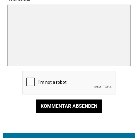
KOMMENTAR ABSENDEN