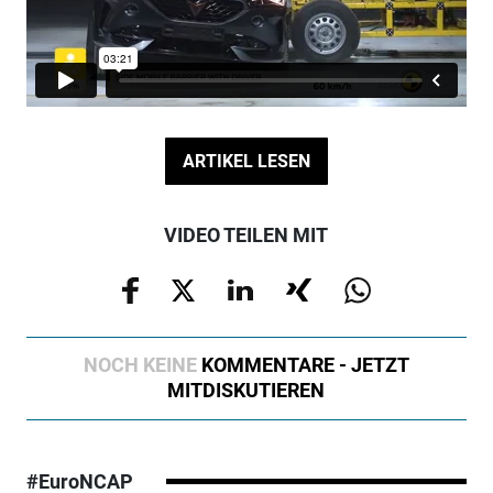
ARTIKEL LESEN
VIDEO TEILEN MIT
NOCH KEINE
KOMMENTARE - JETZT
MITDISKUTIEREN
#EuroNCAP