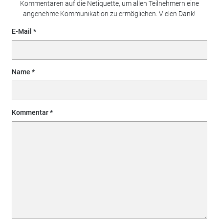
Kommentaren auf die Netiquette, um allen Teilnehmern eine
angenehme Kommunikation zu ermöglichen. Vielen Dank!
E-Mail
Name
Kommentar