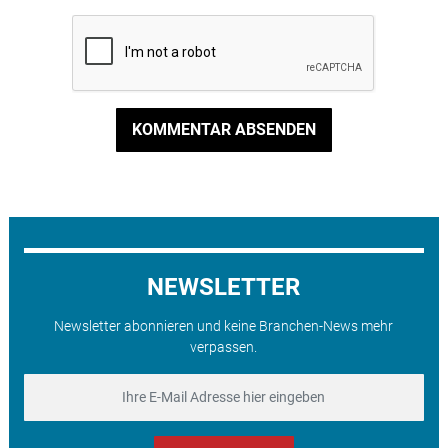
KOMMENTAR ABSENDEN
NEWSLETTER
Newsletter abonnieren und keine Branchen-News mehr
verpassen.