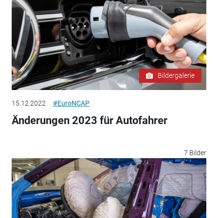
Bildergalerie
15.12.2022
#EuroNCAP
Änderungen 2023 für Autofahrer
7 Bilder