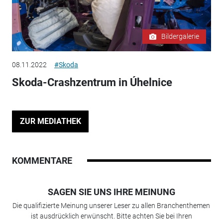
Bildergalerie
08.11.2022
#Skoda
Skoda-Crashzentrum in Úhelnice
ZUR MEDIATHEK
KOMMENTARE
SAGEN SIE UNS IHRE MEINUNG
Die qualifizierte Meinung unserer Leser zu allen Branchenthemen
ist ausdrücklich erwünscht. Bitte achten Sie bei Ihren