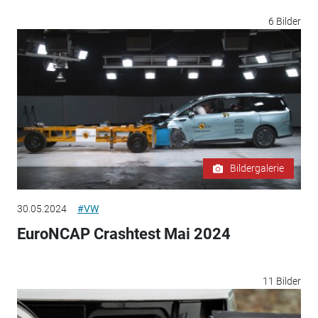
6 Bilder
Bildergalerie
30.05.2024
#VW
EuroNCAP Crashtest Mai 2024
11 Bilder