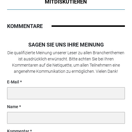
MITDISKUTIEREN
KOMMENTARE
SAGEN SIE UNS IHRE MEINUNG
Die qualifizierte Meinung unserer Leser zu allen Branchenthemen
ist ausdrücklich erwünscht. Bitte achten Sie bei Ihren
Kommentaren auf die Netiquette, um allen Teilnehmern eine
angenehme Kommunikation zu ermöglichen. Vielen Dank!
E-Mail
Name
Kommentar