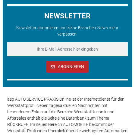
NEWSLETTER
Newsletter abonnieren und keine Branchen-News mehr
verpassen.
ABONNIEREN
asp AUTO SERVICE PRAXIS Online ist der Internetdienst für den
Werkstattprofi. Neben tagesaktuellen Nachrichten mit
besonderem Fokus auf die Bereiche Werkstatttechnik und
Aftersales enthält die Seite eine Datenbank zum Thema
RÜCKRUFE. Im neuen Bereich AUTOMOBILE bekommt der
Werkstatt-Profi einen Überblick über die wichtigsten Automarken