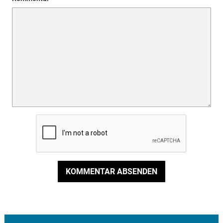
KOMMENTAR ABSENDEN