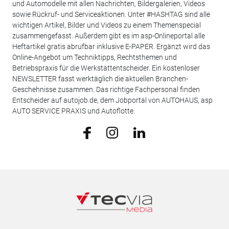
und Automodelle mit allen Nachrichten, Bildergalerien, Videos
sowie Rückruf- und Serviceaktionen. Unter #HASHTAG sind alle
wichtigen Artikel, Bilder und Videos zu einem Themenspecial
zusammengefasst. Außerdem gibt es im asp-Onlineportal alle
Heftartikel gratis abrufbar inklusive E-PAPER. Ergänzt wird das
Online-Angebot um Techniktipps, Rechtsthemen und
Betriebspraxis für die Werkstattentscheider. Ein kostenloser
NEWSLETTER fasst werktäglich die aktuellen Branchen-
Geschehnisse zusammen. Das richtige Fachpersonal finden
Entscheider auf autojob.de, dem Jobportal von AUTOHAUS, asp
AUTO SERVICE PRAXIS und Autoflotte.