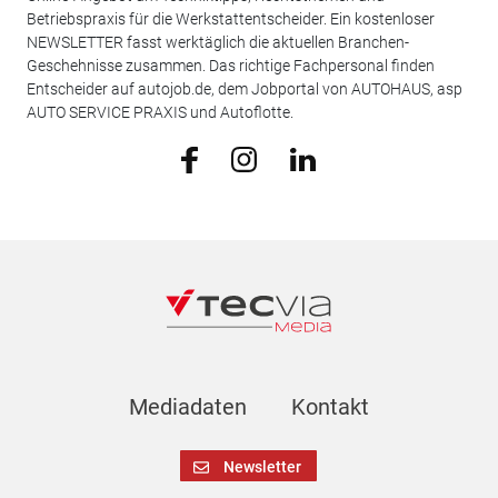
Betriebspraxis für die Werkstattentscheider. Ein kostenloser
NEWSLETTER fasst werktäglich die aktuellen Branchen-
Geschehnisse zusammen. Das richtige Fachpersonal finden
Entscheider auf autojob.de, dem Jobportal von AUTOHAUS, asp
AUTO SERVICE PRAXIS und Autoflotte.
Mediadaten
Kontakt
Newsletter