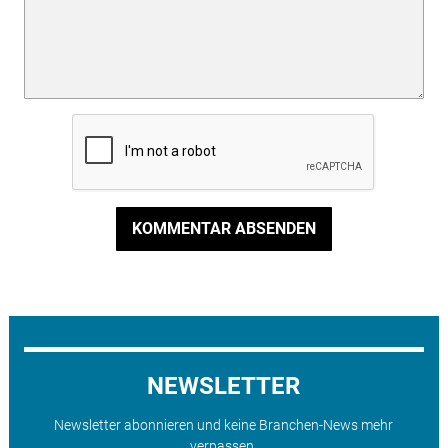
KOMMENTAR ABSENDEN
NEWSLETTER
Newsletter abonnieren und keine Branchen-News mehr
verpassen.