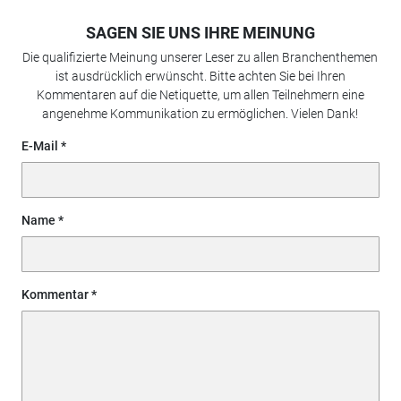
SAGEN SIE UNS IHRE MEINUNG
Die qualifizierte Meinung unserer Leser zu allen Branchenthemen
ist ausdrücklich erwünscht. Bitte achten Sie bei Ihren
Kommentaren auf die Netiquette, um allen Teilnehmern eine
angenehme Kommunikation zu ermöglichen. Vielen Dank!
E-Mail
Name
Kommentar