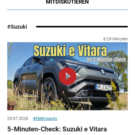
MITDISKUTIEREN
#Suzuki
6:29 Minuten
29.07.2026
#Elektroauto
5-Minuten-Check: Suzuki e Vitara