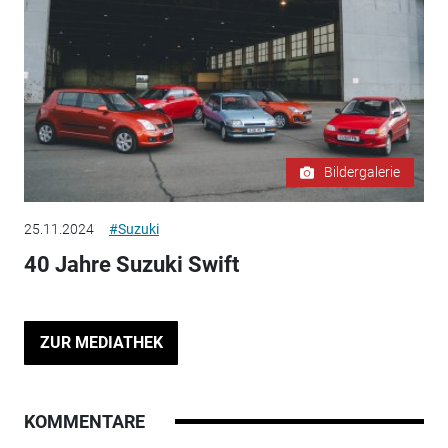
Bildergalerie
25.11.2024
#Suzuki
40 Jahre Suzuki Swift
ZUR MEDIATHEK
KOMMENTARE