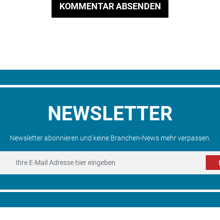
KOMMENTAR ABSENDEN
NEWSLETTER
Newsletter abonnieren und keine Branchen-News mehr verpassen.