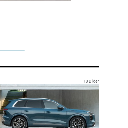
18 Bilder