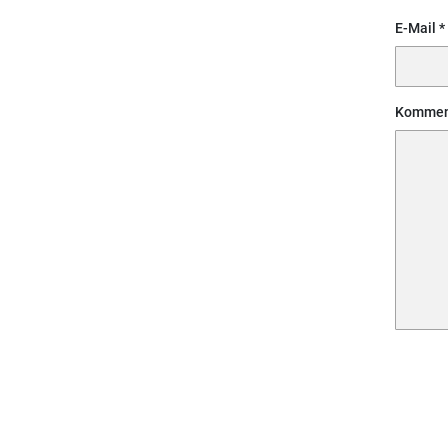
E-Mail
Kommen