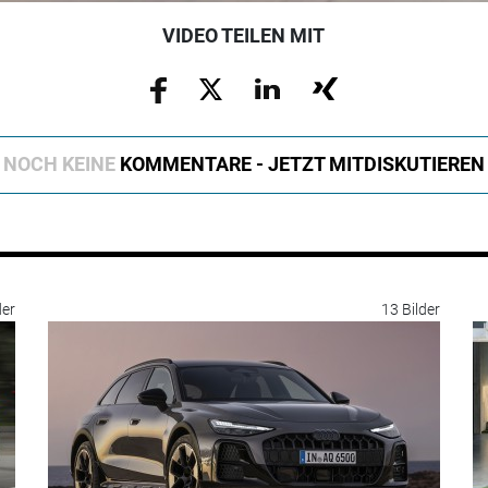
VIDEO TEILEN MIT
NOCH KEINE
KOMMENTARE - JETZT MITDISKUTIEREN
der
13 Bilder