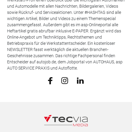
und Automodelle mit allen Nachrichten, Bildergalerien, Videos
sowie Rückruf- und Serviceaktionen. Unter #HASHTAG sind alle
wichtigen Artikel, Bilder und Videos zu einem Themenspecial
zusammengefasst. Außerdem gibt es im asp-Onlineportal alle
Heftartikel gratis abrufbar inklusive E-PAPER. Ergänzt wird das
Online-Angebot um Techniktipps, Rechtsthemen und
Betriebspraxis für die Werkstattentscheider. Ein kostenloser
NEWSLETTER fasst werktäglich die aktuellen Branchen-
Geschehnisse zusammen. Das richtige Fachpersonal finden
Entscheider auf autojob.de, dem Jobportal von AUTOHAUS, asp
AUTO SERVICE PRAXIS und Autoflotte.