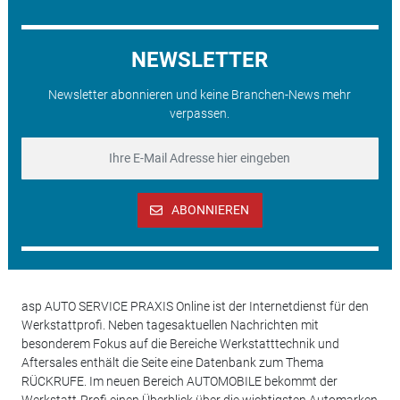
NEWSLETTER
Newsletter abonnieren und keine Branchen-News mehr
verpassen.
ABONNIEREN
asp AUTO SERVICE PRAXIS Online ist der Internetdienst für den
Werkstattprofi. Neben tagesaktuellen Nachrichten mit
besonderem Fokus auf die Bereiche Werkstatttechnik und
Aftersales enthält die Seite eine Datenbank zum Thema
RÜCKRUFE. Im neuen Bereich AUTOMOBILE bekommt der
Werkstatt-Profi einen Überblick über die wichtigsten Automarken