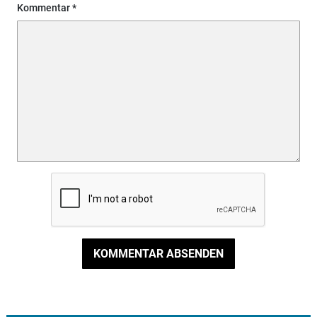
Kommentar
KOMMENTAR ABSENDEN