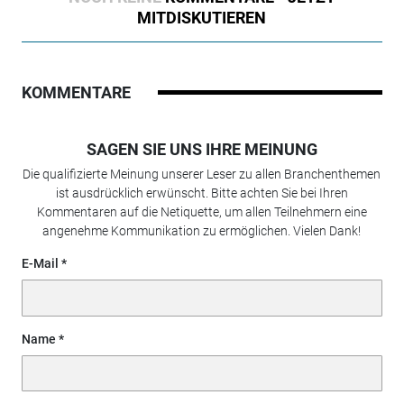
MITDISKUTIEREN
KOMMENTARE
SAGEN SIE UNS IHRE MEINUNG
Die qualifizierte Meinung unserer Leser zu allen Branchenthemen
ist ausdrücklich erwünscht. Bitte achten Sie bei Ihren
Kommentaren auf die Netiquette, um allen Teilnehmern eine
angenehme Kommunikation zu ermöglichen. Vielen Dank!
E-Mail
Name