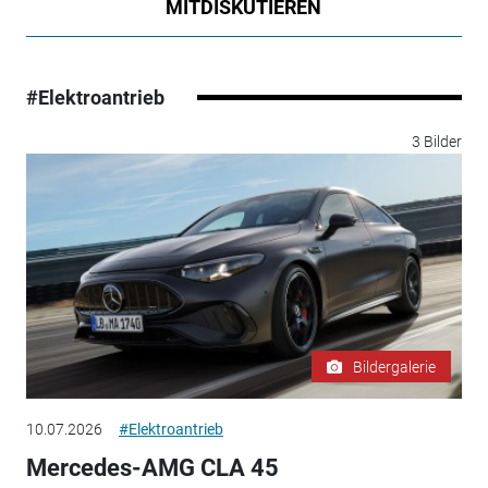
MITDISKUTIEREN
#Elektroantrieb
3 Bilder
Bildergalerie
10.07.2026
#Elektroantrieb
Mercedes-AMG CLA 45