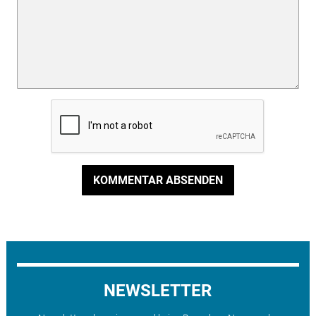
KOMMENTAR ABSENDEN
NEWSLETTER