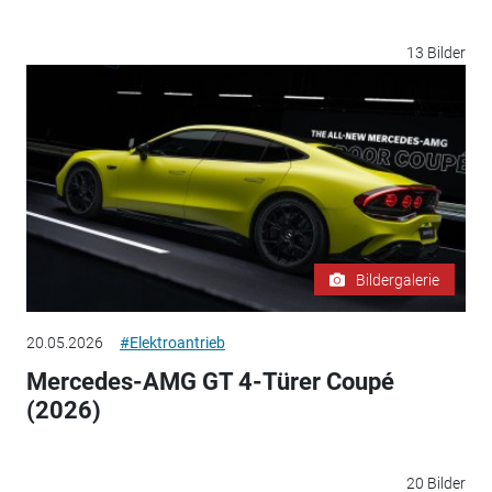
13 Bilder
Bildergalerie
20.05.2026
#Elektroantrieb
Mercedes-AMG GT 4-Türer Coupé
(2026)
20 Bilder