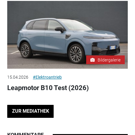
Bildergalerie
15.04.2026
#Elektroantrieb
Leapmotor B10 Test (2026)
ZUR MEDIATHEK
KOMMENTARE