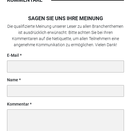
SAGEN SIE UNS IHRE MEINUNG
Die qualifizierte Meinung unserer Leser zu allen Branchenthemen
ist ausdrücklich erwünscht. Bitte achten Sie bei Ihren
Kommentaren auf die Netiquette, um allen Teilnehmern eine
angenehme Kommunikation zu ermöglichen. Vielen Dank!
E-Mail
Name
Kommentar