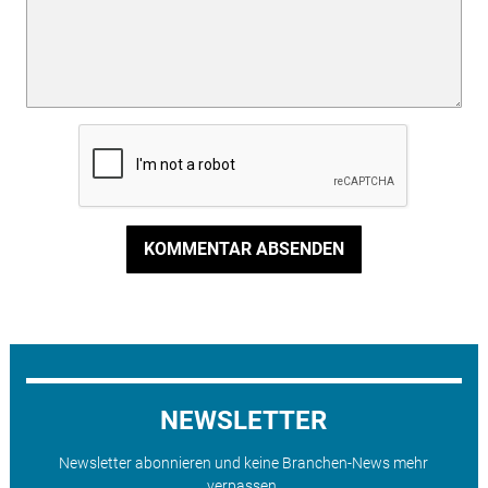
KOMMENTAR ABSENDEN
NEWSLETTER
Newsletter abonnieren und keine Branchen-News mehr
verpassen.