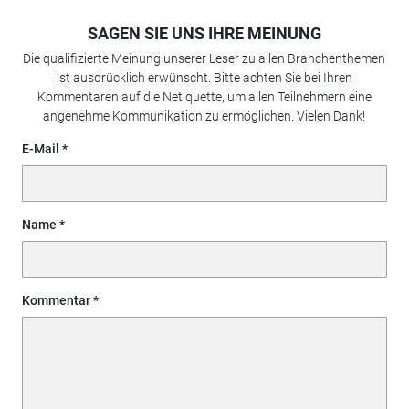
SAGEN SIE UNS IHRE MEINUNG
Die qualifizierte Meinung unserer Leser zu allen Branchenthemen
ist ausdrücklich erwünscht. Bitte achten Sie bei Ihren
Kommentaren auf die Netiquette, um allen Teilnehmern eine
angenehme Kommunikation zu ermöglichen. Vielen Dank!
E-Mail
Name
Kommentar