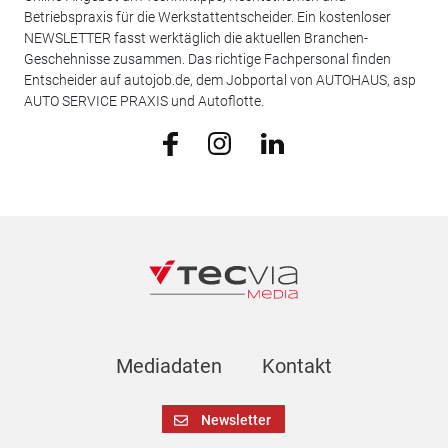
Betriebspraxis für die Werkstattentscheider. Ein kostenloser
NEWSLETTER fasst werktäglich die aktuellen Branchen-
Geschehnisse zusammen. Das richtige Fachpersonal finden
Entscheider auf autojob.de, dem Jobportal von AUTOHAUS, asp
AUTO SERVICE PRAXIS und Autoflotte.
Mediadaten
Kontakt
Newsletter