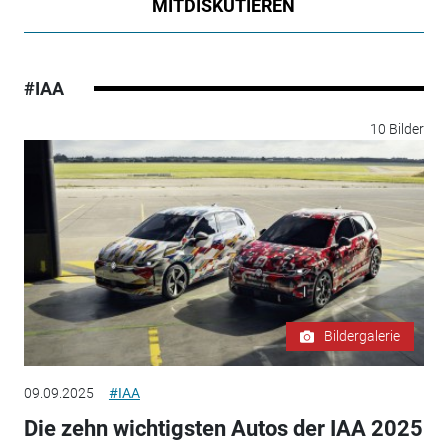
MITDISKUTIEREN
#IAA
10 Bilder
Bildergalerie
09.09.2025
#IAA
Die zehn wichtigsten Autos der IAA 2025