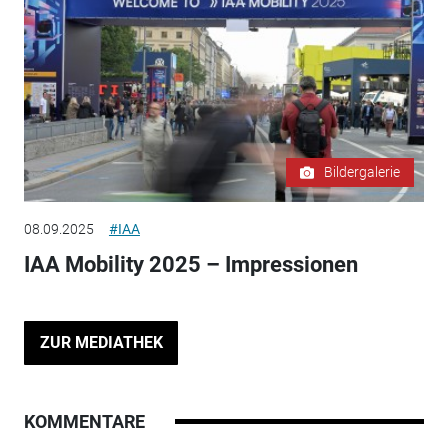
Bildergalerie
08.09.2025
#IAA
IAA Mobility 2025 – Impressionen
ZUR MEDIATHEK
KOMMENTARE