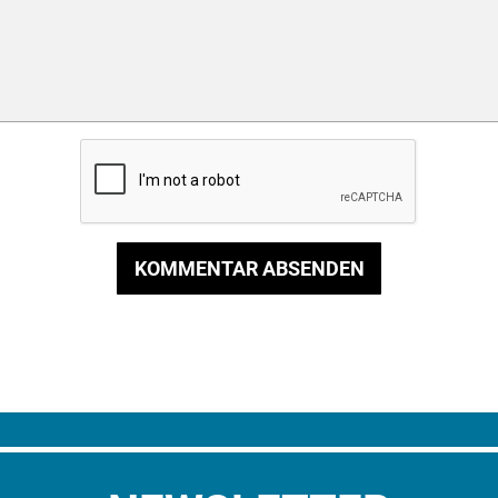
KOMMENTAR ABSENDEN