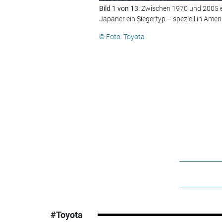
Bild 1 von 13:
Zwischen 1970 und 2005 en
Japaner ein Siegertyp – speziell in Ameri
© Foto: Toyota
#Toyota