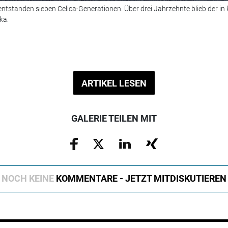
tstanden sieben Celica-Generationen. Über drei Jahrzehnte blieb der in 
ka.
ARTIKEL LESEN
GALERIE TEILEN MIT
NOCH KEINE
KOMMENTARE - JETZT MITDISKUTIEREN